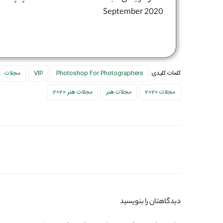
September 2020
کلمات کلیدی:
Photoshop For Photographers
VIP
مجلات
مجلات 2020
مجلات هنر
مجلات هنر 2020
دیدگاهتان را بنویسید