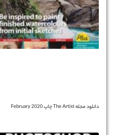
دانلود مجله The Artist چاپ February 2020