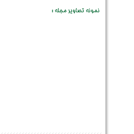
نمونه تصاویر مجله :