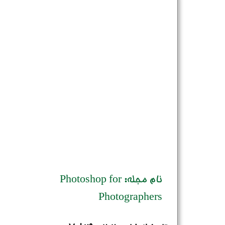
نام مجله: Photoshop for
Photographers