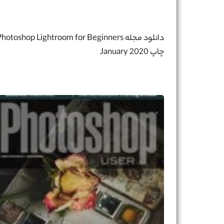
شماره واتس‌اپ :
*
دانلود مجله hotoshop Lightroom for Beginners
چاپ January 2020