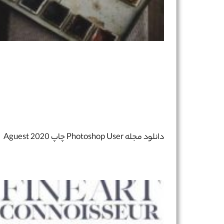
دانلود مجله Photoshop User چاپ Aguest 2020