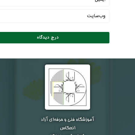
آموزشگاه فنی و حرفه‌ای آزاد
انعکاس