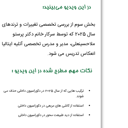
در این ویدیو می‌بینید:
بخش سوم از بررسی تخصصی تغییرات و ترندهای
سال 2025 که توسط سرکار خانم دکتر پرستو
ملاحسینعلی، مدیر و مدرس تخصصی آتلیه ایتالیا
انعکاس تدریس می شود.
نکات مهم مطرح شده در این ویدیو :
ترکیب هایی که از سال 2025 در دکوراسیون داخلی حذف می
شوند.
استفاده از کاشی های مربعی در دکوراسیون داخلی
استفاده از دید طبیعت محور در دکوراسیون داخلی