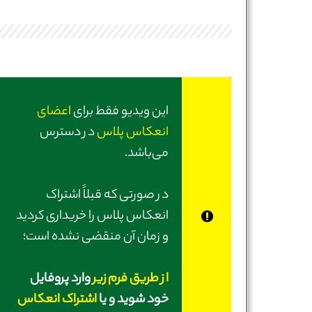
این ویدیو فقط برای
اعضای
انعکاس پلاس
در دسترس
می‌باشد.
در صورتی‌ که قبلاً اشتراک
انعکاس پلاس را خریداری کردید
و زمان آن منقضی نشده است؛
از طریق فرم زیر
وارد پروفایل
خود شوید و یا
اشتراک انعکاس