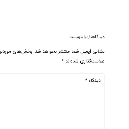
دیدگاهتان را بنویسید
نشانی ایمیل شما منتشر نخواهد شد.
بخش‌های موردنیا
علامت‌گذاری شده‌اند
*