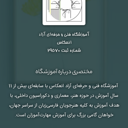
آموزشگاه فنی و حرفه‌ای آزاد
انعکاس
شماره ثبت ۲۹۵۷۰
مختصری درباره آموزشگاه
آموزشگاه فنی و حرفه‌ای آزاد انعکاس
با سابقه‌ای بیش از 11
سال آموزش در حوزه هنر، معماری و دکوراسیون داخلی، با
هدف آموزش به کلیه هنرجویان فارسی‌زبان از سراسر جهان،
خواهان گامی بزرگ برای آموزش مهارت‌آموزان است.