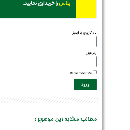
پلاس
را خریداری نمایید.
نام کاربری یا ایمیل
رمز عبور
Remember Me
ورود
مطالب مشابه این موضوع :