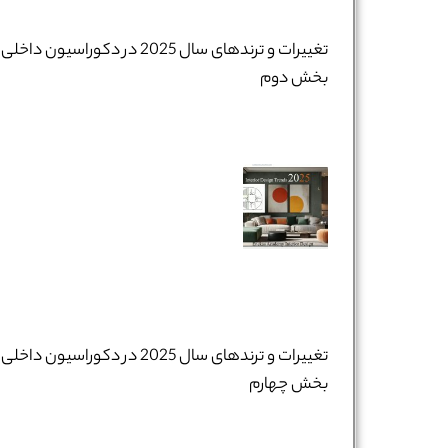
تغییرات و ترندهای سال 2025 در دکوراسیون داخلی 
بخش دوم
تغییرات و ترندهای سال 2025 در دکوراسیون داخلی 
بخش چهارم