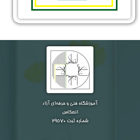
شماره واتس‌اپ :
*
آموزشگاه فنی و حرفه‌ای آزاد
انعکاس
شماره ثبت ۲۹۵۷۰