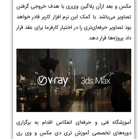
مکس و بعد ازآن پلاگین وی‌ری با هدف خروجی گرفتن
تصاویر می‌باشد. با کمک این نرم افزار کاربر قادر خواهد
بود تصاویر حرفه‌ای‌تری را در اختیار کارفرما برای عقد قرار
داد پروژه‌ها قرار دهد.
آموزشگاه فنی و حرفه‌ای انعکاس
اقدام به برگزاری
دوره‌های تخصصی آموزش تری دی مکس و وی ری
نام و نام خانوادگی :
*