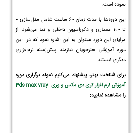
نموده است.
این دوره‌ها با مدت زمان ۶۰ ساعت شامل مدل‌سازی ۰
تلفن همراه :
*
تا ۱۰۰ معماری و دکوراسیون داخلی و نما می‌شود. از
مزایای این دوره میتوان به این اشاره نمود که در این
دوره آموزشی هنرجویان نیازمند پیش‌زمینه نرم‌افزاری
شماره واتس‌اپ :
*
دیگری نیستند.
برای شناخت بهتر، پیشنهاد می‌کنیم نمونه برگزاری دوره
آموزش نرم افزار تری دی مکس و وری 3ds max vray
را مشاهده نمایید: