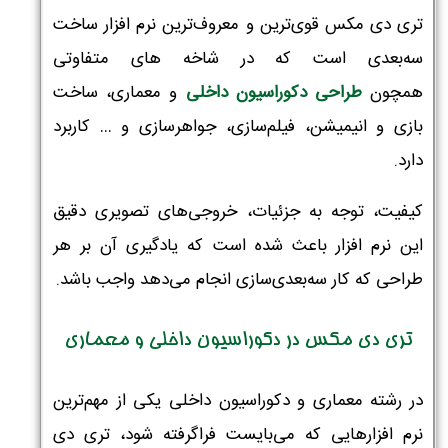
تری دی مکس قوی‌ترین و معروف‌ترین نرم افزار ساخت
سه‌بعدی است که در شاخه های متفاوتی
همچون
طراحی دکوراسیون داخلی
و معماری، ساخت
بازی و انیمیشن، فیلم‌سازی، جواهرسازی و … کاربرد
دارد.
کیفیت، توجه به جزئیات، خروجی‌های تصویری دقیق
این نرم افزار باعث شده است که یادگیری آن بر هر
طراحی که کار سه‌بعدی‌سازی انجام می‌دهد واجب باشد.
تری دی مکس در دکوراسیون داخلی و معماری
در رشته معماری و دکوراسیون داخلی یکی از مهم‌ترین
نرم افزارهایی که می‌بایست فراگرفته شود، تری دی