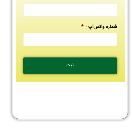
شماره واتس‌اپ :
*