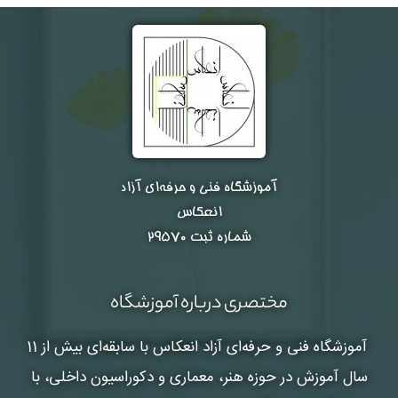
آموزشگاه فنی و حرفه‌ای آزاد
انعکاس
شماره ثبت ۲۹۵۷۰
مختصری درباره آموزشگاه
آموزشگاه فنی و حرفه‌ای آزاد انعکاس
با سابقه‌ای بیش از 11
سال آموزش در حوزه هنر، معماری و دکوراسیون داخلی، با