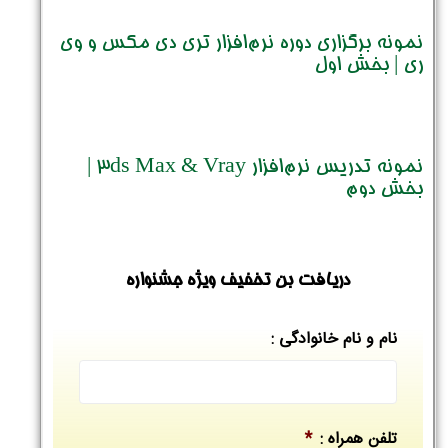
نمونه برگزاری دوره نرم‌افزار تری دی مکس و وی
ری | بخش اول
نمونه تدریس نرم‌افزار 3ds Max & Vray |
بخش دوم
دریافت بن تخفیف ویژه جشنواره
نام و نام خانوادگی :
تلفن همراه :
*