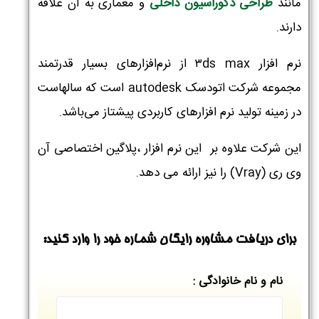
مانند
طراحی دکوراسیون داخلی
و معماری به آن علاقه
دارند.
نرم افزار ۳ds max از نرم‌افزارهای بسیار قدرتمند
مجموعه شرکت اتودسک autodesk است که سالهاست
در زمینه تولید نرم افزارهای کاربردی پیشتاز می‌باشد.
این شرکت علاوه بر این نرم افزار ،پلاگین اختصاصی آن
وی ری (Vray) را نیز ارائه می ‌دهد.
برای دریافت مشاوره رایگان شماره خود را وارد کنید:
نام و نام خانوادگی :