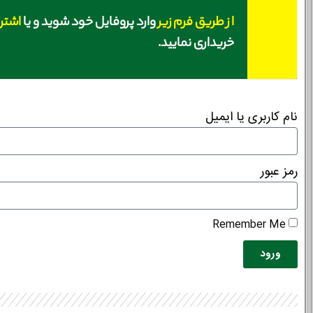
از طریق فرم زیر
وارد پروفایل خود شوید و یا
اشتر
خریداری نمایید.
نام کاربری یا ایمیل
رمز عبور
Remember Me
ورود