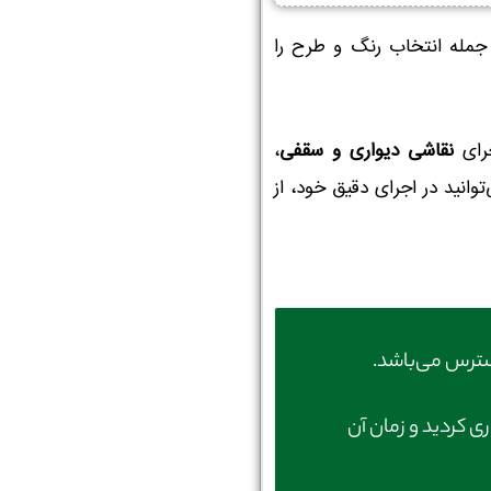
جمله انتخاب رنگ و طرح را
جرای
نقاشی دیواری و سقفی
،
توانید در اجرای دقیق خود، از
ترس می‌باشد.
ری کردید و زمان آن