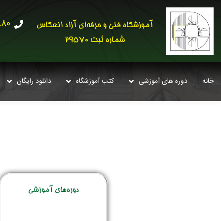
30621
آموزشگاه فنی و حرفه‌ای آزاد انعکاس
شماره ثبت 29570
خانه
دوره های آموزشی
کتب آموزشگاه
دانلود رایگان
دوره‌‌های آموزشی