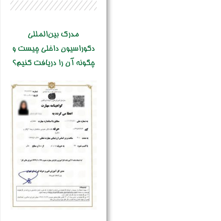
مدرک بین‌المللی
دکوراسیون داخلی چیست و
چگونه آن را دریافت کنیم؟