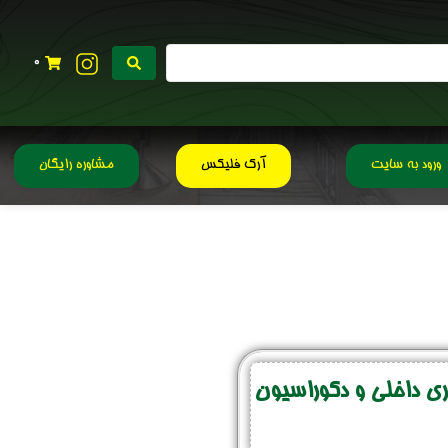
0
ورود به سایت
آرک فلیکس
مشاوره رایگان
 داخلی و دکوراسیون