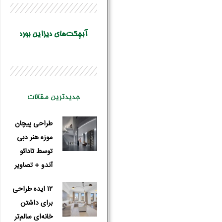
آبچکت‌های دیزاین بورد
جدیدترین مقالات
طراحی پیچان
موزه هنر دبی
توسط تادائو
آندو + تصاویر
۱۲ ایده طراحی
برای داشتن
خانه‌ای سالم‌تر