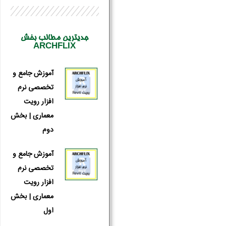
جدیترین مطالب بخش
ARCHFLIX
آموزش جامع و
تخصصی نرم
افزار رویت
معماری | بخش
دوم
آموزش جامع و
تخصصی نرم
افزار رویت
معماری | بخش
اول