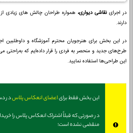
در اجرای
نقاشی دیواری،
همواره طراحان چالش های زیادی از 
دارند.
در این بخش برای هنرجویان محترم آموزشگاه و داوطلبین ا
طرح‌های جدید و منحصر به فردی را قرار داده‌ایم که به‌راحتی می‌
این طراحی‌ها استفاده نمایید.
این بخش فقط برای
اعضای انعکاس پلاس
در دس
در صورتی‌ که قبلاً اشتراک انعکاس پلاس را خریدا
منقضی نشده است؛