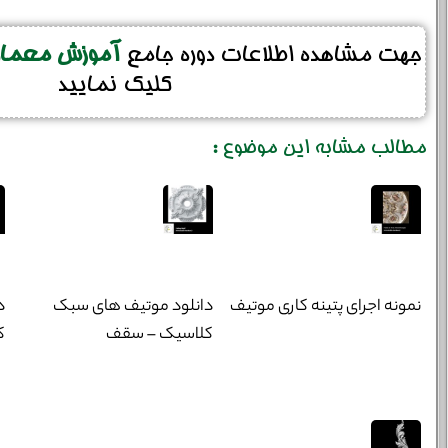
جهت مشاهده اطلاعات دوره جامع
آموزش معماری
کلیک نمایید
مطالب مشابه این موضوع :
نمونه اجرای پتینه کاری موتیف
دانلود موتیف های سبک
د
کلاسیک – سقف
ک