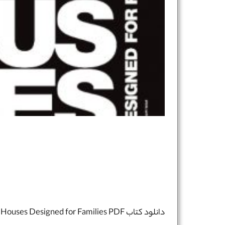
دانلود کتاب Houses Designed for Families PDF