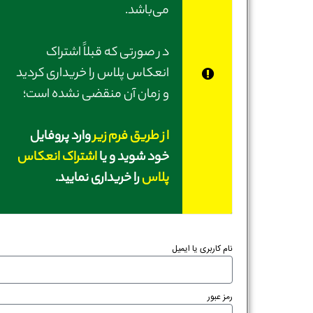
می‌باشد.
در صورتی‌ که قبلاً اشتراک
انعکاس پلاس را خریداری کردید
و زمان آن منقضی نشده است؛
از طریق فرم زیر
وارد پروفایل
خود شوید و یا
اشتراک انعکاس
پلاس
را خریداری نمایید.
نام کاربری یا ایمیل
رمز عبور