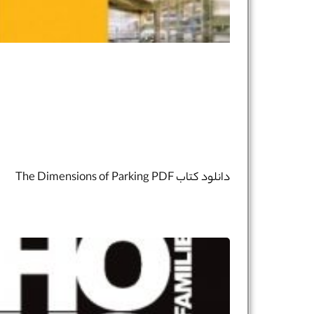
دانلود کتاب The Dimensions of Parking PDF