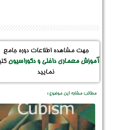
جهت مشاهده اطلاعات دوره جامع
آموزش معماری داخلی و دکوراسیون
کل
نمایید
مطالب مشابه این موضوع :