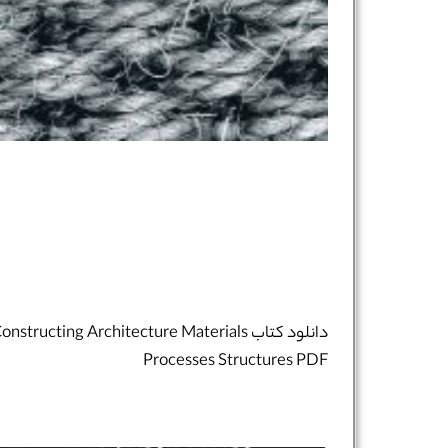
شماره واتس‌اپ :
*
دانلود کتاب onstructing Architecture Materials
Processes Structures PDF