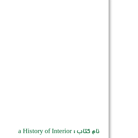
نام کتاب : a History of Interior