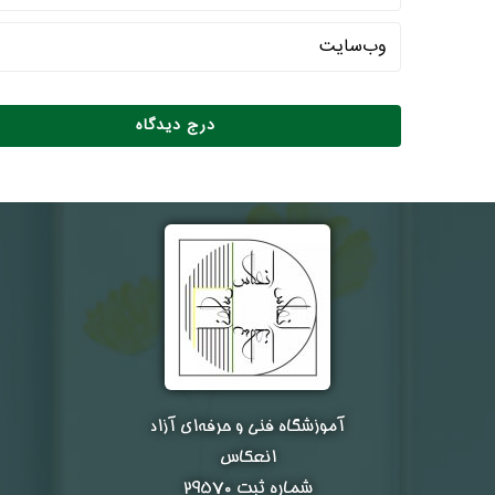
آموزشگاه فنی و حرفه‌ای آزاد
انعکاس
شماره ثبت ۲۹۵۷۰