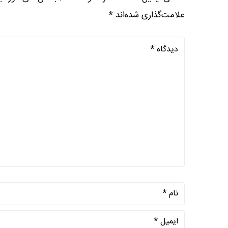
علامت‌گذاری شده‌اند
*