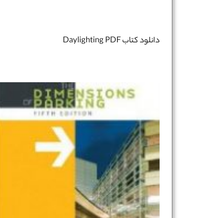
دانلود کتاب Daylighting PDF