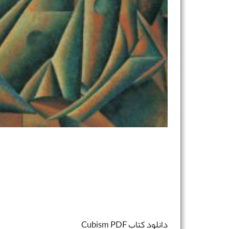
دانلود کتاب Cubism PDF