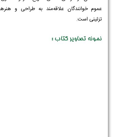
عموم خوانندگان علاقه‌مند به طراحی و هنرها
تزئینی است.
نمونه تصاویر کتاب :