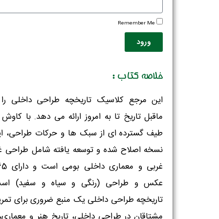
Remember Me
ورود
خلاصه کتاب :
این مرجع کلاسیک تاریخچه طراحی داخلی را ا
ماقبل تاریخ تا به امروز ارائه می دهد. با کاوش 
طیف گسترده ای از سبک ها و حرکات طراحی، ای
نسخه اصلاح شده و توسعه یافته شامل طراحی غ
غربی و معماری داخلی
عکس و طراحی (رنگی و سیاه و سفید) است
تاریخچه طراحی داخلی یک منبع ضروری برای تمر
مشتاقان در طراحی داخلی، تاریخ هنر و معماری،