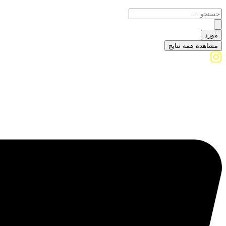
مورد
مشاهده همه نتایج