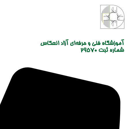
Skip
to
content
آموزشگاه فنی و حرفه‌ای آزاد انعکاس
شماره ثبت 29570