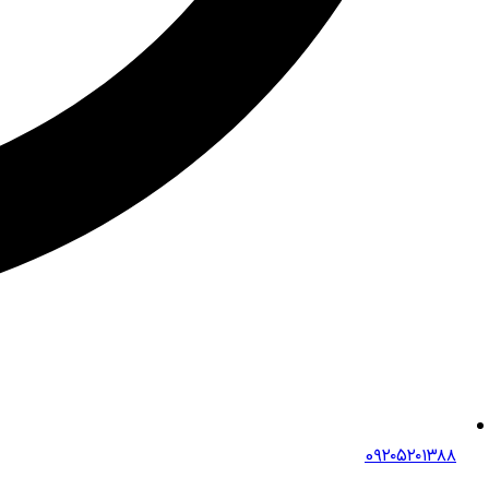
0۹۲۰۵۲۰۱۳۸۸