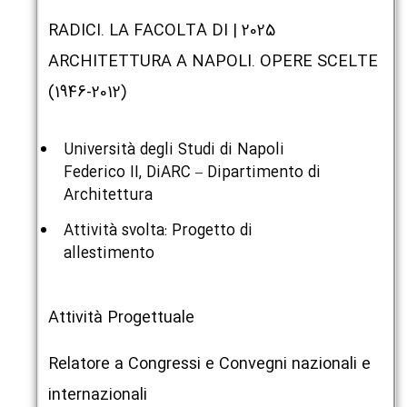
2025 | RADICI. LA FACOLTÀ DI
ARCHITETTURA A NAPOLI. OPERE SCELTE
(1946-2012)
Università degli Studi di Napoli
Federico II, DiARC – Dipartimento di
Architettura
Attività svolta: Progetto di
allestimento
Attività Progettuale
Relatore a Congressi e Convegni nazionali e
internazionali