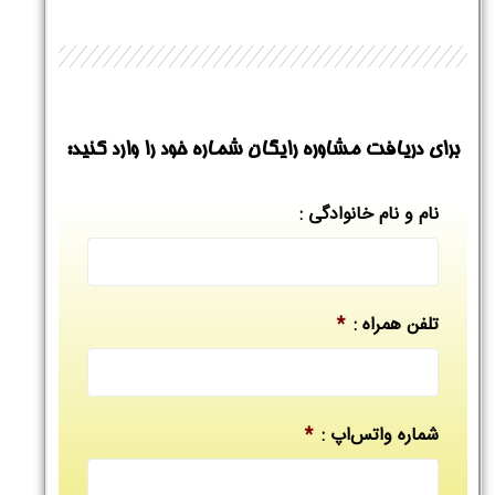
برای دریافت مشاوره رایگان شماره خود را وارد کنید:
نام و نام خانوادگی :
تلفن همراه :
*
شماره واتس‌اپ :
*