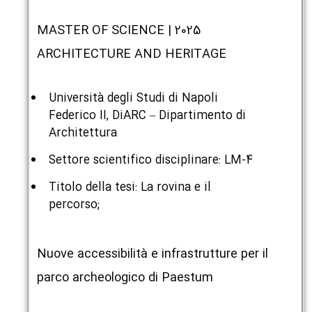
2025 | MASTER OF SCIENCE
ARCHITECTURE AND HERITAGE
Università degli Studi di Napoli
Federico II, DiARC – Dipartimento di
Architettura
Settore scientifico disciplinare: LM-4
Titolo della tesi: La rovina e il
percorso;
Nuove accessibilità e infrastrutture per il
parco archeologico di Paestum