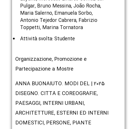
Pulgar, Bruno Messina, João Rocha,
Maria Salerno, Emanuela Sorbo,
Antonio Tejedor Cabrera, Fabrizio
Toppetti, Marina Tornatora
Attività svolta: Studente
Organizzazione, Promozione e
Partecipazione a Mostre
2025 | ANNA BUONAIUTO. MODI DEL
DISEGNO. CITTÀ E COREOGRAFIE,
PAESAGGI, INTERNI URBANI,
ARCHITETTURE, ESTERNI ED INTERNI
DOMESTICI, PERSONE, PIANTE