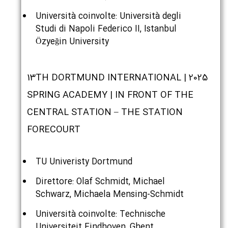
Università coinvolte: Università degli
Studi di Napoli Federico II, Istanbul
Özyeğin University
2025 | 13TH DORTMUND INTERNATIONAL
SPRING ACADEMY | IN FRONT OF THE
CENTRAL STATION – THE STATION
FORECOURT
TU Univeristy Dortmund
Direttore: Olaf Schmidt, Michael
Schwarz, Michaela Mensing-Schmidt
Università coinvolte: Technische
Universiteit Eindhoven, Ghent