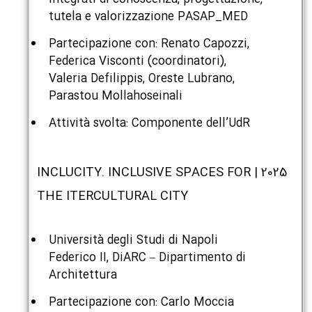
tutela e valorizzazione PASAP_MED
Partecipazione con: Renato Capozzi,
Federica Visconti (coordinatori),
Valeria Defilippis, Oreste Lubrano,
Parastou Mollahoseinali
Attività svolta: Componente dell’UdR
2025 | INCLUCITY. INCLUSIVE SPACES FOR
THE ITERCULTURAL CITY
Università degli Studi di Napoli
Federico II, DiARC – Dipartimento di
Architettura
Partecipazione con: Carlo Moccia