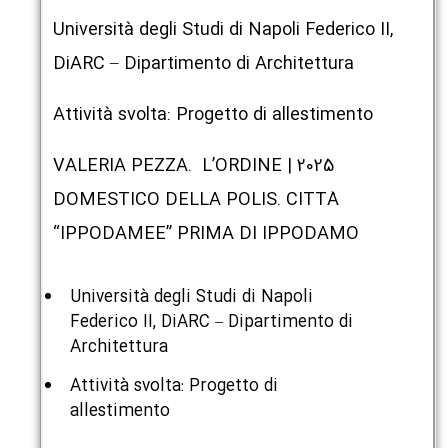
Università degli Studi di Napoli Federico II,
DiARC – Dipartimento di Architettura
Attività svolta: Progetto di allestimento
2025 | VALERIA PEZZA. L’ORDINE
DOMESTICO DELLA POLIS. CITTÀ
“IPPODAMEE” PRIMA DI IPPODAMO
Università degli Studi di Napoli
Federico II, DiARC – Dipartimento di
Architettura
Attività svolta: Progetto di
allestimento