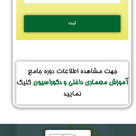
جهت مشاهده اطلاعات دوره جامع
آموزش معماری داخلی و دکوراسیون
کلیک
نمایید