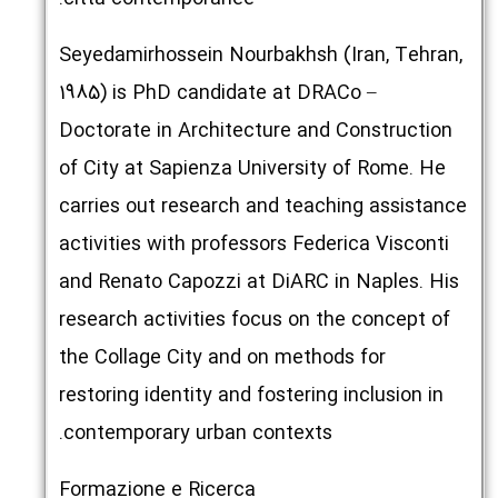
Seyedamirhossein Nourbakhsh (Iran, Tehran,
1985) is PhD candidate at DRACo –
Doctorate in Architecture and Construction
of City at Sapienza University of Rome. He
carries out research and teaching assistance
activities with professors Federica Visconti
and Renato Capozzi at DiARC in Naples. His
research activities focus on the concept of
the Collage City and on methods for
restoring identity and fostering inclusion in
contemporary urban contexts.
Formazione e Ricerca