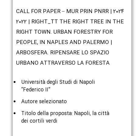
2024 | CALL FOR PAPER – MUR PRIN PNRR
2022 | RIGHT_TT THE RIGHT TREE IN THE
RIGHT TOWN. URBAN FORESTRY FOR
PEOPLE, IN NAPLES AND PALERMO |
ARBOSFERA. RIPENSARE LO SPAZIO
URBANO ATTRAVERSO LA FORESTA
Università degli Studi di Napoli
“Federico II”
Autore selezionato
Titolo della proposta: Napoli, la città
dei cortili verdi