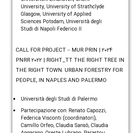
University, University of Strathclyde
Glasgow, University of Applied
Sciences Potsdam, Università degli
Studi di Napoli Federico II
2024 | CALL FOR PROJECT – MUR PRIN
PNRR 2022 | RIGHT_TT THE RIGHT TREE IN
THE RIGHT TOWN. URBAN FORESTRY FOR
PEOPLE, IN NAPLES AND PALERMO
Università degli Studi di Palermo
Partecipazione con: Renato Capozzi,
Federica Visconti (coordinatori),
Camillo Orfeo, Claudia Sansò, Claudia