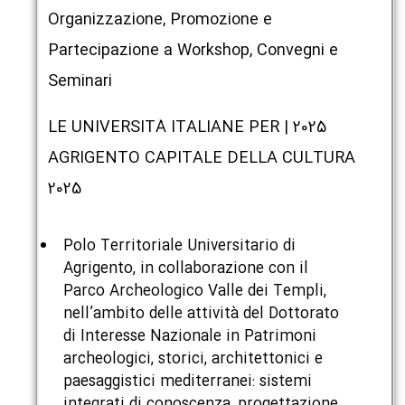
Organizzazione, Promozione e
Partecipazione a Workshop, Convegni e
Seminari
2025 | LE UNIVERSITÀ ITALIANE PER
AGRIGENTO CAPITALE DELLA CULTURA
2025
Polo Territoriale Universitario di
Agrigento, in collaborazione con il
Parco Archeologico Valle dei Templi,
nell’ambito delle attività del Dottorato
di Interesse Nazionale in Patrimoni
archeologici, storici, architettonici e
paesaggistici mediterranei: sistemi
integrati di conoscenza, progettazione,