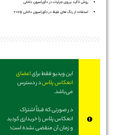
روش تاکید برروی جزئیات در دکوراسیون داخلی
استفاده از رنگ های غلیظ در دکوراسیون داخلی 2025
این ویدیو فقط برای
اعضای
انعکاس پلاس
در دسترس
می‌باشد.
در صورتی‌ که قبلاً اشتراک
انعکاس پلاس را خریداری کردید
و زمان آن منقضی نشده است؛