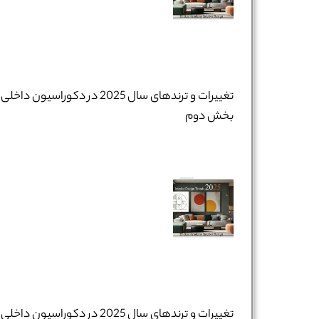
تغییرات و ترندهای سال 2025 در دکوراسیون داخلی 
بخش دوم
تغییرات و ترندهای سال 2025 در دکوراسیون داخلی 