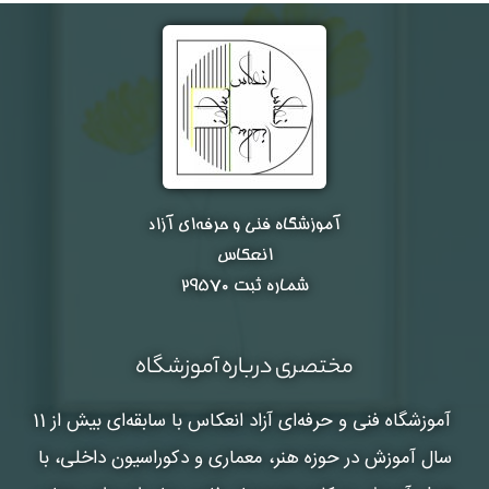
آموزشگاه فنی و حرفه‌ای آزاد
انعکاس
شماره ثبت ۲۹۵۷۰
مختصری درباره آموزشگاه
آموزشگاه فنی و حرفه‌ای آزاد انعکاس
با سابقه‌ای بیش از 11
سال آموزش در حوزه هنر، معماری و دکوراسیون داخلی، با