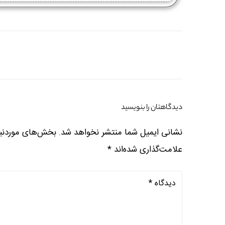
دیدگاهتان را بنویسید
نشانی ایمیل شما منتشر نخواهد شد.
بخش‌های موردنیا
علامت‌گذاری شده‌اند
*