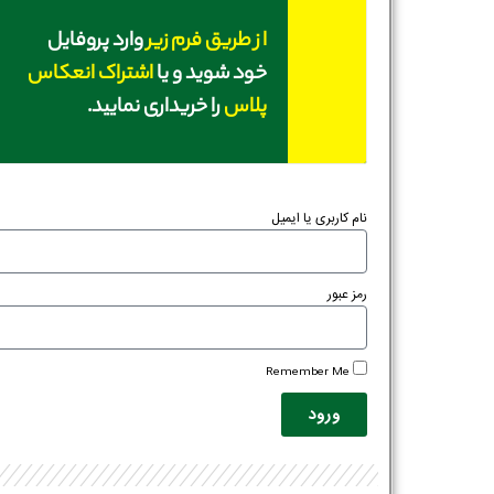
از طریق فرم زیر
وارد پروفایل
خود شوید و یا
اشتراک انعکاس
پلاس
را خریداری نمایید.
نام کاربری یا ایمیل
رمز عبور
Remember Me
ورود