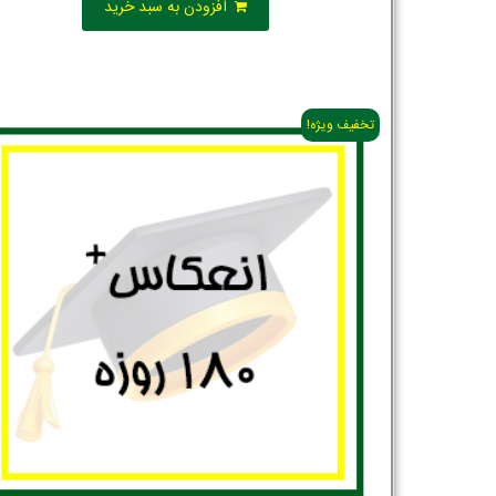
افزودن به سبد خرید
تخفیف ویژه!