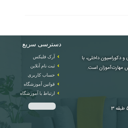
دسترسی سریع
، معماری و دکوراسیون داخلی، با
آرک فلیکس
ثبت نام آنلاین
ش مهارت‌آموزان است.
حساب کاربری
قوانین آموزشگاه
ارتباط با آموزشگاه