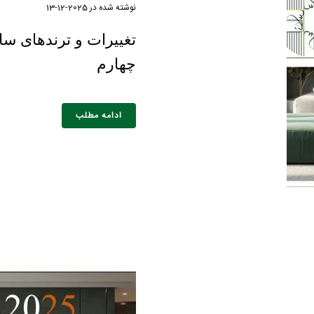
نوشته شده در
2025-12-13
چهارم
ادامه مطلب