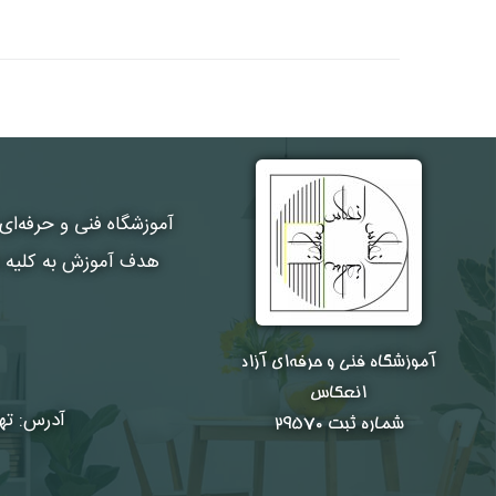
آموزشگاه فنی و حرفه‌ای
هدف آموزش به کلیه هن
آموزشگاه فنی و حرفه‌ای آزاد
انعکاس
آدرس: تهر
شماره ثبت ۲۹۵۷۰