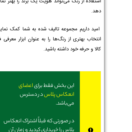
استفاده از رنگ می‌تواند هویت یک برند را بهتر نم
دهد.
امید داریم مجموعه تالیف شده به شما کمک نماید
انتخاب بهتری از رنگ‌ها را به عنوان ابزار معرفی ف
کالا و حرفه خود داشته باشید.
این بخش فقط برای
اعضای
انعکاس پلاس
در دسترس
می‌باشد.
در صورتی‌ که قبلاً اشتراک انعکاس
پلاس را خریداری کردید و زمان آن