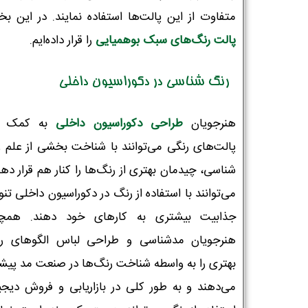
متفاوت از این پالت‌ها استفاده نمایند. در این ب
پالت‌ رنگ‌های سبک بوهمیایی
را قرار داده‌ایم.
رنگ شناسی در دکوراسیون داخلی
هنرجویان
طراحی دکوراسیون داخلی
به کمک ا
پالت‌های رنگی می‌توانند با شناخت بخشی از علم 
شناسی، چیدمان بهتری از رنگ‌ها را کنار هم قرار دهن
می‌توانند با استفاده از رنگ در دکوراسیون داخلی تنو
جذابیت بیشتری به کارهای خود دهند. همچن
هنرجویان مدشناسی و طراحی لباس الگوهای ر
بهتری را به واسطه شناخت رنگ‌ها در صنعت مد پیشن
می‌دهند و به طور کلی در بازاریابی و فروش دیجی