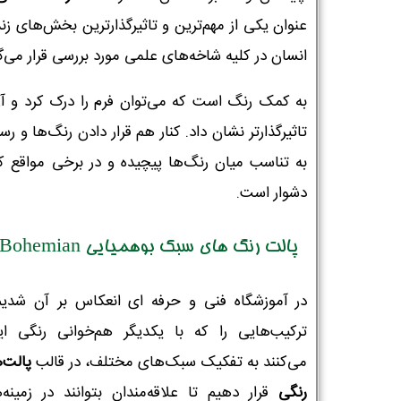
عنوان یکی از مهم‌ترین و تاثیرگذارترین بخش‌های زن
انسان در کلیه شاخه‌های علمی مورد بررسی قرار می‌گی
به کمک رنگ است که می‌توان فرم را درک کرد و آن
تاثیرگذارتر نشان داد. کنار هم قرار دادن رنگ‌ها و رس
به تناسب میان رنگ‌ها پیچیده و در برخی مواقع ک
دشوار است.
پالت رنگ های سبک بوهمیایی Bohemian
در آموزشگاه فنی و حرفه ای انعکاس بر آن شدیم
ترکیب‌هایی را که با یکدیگر هم‌خوانی رنگی ای
می‌کنند به تفکیک سبک‌های مختلف، در قالب
پالت‌
رنگی
قرار دهیم تا علاقه‌مندان بتوانند در زمینه‌