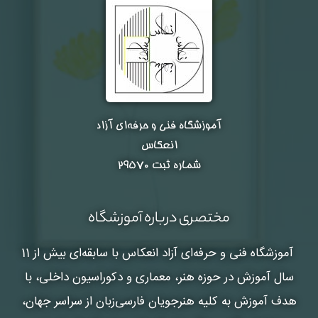
آموزشگاه فنی و حرفه‌ای آزاد
انعکاس
شماره ثبت ۲۹۵۷۰
مختصری درباره آموزشگاه
آموزشگاه فنی و حرفه‌ای آزاد انعکاس
با سابقه‌ای بیش از 11
سال آموزش در حوزه هنر، معماری و دکوراسیون داخلی، با
هدف آموزش به کلیه هنرجویان فارسی‌زبان از سراسر جهان،