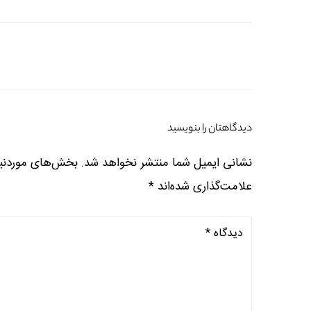
دیدگاهتان را بنویسید
نشانی ایمیل شما منتشر نخواهد شد.
بخش‌های موردنیا
علامت‌گذاری شده‌اند
*