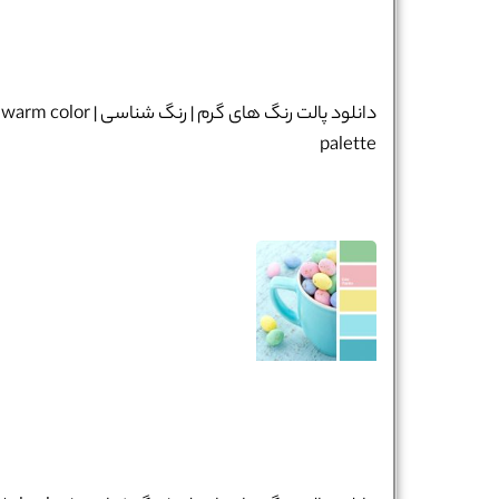
دانلود پالت رنگ های گرم | رنگ شناسی | warm color
palette