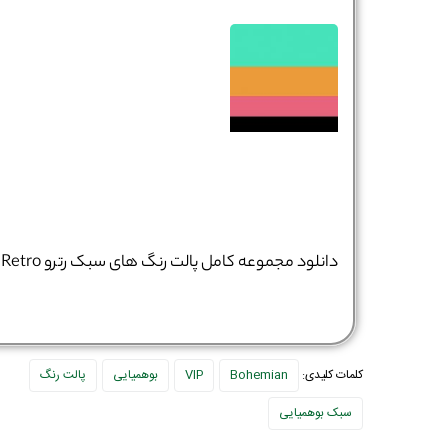
دانلود مجموعه کامل پالت رنگ‌ های سبک رترو Retro
کلمات کلیدی:
Bohemian
VIP
بوهمیایی
پالت رنگ
سبک بوهمیایی