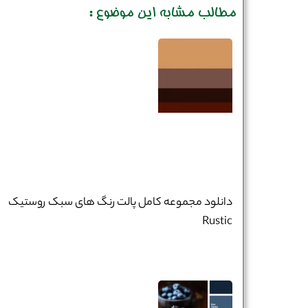
مطالب مشابه این موضوع :
دانلود مجموعه کامل پالت رنگ‌ های سبک روستیک
Rustic
نام و نام خانوادگی :
*