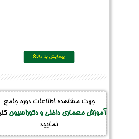
پیمایش به بالا
جهت مشاهده اطلاعات دوره جامع
آموزش معماری داخلی و دکوراسیون
کل
نمایید