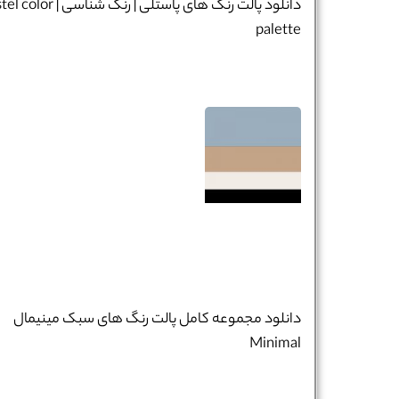
دانلود پالت رنگ های پاستلی | رنگ شناسی |
palette
دانلود مجموعه کامل پالت رنگ‌ های سبک مینیمال
Minimal