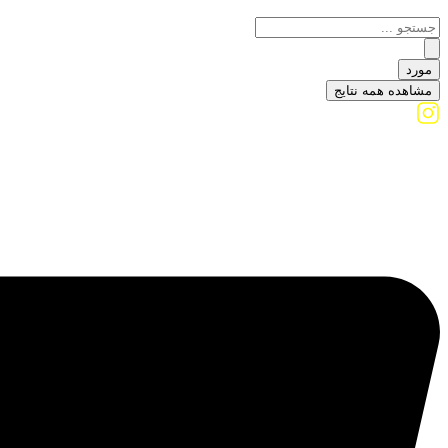
مورد
مشاهده همه نتایج