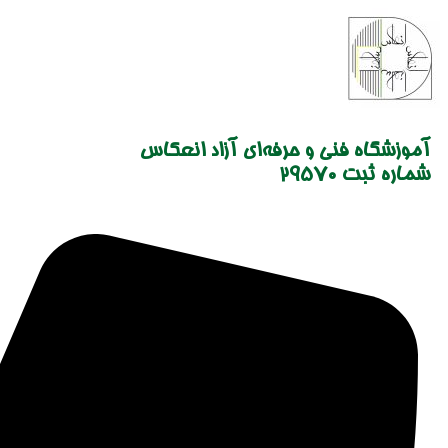
Skip
to
content
آموزشگاه فنی و حرفه‌ای آزاد انعکاس
شماره ثبت 29570