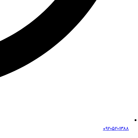
0۹۲۰۵۲۰۱۳۸۸