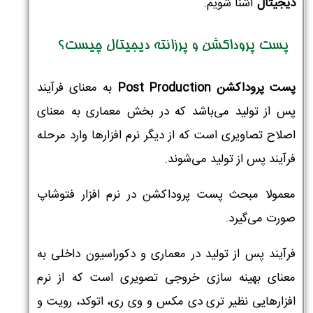
دیجیتال
آشنا شویم.
پست پروداکشن و پرزانته دیجیتال چیست؟
پست پروداکشن Post Production
به معنای فرآیند
پس از تولید می‌باشد که در بخش معماری به معنای
اصلاح تصاویری است که از دیگر نرم افزارها وارد مرحله
فرآیند پس از تولید می‌شوند.
معمولا مبحث پست پروداکشن در نرم افزار فتوشاپ
صورت می‌گیرد.
فرآیند پس از تولید در معماری و دکوراسیون داخلی به
معنای بهینه سازی خروجی تصویری است که از نرم
افزارهایی نظیر تری دی مکس و وی ری، اتوکد، رویت و