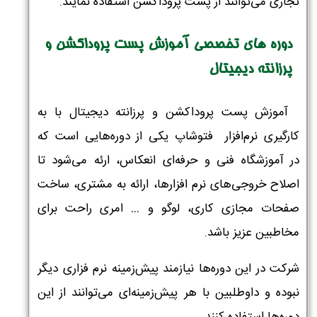
تجاری می‌توانند از پست پروداکشن استفاده نمایند.
دوره های تخصصی آموزش پست پروداکشن و
پرزانته دیجیتال
آموزش پست پروداکشن و پرزانته دیجیتال با به
کارگیری نرم‌افزار فتوشاپ یکی از دوره‌هایی است که
در
آموزشگاه فنی و حرفه‌ای انعکاس
، ارئه می‌شود
تا
اصلاح خروجی‌های نرم افزارها، ارائه به مشتری، ساخت
صفحات مجازی کاری، لوگو و … امری راحت برای
مخاطبین عزیز باشد.
شرکت در این دوره‌ها نیازمند پیش‌زمینه نرم ‌فزاری دیگر
نبوده و داوطلبین با هر پیش‌زمینه‌ای می‌توانند از این
دوره‌ها استفاده کنند.