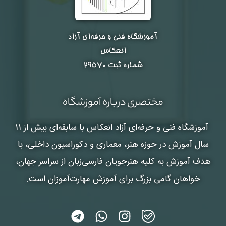
آموزشگاه فنی و حرفه‌ای آزاد
انعکاس
شماره ثبت ۲۹۵۷۰
مختصری درباره آموزشگاه
آموزشگاه فنی و حرفه‌ای آزاد انعکاس
با سابقه‌ای بیش از 11
سال آموزش در حوزه هنر، معماری و دکوراسیون داخلی، با
هدف آموزش به کلیه هنرجویان فارسی‌زبان از سراسر جهان،
خواهان گامی بزرگ برای آموزش مهارت‌آموزان است.