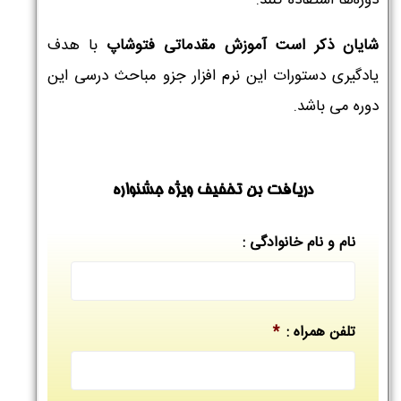
شایان ذکر است آموزش مقدماتی فتوشاپ
با هدف
یادگیری دستورات این نرم افزار جزو مباحث درسی این
دوره می باشد.
دریافت بن تخفیف ویژه جشنواره
نام و نام خانوادگی :
تلفن همراه :
*