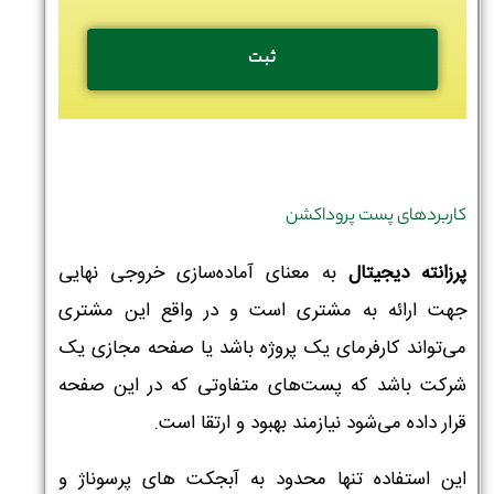
کاربردهای پست پروداکشن
پرزانته دیجیتال
به معنای آماده‌سازی خروجی نهایی
جهت ارائه به مشتری است و در واقع این مشتری
می‌تواند کارفرمای یک پروژه باشد یا صفحه مجازی یک
شرکت باشد که پست‌های متفاوتی که در این صفحه
قرار داده می‌شود نیازمند بهبود و ارتقا است.
این استفاده تنها محدود به آبجکت های پرسوناژ و