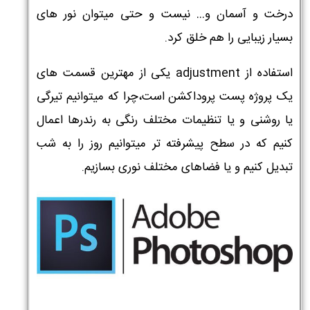
درخت و آسمان و… نیست و حتی میتوان نور های
بسیار زیبایی را هم خلق کرد.
استفاده از adjustment یکی از مهترین قسمت های
یک پروژه پست پروداکشن است،چرا که میتوانیم تیرگی
یا روشنی و یا تنظیمات مختلف رنگی به رندرها اعمال
کنیم که در سطح پیشرفته تر میتوانیم روز را به شب
تبدیل کنیم و یا فضاهای مختلف نوری بسازیم.