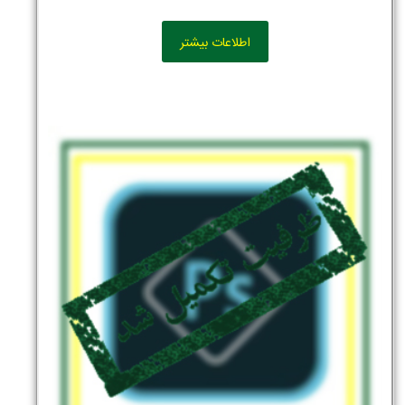
اطلاعات بیشتر