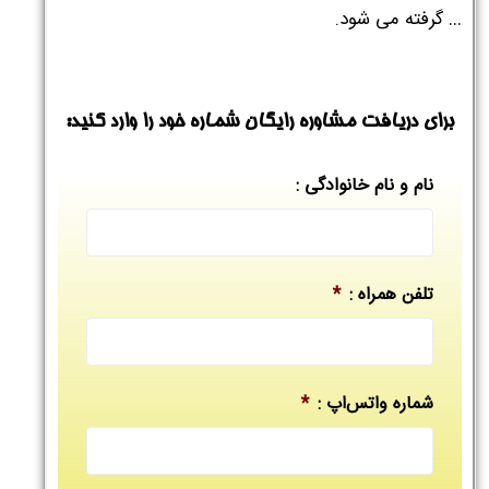
… گرفته می شود.
برای دریافت مشاوره رایگان شماره خود را وارد کنید:
نام و نام خانوادگی :
تلفن همراه :
*
شماره واتس‌اپ :
*