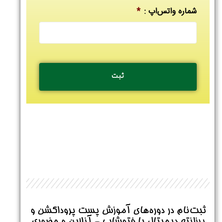
شماره واتس‌اپ :
*
نام و نام خانوادگی :
*
تلفن همراه :
*
شماره واتس‌اپ :
*
ثبت‌نام در دوره‌های آموزش پست پروداکشن و
پرزانته دیجیتال با فتوشاپ - آنلاین و حضوری