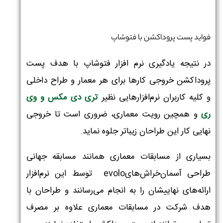
فواید پست پروداکشن با فتوشاپ
در نتیجه یادگیری نرم افزار فتوشاپ با هدف پست
پروداکشن خروجی کارها برای هر معمار و طراح داخلی
و کلیه کاربران نرم‌افزارهایی نظیر
تری دی مکس و وی
ری
و همچین رویت معماری، ضروری است تا خروجی
نهایی کار این طراحان زیباتر جلوه نماید.
بسیاری از مسابقات معماری همانند مسابقه جهانی
طراحی آسمان‌خراش‌هایevolo توسط این نرم‌افزار
ارائه‌های نهاییشان را به انجام می‌رسانند و طراحان با
هدف شرکت در مسابقات معماری علاوه بر مصرف