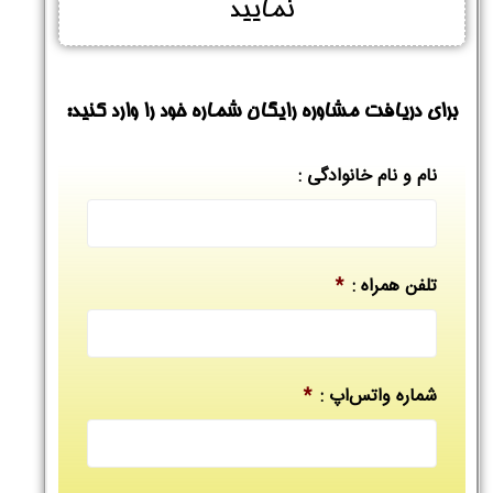
نمایید
برای دریافت مشاوره رایگان شماره خود را وارد کنید:
نام و نام خانوادگی :
تلفن همراه :
*
شماره واتس‌اپ :
*