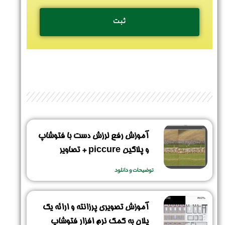
آموزش رفع لرزش دست با فتوشاپ
و پلاگین piccure + تصاویر
توضیحات و دانلود
آموزش تصویری پرزانته و ارائه یک
پلان به کمک نرم افزار فتوشاپ