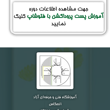
جهت مشاهده اطلاعات دوره
آموزش پست پروداکشن با فتوشاپ
کلیک
نمایید
آموزشگاه فنی و حرفه‌ای آزاد
انعکاس