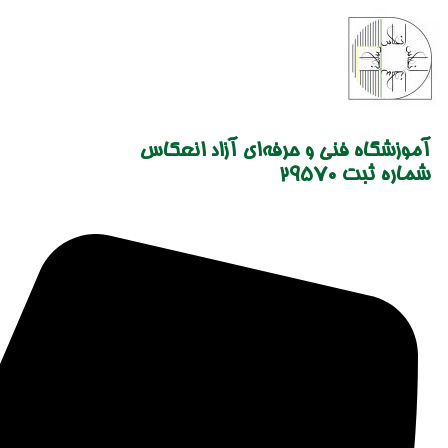
Skip
to
content
آموزشگاه فنی و حرفه‌ای آزاد انعکاس
شماره ثبت 29570