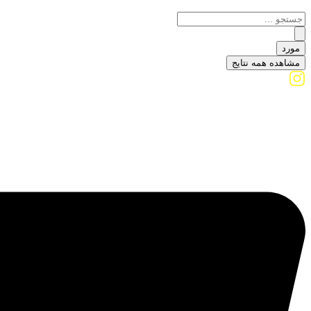
مورد
مشاهده همه نتایج