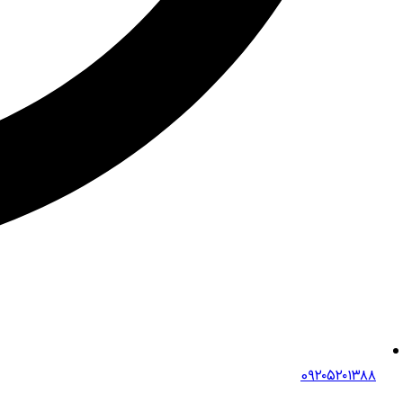
0۹۲۰۵۲۰۱۳۸۸