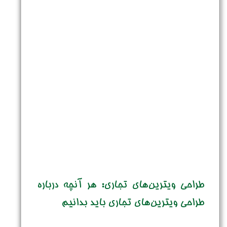
طراحی ویترین‌‌های تجاری: هر آنچه درباره
طراحی ویترین‌های تجاری باید بدانیم