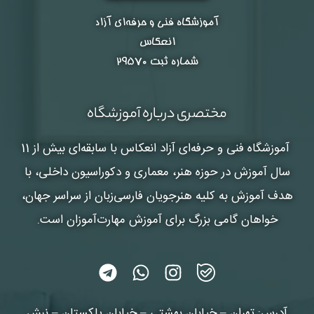
آموزشگاه فنی و حرفه‌ای آزاد
انعکاس
شماره ثبت ۲۹۵۷۰
مختصری درباره آموزشگاه
آموزشگاه فنی و حرفه‌ای آزاد انعکاس
با سابقه‌ای بیش از 11
سال آموزش در حوزه هنر، معماری و دکوراسیون داخلی، با
هدف آموزش به کلیه هنرجویان فارسی‌زبان از سراسر جهان،
خواهان گامی بزرگ برای آموزش مهارت‌آموزان است.
آدرس: تهران – خیابان بهشتی – خیابان پاکستان – نبش