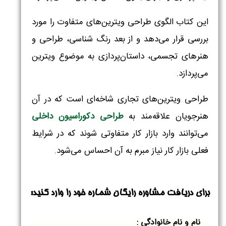
این کتاب الگوی طراحی ویترین‌های متفاوت را مورد
بررسی قرار می‌دهد و از بعد رنگ شناسی، طراحی و
هنرهای تجسمی، داستان‌پردازی به موضوع ویترین
می‌پردازد.
طراحی ویترین‌های تجاری شاخه‌ای است که در آن
هنرجویان علاقه‌مند به
طراحی دکوراسیون داخلی
می‌توانند وارد بازار کار متفاوتی شوند که در شرایط
فعلی بازار کار نیاز مبرم به آن احساس می‌شود.
نام و نام خانوادگی :
*
برای دریافت مشاوره رایگان شماره خود را وارد کنید:
نام و نام خانوادگی :