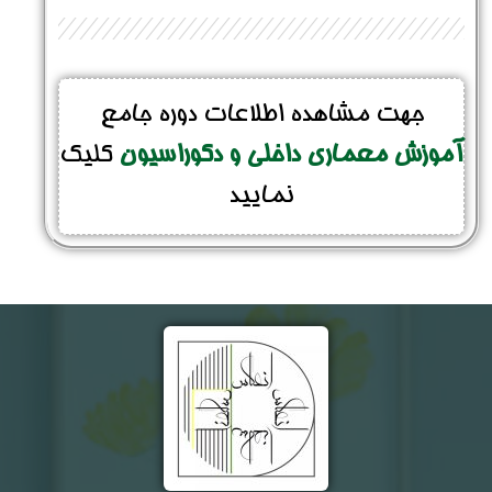
جهت مشاهده اطلاعات دوره جامع
آموزش معماری داخلی و دکوراسیون
کلیک
نمایید