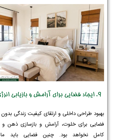
9. ایجاد فضایی برای آرامش و بازیابی انرژی
بهبود طراحی داخلی و ارتقای کیفیت زندگی بدون 
فضایی برای خلوت، آرامش و بازسازی ذهن و
کامل نخواهد بود. چنین فضایی باید ماه