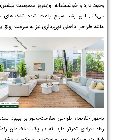
وجود دارد و خوشبختانه روزبه‌روز محبوبیت بیشتری
می‌کند. این رشد سریع باعث شده شاخه‌های م
مانند طراحی داخلی نورپردازی نیز به سرعت رونق یاب
به‌طور خلاصه، طراحی سلامت‌محور بر بهبود سلا
رفاه افرادی تمرکز دارد که در یک ساختمان زندگ
فعالیت می‌کنند. چه ساختمان مسکونی باشد 