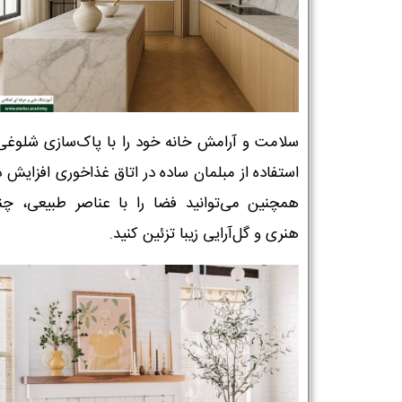
سلامت و آرامش خانه خود را با پاک‌سازی شلوغی‌
استفاده از مبلمان ساده در اتاق غذاخوری افزایش 
همچنین می‌توانید فضا را با عناصر طبیعی، چند
هنری و گل‌آرایی زیبا تزئین کنید.