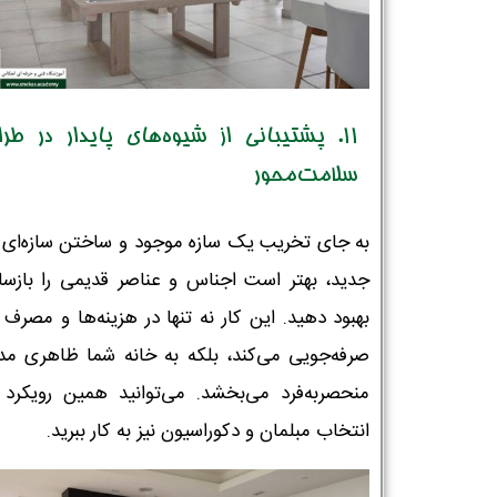
11. پشتیبانی از شیوه‌های پایدار در طر
سلامت‌محور
به جای تخریب یک سازه موجود و ساختن سازه‌ای کا
جدید، بهتر است اجناس و عناصر قدیمی را بازسا
بهبود دهید. این کار نه تنها در هزینه‌ها و مصرف 
صرفه‌جویی می‌کند، بلکه به خانه شما ظاهری مد
منحصربه‌فرد می‌بخشد. می‌توانید همین رویکرد ر
انتخاب مبلمان و دکوراسیون نیز به کار ببرید.