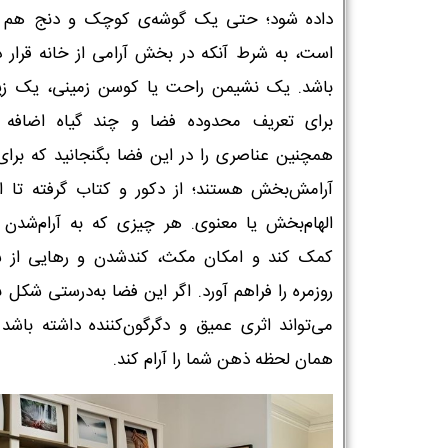
داده شود؛ حتی یک گوشه‌ی کوچک و دنج هم 
است، به شرط آنکه در بخش آرامی از خانه قرار د
باشد. یک نشیمن راحت یا کوسن زمینی، یک زیرا
برای تعریف محدوده فضا و چند گیاه اضافه ک
همچنین عناصری را در این فضا بگنجانید که برای
آرامش‌بخش هستند؛ از دکور و کتاب گرفته تا ا
الهام‌بخش یا معنوی. هر چیزی که به آرام‌شدن
کمک کند و امکان مکث، کندشدن و رهایی از 
روزمره را فراهم آورد. اگر این فضا به‌درستی شکل ب
می‌تواند اثری عمیق و دگرگون‌کننده داشته باشد 
همان لحظه ذهن شما را آرام کند.