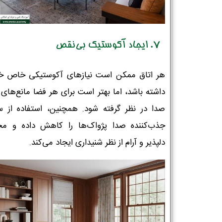
7. ایجاد آکوستیک بی‌نقص
هر اتاق ممکن است نیازهای آکوستیکی خاص خو
داشته باشد، اما بهتر است برای هر فضا مانع‌های 
صدا در نظر گرفته شود. همچنین، استفاده از 
جذب‌کننده صدا پژواک‌ها را کاهش داده و م
دلپذیر و آرام از نظر شنیداری ایجاد می‌کند.