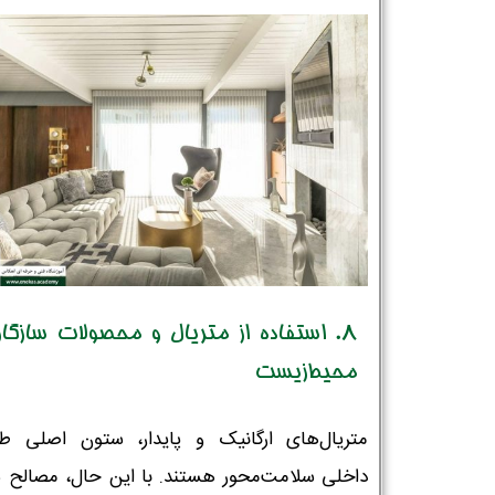
8. استفاده از متریال و محصولات سازگار
محیط‌زیست
متریال‌های ارگانیک و پایدار، ستون اصلی ط
داخلی سلامت‌محور هستند. با این حال، مصالح سا