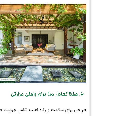
نام و نام خانوادگی :
*
6. حفظ تعادل دما برای راحتی حرارتی
تلفن همراه :
*
طراحی برای سلامت و رفاه اغلب شامل جزئیات ظ