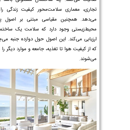
تجاری، معماری سلامت‌محور کیفیت زندگی را ا
می‌دهد. همچنین مقیاسی مبتنی بر اصول پای
محیط‌زیستی وجود دارد که سلامت یک ساختما
ارزیابی می‌کند. این اصول حول دوازده جنبه می‌چ
که از کیفیت هوا تا تغذیه، جامعه و موارد دیگر را
می‌شوند.