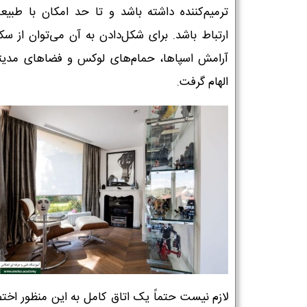
ترمیم‌کننده داشته باشد و تا حد امکان با طبیع
ارتباط باشد. برای شکل‌دادن به آن می‌توان از سک
آرامش اسپاها، حمام‌های لوکس و فضاهای مدی
الهام گرفت.
لازم نیست حتماً یک اتاق کامل به این منظور اخ