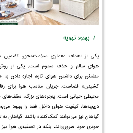
۱. بهبود تهویه
یکی از اهداف معماری سلامت‌محور، تضمین ج
هوای سالم و حذف سموم است. یکی از روش‌
مطمئن برای داشتن هوای تازه، اجازه دادن به 
کشیدن» فضاست. جریان مناسب هوا برای رفا
محیطی حیاتی است. پنجره‌های بزرگ، سقف‌های بل
دریچه‌ها، کیفیت هوای داخل فضا را بهبود می‌بخ
گیاهان نیز می‌توانند کمک‌کننده باشند. گیاهان نه تن
خودی خود ضروری‌اند، بلکه در تصفیه‌ی هوا نیز ب