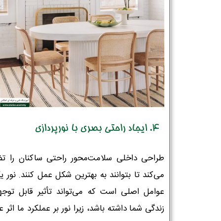
4. ایجاد راحتی بصری با نورپردازی
طراحی داخلی سلامت‌محور راحتی ساکنان را ت
می‌کند تا بتوانند به بهترین شکل عمل کنند. نور ی
عوامل اصلی است که می‌تواند تأثیر قابل توجه
زندگی شما داشته باشد، زیرا نور بر عملکرد ما اثر 