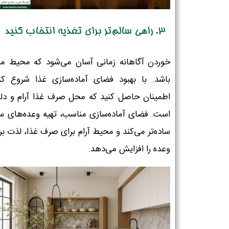
3. راهی سالم‌تر برای تغذیه انتخاب کنید
خوردن آگاهانه زمانی آسان می‌شود که محیط م
باشد. با بهبود فضای آماده‌سازی غذا شروع کن
اطمینان حاصل کنید که محل صرف غذا آرام و دل
است. فضای آماده‌سازی مناسب، تهیه وعده‌های سال
ساده‌تر می‌کند و محیط آرام برای صرف غذا، لذت بر
وعده را افزایش می‌دهد.