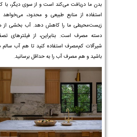
بدن ما دریافت می‌کند است و از سوی دیگر، با 
استفاده از منابع طبیعی و محدود، می‌خواهد ر
زیست‌محیطی ما را کاهش دهد. آب بخشی از ه
دسته مصرف است. بنابراین، از فیلترهای تصف
شیرآلات کم‌مصرف استفاده کنید تا هم آب سالم د
باشید و هم مصرف آب را به حداقل برسانید.