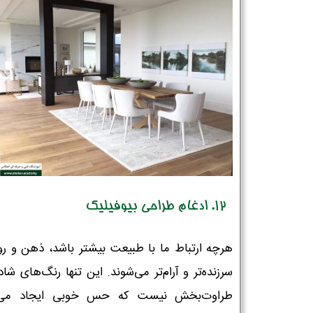
12. ادغام طراحی بیوفیلیک
هرچه ارتباط ما با طبیعت بیشتر باشد، ذهن و رو
سرزنده‌تر و آرام‌تر می‌شوند. این تنها رنگ‌های شا
طراوت‌بخش نیست که حس خوبی ایجاد می‌کن