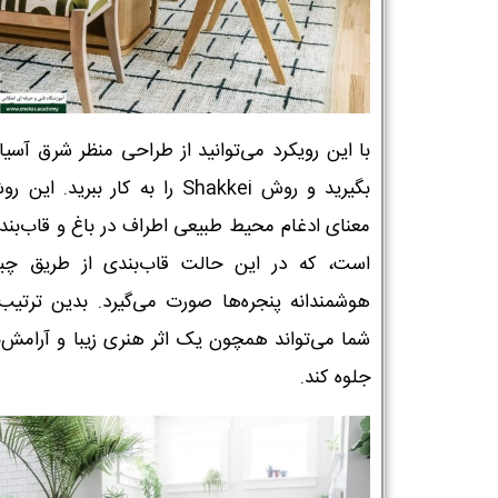
با این رویکرد می‌توانید از طراحی منظر شرق آسیا 
بگیرید و روش Shakkei را به کار ببرید. ای
معنای ادغام محیط طبیعی اطراف در باغ و قاب‌بند
است، که در این حالت قاب‌بندی از طریق چی
هوشمندانه پنجره‌ها صورت می‌گیرد. بدین ترتیب،
شما می‌تواند همچون یک اثر هنری زیبا و آرامش
جلوه کند.