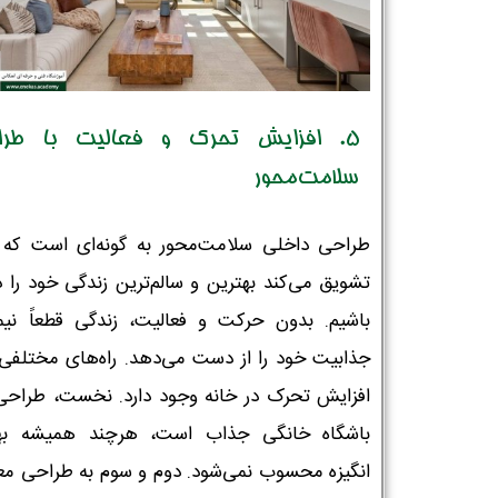
5. افزایش تحرک و فعالیت با طرا
سلامت‌محور
طراحی داخلی سلامت‌محور به گونه‌ای است که م
تشویق می‌کند بهترین و سالم‌ترین زندگی خود را د
باشیم. بدون حرکت و فعالیت، زندگی قطعاً نیم
جذابیت خود را از دست می‌دهد. راه‌های مختلفی 
افزایش تحرک در خانه وجود دارد. نخست، طراح
باشگاه خانگی جذاب است، هرچند همیشه به
انگیزه محسوب نمی‌شود. دوم و سوم به طراحی مع