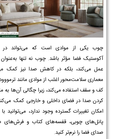
چوب یکی از موادی است که می‌تواند در ب
آکوستیک فضا مؤثر باشد. چوب نه تنها به‌عنوان 
عمل می‌کند، بلکه در کاهش صدا نیز کمک می‌
معماری سلامت‌محور اغلب از موادی مانند ترمووود 
کف و سقف استفاده می‌کند، زیرا چگالی آن‌ها به م
کردن صدا در فضای داخلی و خارجی کمک می‌کند.
امکان تغییرات گسترده وجود ندارد، می‌توانید با
پانل‌های چوبی، قفسه‌های کتاب و فرش‌های 
صدای فضا را نرم‌تر کنید.