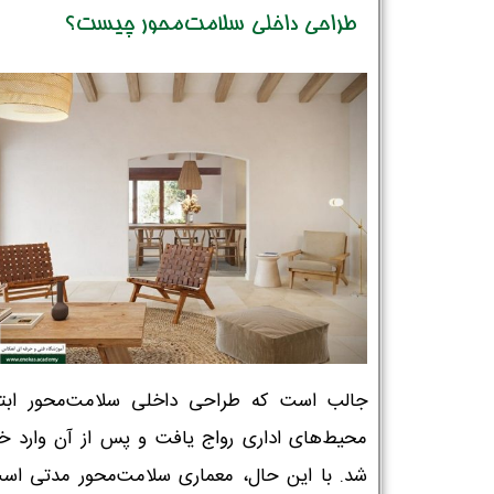
طراحی داخلی سلامت‌محور چیست؟
جالب است که طراحی داخلی سلامت‌محور ابتد
محیط‌های اداری رواج یافت و پس از آن وارد خان
شد. با این حال، معماری سلامت‌محور مدتی اس