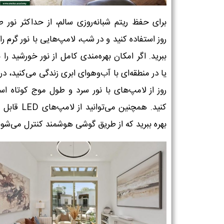
برای حفظ ریتم شبانه‌روزی سالم، از حداکثر نور ط
روز استفاده کنید و در شب، لامپ‌هایی با نور گرم را ب
ببرید. اگر امکان بهره‌مندی کامل از نور خورشید را ن
یا در منطقه‌ای با آب‌وهوای ابری زندگی می‌کنید، د
روز از لامپ‌های با نور سرد و طول موج کوتاه است
کنید. همچنین می‌توانید از ل
بهره ببرید که از طریق گوشی هوشمند کنترل می‌شون