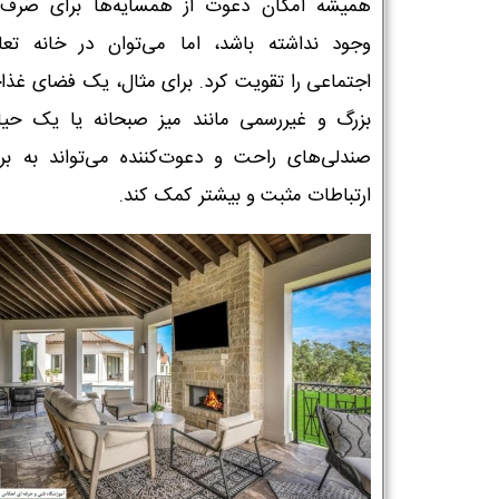
همیشه امکان دعوت از همسایه‌ها برای صرف
وجود نداشته باشد، اما می‌توان در خانه تعا
اجتماعی را تقویت کرد. برای مثال، یک فضای غذا
بزرگ و غیررسمی مانند میز صبحانه یا یک حیا
صندلی‌های راحت و دعوت‌کننده می‌تواند به برق
ارتباطات مثبت و بیشتر کمک کند.