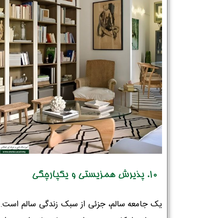
10. پذیرش همزیستی و یکپارچگی
یک جامعه سالم، جزئی از سبک زندگی سالم است. 