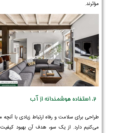
مؤثرند.
2. استفاده هوشمندانه از آب
طراحی برای سلامت و رفاه ارتباط زیادی با آنچه 
می‌کنیم دارد. از یک سو، هدف آن بهبود کیفیت 