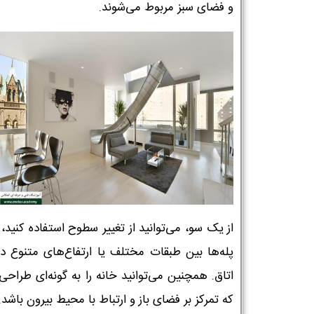
و فضای سبز مربوط می‌شوند.
از یک سو، می‌توانید از تغییر سطوح استفاده کنید، 
پله‌ها بین طبقات مختلف یا ارتفاع‌های متنوع د
اتاق. همچنین می‌توانید خانه را به گونه‌ای طراحی
که تمرکز بر فضای باز و ارتباط با محیط بیرون باشد.