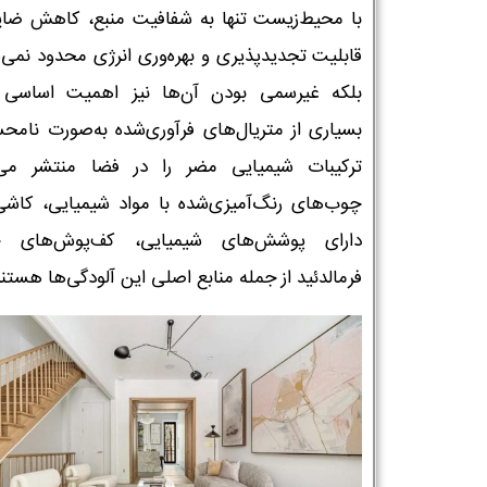
با محیط‌زیست تنها به شفافیت منبع، کاهش ضای
قابلیت تجدیدپذیری و بهره‌وری انرژی محدود نمی‌ش
بلکه غیرسمی بودن آن‌ها نیز اهمیت اساسی د
بسیاری از متریال‌های فرآوری‌شده به‌صورت نام
ترکیبات شیمیایی مضر را در فضا منتشر می‌ک
چوب‌های رنگ‌آمیزی‌شده با مواد شیمیایی، کاشی
دارای پوشش‌های شیمیایی، کف‌پوش‌های ح
فرمالدئید از جمله منابع اصلی این آلودگی‌ها هستند