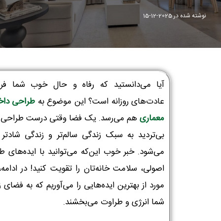
نوشته شده در
2025-12-15
آیا می‌دانستید که رفاه و حال خوب شما فرات
عادت‌های روزانه است؟ این موضوع به
طراحی داخ
معماری
هم می‌رسد. یک فضا وقتی درست طراحی 
بی‌تردید به سبک زندگی سالم‌تر و زندگی شادتر 
می‌شود. خبر خوب این‌که می‌توانید با ایده‌های ط
اصولی، سلامت خانه‌تان را تقویت کنید! در ادامه،
مورد از بهترین ایده‌هایی را می‌آوریم که به فضای 
شما انرژی و طراوت می‌بخشند.