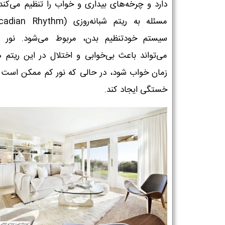
دارد و چرخه‌های بیداری و خواب را تنظیم می‌کند.
سیستم خودتنظیم بدن، مربوط می‌شود. نور 
می‌تواند باعث بی‌خوابی و اختلال در این ریتم ه
زمان خواب شود، در حالی که نور کم ممکن اس
خستگی ایجاد کند.