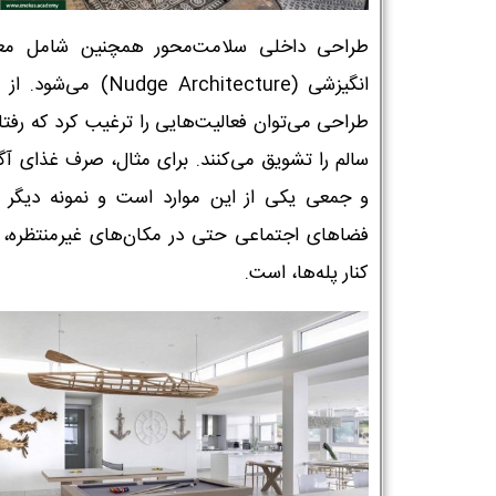
طراحی داخلی سلامت‌محور همچنین شامل مع
انگیزشی (Nudge Architecture) می‌
طراحی می‌توان فعالیت‌هایی را ترغیب کرد که رفتا
سالم را تشویق می‌کنند. برای مثال، صرف غذای آگا
و جمعی یکی از این موارد است و نمونه دیگر ا
فضاهای اجتماعی حتی در مکان‌های غیرمنتظره، م
کنار پله‌ها، است.