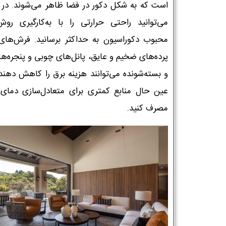
است که به شکل دکور در فضا ظاهر می‌شوند. در و
می‌توانید راحتی حرارتی را با به‌کارگیری روش
شماره واتس‌اپ :
*
محبوب دکوراسیون به حداکثر برسانید. فرش‌های 
پرده‌های ضخیم و عایق، پانل‌های چوبی و پنجره‌ها
و بسته‌شونده می‌توانند هزینه برق را کاهش دهند 
عین حال منابع کمتری برای متعادل‌سازی دمای 
مصرف کنید.