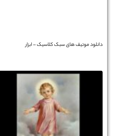
دانلود موتیف های سبک کلاسیک – ابزار