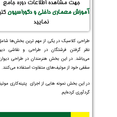
جهت مشاهده اطلاعات دوره جامع
آموزش معماری داخلی و دکوراسیون
کل
نمایید
طراحی کلاسیک در یکی از مهم ترین بخش‌ها شامل
نظر گرفتن فرشتگان در طراحی و نقاشی دیوا
می‌باشد. در این بخش هنرمندان در طراحی دیوار
سقفی خود از موتیف‌های متفاوت استفاده می‌کنند.
در این بخش نمونه هایی از اجرای پتینه‌کاری موتیف
گردآوری کرده‌ایم.