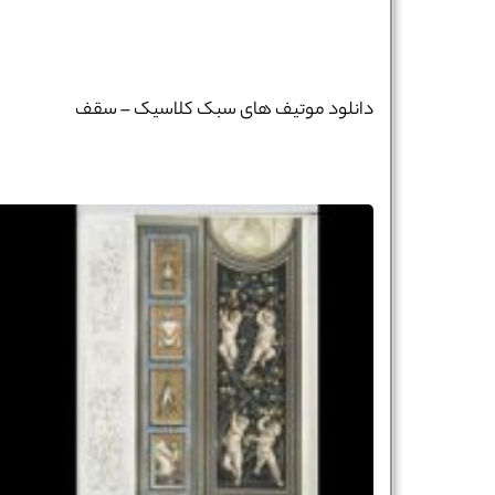
دانلود موتیف های سبک کلاسیک – سقف