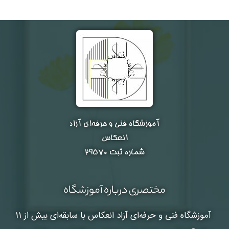
آموزشگاه فنی و حرفه‌ای آزاد
انعکاس
شماره ثبت ۲۹۵۷۰
مختصری درباره آموزشگاه
آموزشگاه فنی و حرفه‌ای آزاد انعکاس
با سابقه‌ای بیش از 11