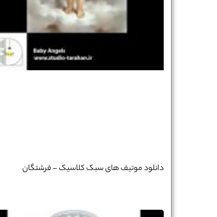
دانلود موتیف های سبک کلاسیک – فرشتگان