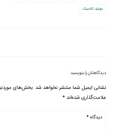
موتیف کلاسیک
دیدگاهتان را بنویسید
نشانی ایمیل شما منتشر نخواهد شد.
بخش‌های موردنیا
علامت‌گذاری شده‌اند
*