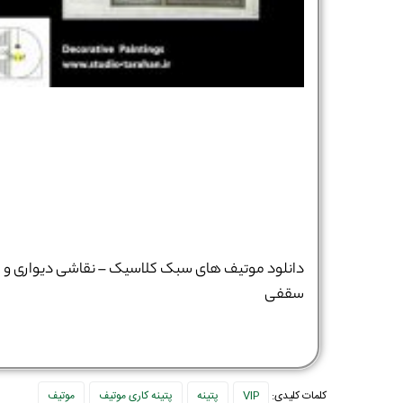
دانلود موتیف های سبک کلاسیک – نقاشی دیواری و
سقفی
کلمات کلیدی:
VIP
پتینه
پتینه کاری موتیف
موتیف