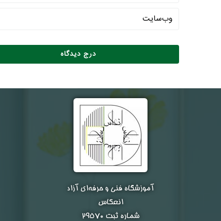
آموزشگاه فنی و حرفه‌ای آزاد
انعکاس
شماره ثبت ۲۹۵۷۰