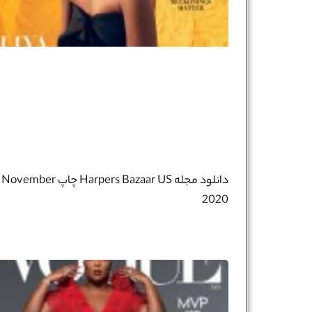
دانلود مجله Harpers Bazaar US چاپ November
2020