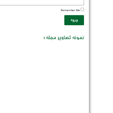
Remember Me
ورود
نمونه تصاویر مجله :