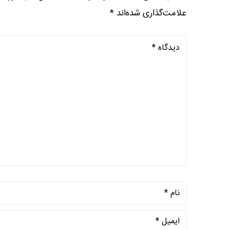
علامت‌گذاری شده‌اند
*