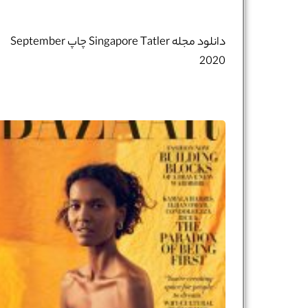
دانلود مجله Singapore Tatler چاپ September
2020