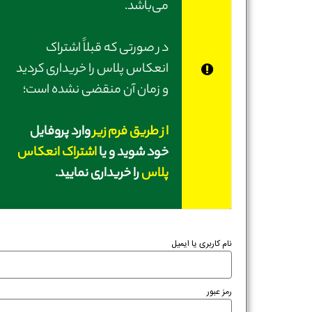
می‌باشد.
در صورتی‌ که قبلاً اشتراک
انعکاس پلاس را خریداری کردید
و زمان آن منقضی نشده است؛
از طریق فرم زیر
وارد پروفایل
خود شوید و یا
اشتراک انعکاس
پلاس
را خریداری نمایید.
نام کاربری یا ایمیل
رمز عبور