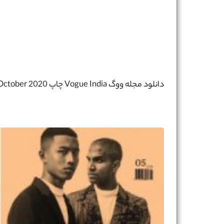
دانلود مجله ووگ Vogue India چاپ October 2020