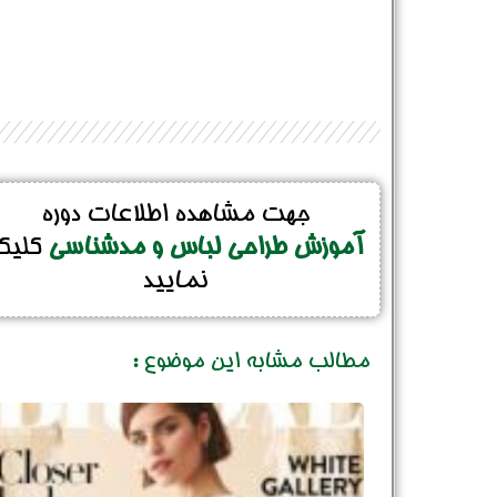
جهت مشاهده اطلاعات دوره
آموزش طراحی لباس و مدشناسی
کلیک
نمایید
مطالب مشابه این موضوع :