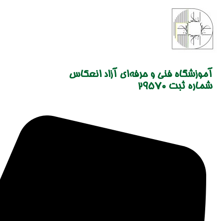
Skip
to
content
آموزشگاه فنی و حرفه‌ای آزاد انعکاس
شماره ثبت 29570