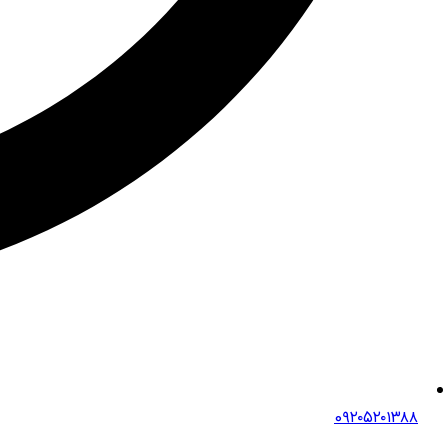
0۹۲۰۵۲۰۱۳۸۸