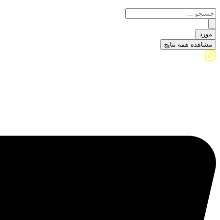
مورد
مشاهده همه نتایج