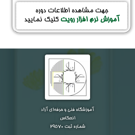
جهت مشاهده اطلاعات دوره
آموزش نرم افزار رویت
کلیک نمایید
آموزشگاه فنی و حرفه‌ای آزاد
انعکاس
شماره ثبت ۲۹۵۷۰