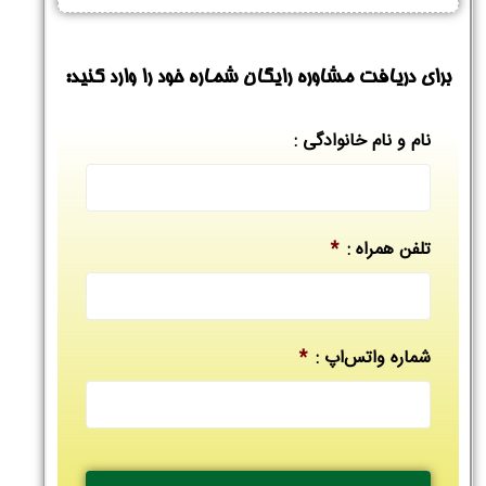
برای دریافت مشاوره رایگان شماره خود را وارد کنید:
نام و نام خانوادگی :
تلفن همراه :
*
شماره واتس‌اپ :
*