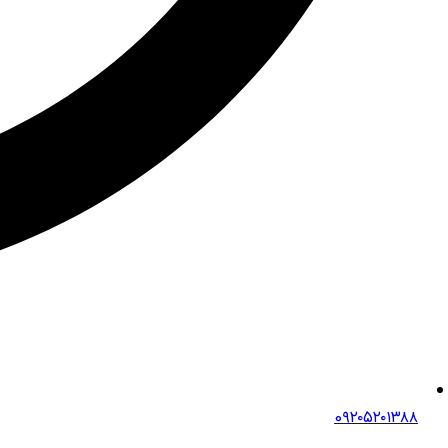
0۹۲۰۵۲۰۱۳۸۸