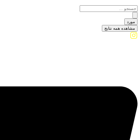
مورد
مشاهده همه نتایج