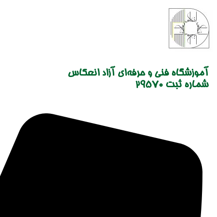
Skip
to
content
آموزشگاه فنی و حرفه‌ای آزاد انعکاس
شماره ثبت 29570