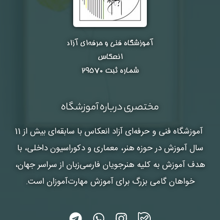
آموزشگاه فنی و حرفه‌ای آزاد
انعکاس
شماره ثبت ۲۹۵۷۰
مختصری درباره آموزشگاه
آموزشگاه فنی و حرفه‌ای آزاد انعکاس
با سابقه‌ای بیش از 11
سال آموزش در حوزه هنر، معماری و دکوراسیون داخلی، با
هدف آموزش به کلیه هنرجویان فارسی‌زبان از سراسر جهان،
خواهان گامی بزرگ برای آموزش مهارت‌آموزان است.