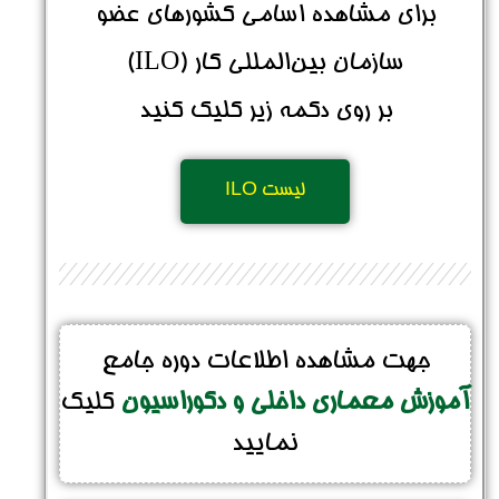
برای مشاهده اسامی کشورهای عضو
سازمان بین‌المللی کار (ILO)
بر روی دکمه زیر کلیک کنید
نام و نام خانوادگی :
*
لیست ILO
تلفن همراه :
*
جهت مشاهده اطلاعات دوره جامع
شماره واتس‌اپ :
*
آموزش معماری داخلی و دکوراسیون
کلیک
نمایید