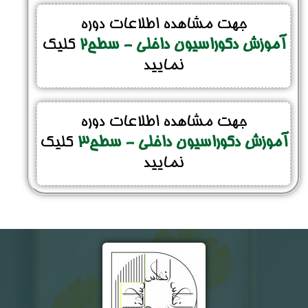
جهت مشاهده اطلاعات دوره
آموزش دکوراسیون داخلی - سطح2
کلیک
نمایید
جهت مشاهده اطلاعات دوره
آموزش دکوراسیون داخلی - سطح3
کلیک
نمایید