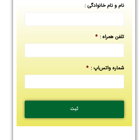
نام و نام خانوادگی :
تلفن همراه :
*
شماره واتس‌اپ :
*