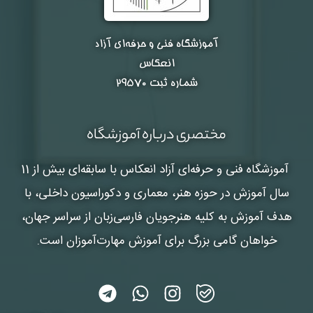
آموزشگاه فنی و حرفه‌ای آزاد
انعکاس
شماره ثبت ۲۹۵۷۰
مختصری درباره آموزشگاه
آموزشگاه فنی و حرفه‌ای آزاد انعکاس
با سابقه‌ای بیش از 11
سال آموزش در حوزه هنر، معماری و دکوراسیون داخلی، با
هدف آموزش به کلیه هنرجویان فارسی‌زبان از سراسر جهان،
خواهان گامی بزرگ برای آموزش مهارت‌آموزان است.