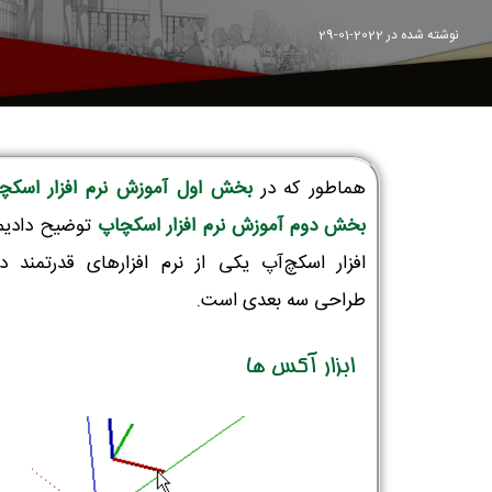
نوشته شده در
2022-01-29
هماطور که در
بخش اول آموزش نرم افزار اسکچ
بخش دوم آموزش نرم افزار اسکچاپ
توضیح دادیم،
افزار اسکچ‌آپ یکی از نرم افزارهای قدرتمند در
طراحی سه بعدی است.
ابزار آکس ها