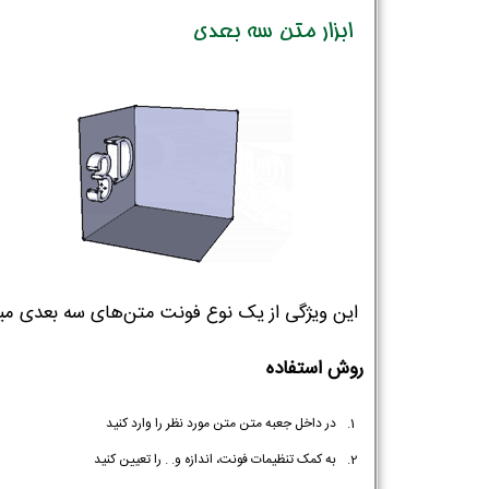
ابزار متن سه بعدی
این ویژگی از یک نوع فونت متن‌های سه بعدی می
روش استفاده
در داخل جعبه متن متن مورد نظر را وارد کنید
به کمک تنظیمات فونت، اندازه و. . را تعیین کنید