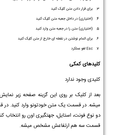
برای قرار دادن متن کلیک کنید
(اختیاری) در داخل جعبه متن کلیک کنید
(اختیاری) متن را در جعبه متن وارد کنید
برای اتمام نوشتن در نقطه ای خارج از متن کلیک کنید
Esc لغو عملکرد
کلیدهای کمکی
کلیدی وجود ندارد
بعد از کلیک بر روی این گزینه صفحه زیر نمایش 
میشه. در قسمت یک متن خودتونو وارد کنید. در 
دو نوع فونت، استایل، جهتگیری اون رو انتخاب کنی
قسمت سه هم ارتفاعش مشخص میشه.