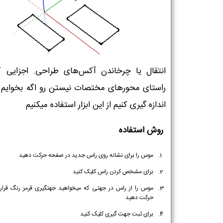
انتقال یا چرخاندن آکس‌های طراحی. اجزایی ک
راستای محورهای مختصات نیستن رو اگه بخوایم 
اندازه گیری کنیم از این ابزار استفاده میکنیم
روش استفاده
موس را برای نشانه روی راس جدید در صفحه حرکت دهید
برای مشخص کردن راس کلیک کنید
موس را از راس در جهتی که میخواهید جهتگیری قرمز رنگ قرار 
حرکت دهید
برای ثبت جهت گیری کلیک کنید