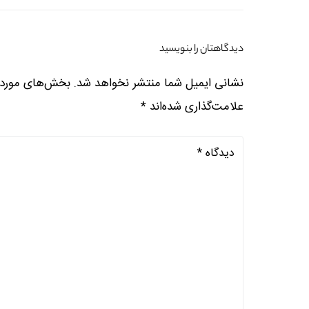
دیدگاهتان را بنویسید
نشانی ایمیل شما منتشر نخواهد شد.
بخش‌های موردنی
علامت‌گذاری شده‌اند
*