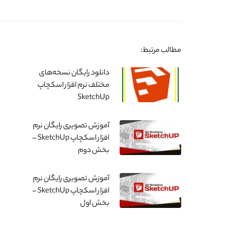
مطالب مرتبط:
دانلود رایگان نسخه‌های
مختلف نرم افزار اسکچاپ
SketchUp
آموزش تصویری رایگان نرم
افزار اسکچاپ SketchUp –
بخش دوم
آموزش تصویری رایگان نرم
افزار اسکچاپ SketchUp –
بخش اول