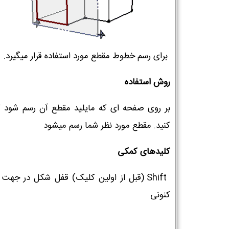
برای رسم خطوط مقطع مورد استفاده قرار میگیرد.
روش استفاده
بر روی صفحه ای که مایلید مقطع آن رسم شود 
کنید. مقطع مورد نظر شما رسم میشود
کلیدهای کمکی
Shift (قبل از اولین کلیک) قفل شکل در جهت
کنونی