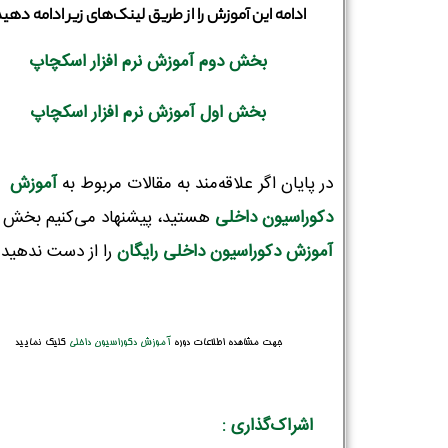
ادامه این آموزش را از طریق لینک‌های زیر ادامه دهید
بخش دوم آموزش نرم افزار اسکچاپ
بخش اول آموزش نرم افزار اسکچاپ
در پایان اگر علاقه‌مند به مقالات مربوط به
آموزش
دکوراسیون‌ داخلی
هستید، پیشنهاد می‌کنیم بخش
آموزش دکوراسیون داخلی رایگان
را از دست ندهید!
جهت مشاهده اطلاعات دوره
آموزش دکوراسیون داخلی
کلیک نمایید
اشراک‌گذاری :