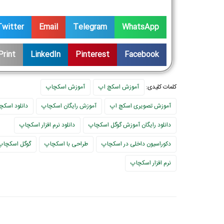
Twitter
Email
Telegram
WhatsApp
Print
LinkedIn
Pinterest
Facebook
کلمات کلیدی:
آموزش اسکچ اپ
آموزش اسکچاپ
آموزش تصویری اسکچ اپ
آموزش رایگان اسکچاپ
دانلود اسکچ
دانلود رایگان آموزش گوگل اسکچاپ
دانلود نرم افزار اسکچاپ
دکوراسیون داخلی در اسکچاپ
طراحی با اسکچاپ
گوگل اسکچاپ
نرم افزار اسکچاپ