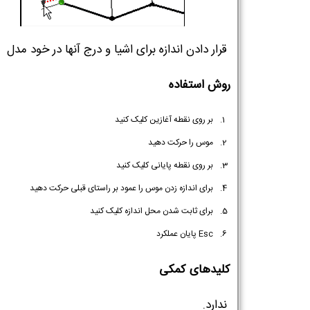
قرار دادن اندازه برای اشیا و درج آنها در خود مدل
روش استفاده
بر روی نقطه آغازین کلیک کنید
موس را حرکت دهید
بر روی نقطه پایانی کلیک کنید
برای اندازه زدن موس را عمود بر راستای قبلی حرکت دهید
برای ثابت شدن محل اندازه کلیک کنید
Esc پایان عملکرد
کلیدهای کمکی
ندارد.