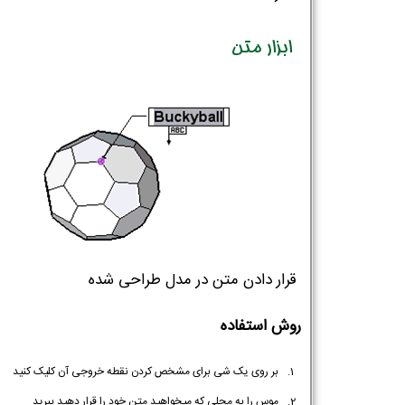
ابزار متن
قرار دادن متن در مدل طراحی شده
روش استفاده
بر روی یک شی برای مشخص کردن نقطه خروجی آن کلیک کنید
موس را به محلی که میخواهید متن خود را قرار دهید ببرید