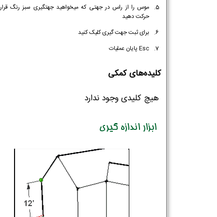
موس را از راس در جهتی که میخواهید جهتگیری سبز رنگ قرار 
حرکت دهید
برای ثبت جهت گیری کلیک کنید
Esc پایان عملیات
کلیده‌های کمکی
هیچ کلیدی وجود ندارد
ابزار اندازه گیری