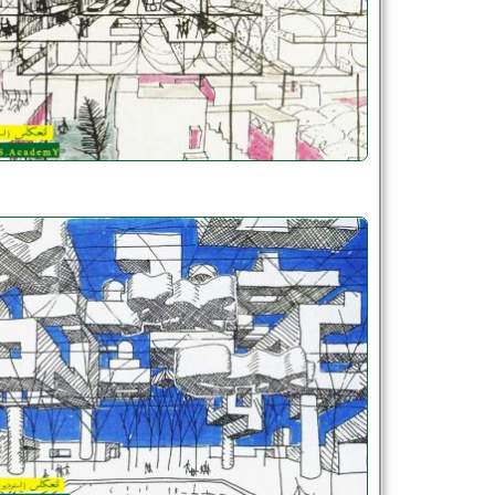
شماره واتس‌اپ :
*