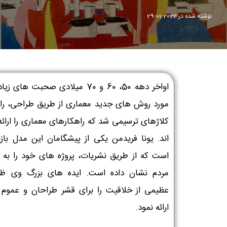
نوشته شده در
2022-01-29
اواخر دهه 50، 60 و 70 میلادی صحبت های 
مورد روش های جدید معماری از طریق طراحی، ران
کلاژهای ترسیمی شد که راهکارهای معماری را ارائه
اند. یونا فریدمن یکی از پیشگامان این مدل بازن
است که از طریق نشریات، پروژه های خود را به 
مردم نشان داده است. ایده های بزرگ وی ظ
عظیمی از خلاقیت را برای قشر طراحان و عموم 
ارائه نمود.