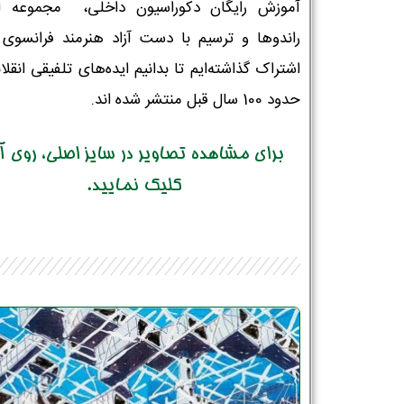
آموزش رایگان دکوراسیون داخلی، مجموعه ا
راندوها و ترسیم با دست آزاد هنرمند فرانسوی ر
اشتراک گذاشته‌ایم تا بدانیم ایده‌های تلفیقی انقلا
حدود 100 سال قبل منتشر شده اند.
برای مشاهده تصاویر در سایز اصلی، روی 
کلیک نمایید.