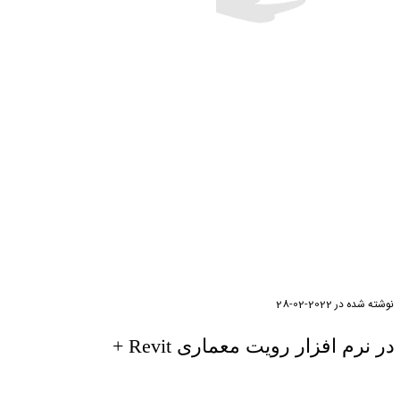
نوشته شده در
2022-02-28
آموزش رایگان متریک در نرم افزار رویت معماری Revit +