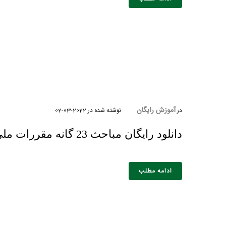
آموزش رایگان
در
نوشته شده در
2022-03-02
دانلود رایگان مباحث 23 گانه مقررات ملی ساختمان + PDF
ادامه مطلب