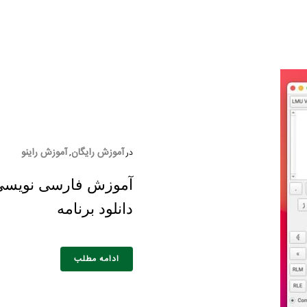
آموزش رایگان
آموزش راینو
در
,
آموزش فارسی نویسی د
دانلود برنامه
ادامه مطلب