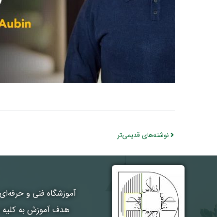
نوشته‌های قدیمی‌تر
آموزشگاه فنی و حرفه‌ای
هدف آموزش به کلیه هن