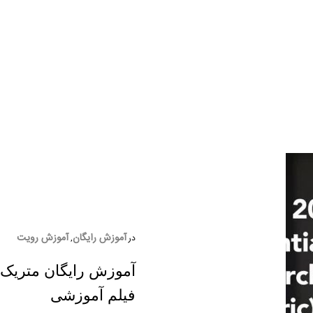
آموزش رایگان
آموزش رویت
در
,
فیلم آموزشی