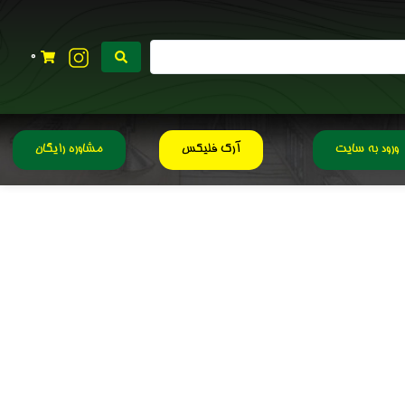
0
ورود به سایت
آرک فلیکس
مشاوره رایگان