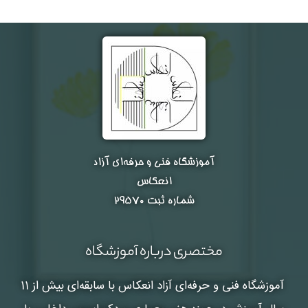
آموزشگاه فنی و حرفه‌ای آزاد
انعکاس
شماره ثبت ۲۹۵۷۰
مختصری درباره آموزشگاه
آموزشگاه فنی و حرفه‌ای آزاد انعکاس
با سابقه‌ای بیش از 11