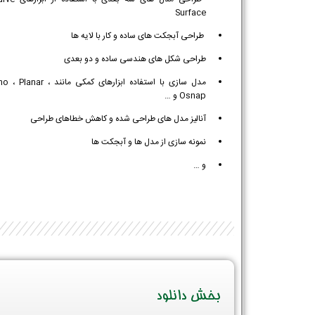
Surface
طراحی آبجکت های ساده و کار با لایه ها
طراحی شکل های هندسی ساده و دو بعدی
مدل سازی با استفاده ابزارهای کمکی مانند anar
Osnap و …
آنالیز مدل های طراحی شده و کاهش خطاهای طراحی
نمونه سازی از مدل ها و آبجکت ها
و …
بخش دانلود