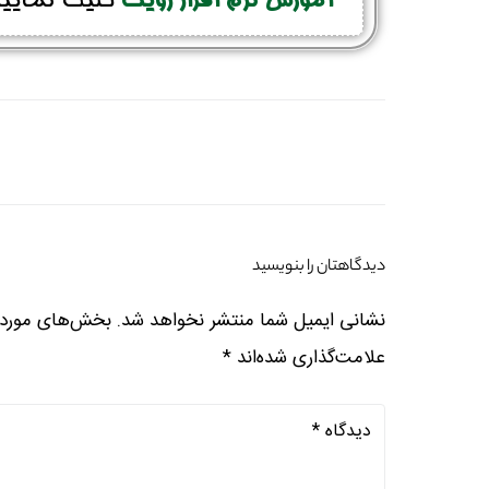
آموزش نرم افزار رویت
کلیک نمایید
دیدگاهتان را بنویسید
نشانی ایمیل شما منتشر نخواهد شد.
بخش‌های موردنی
علامت‌گذاری شده‌اند
*