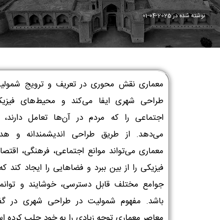
نوشته شده در
2025-04-01
معماری نقش محوری در تعریف و ترویج شمولی
طراحی شهری ایفا می‌کند و محیط‌های فیزی
اجتماعی را که مردم در آن‌ها تعامل دارند،
می‌دهد. از طریق طراحی اندیشمندانه و هدف
معماری می‌تواند موانع اجتماعی، فرهنگی، اقتصا
فیزیکی را از بین ببرد و فضاهایی را ایجاد کند که
جوامع مختلف قابل دسترسی، خوشایند و توانمن
باشد. مفهوم شمولیت در طراحی شهری در گف
معاصر معماری توجه زیادی را به خود جلب کرده ا