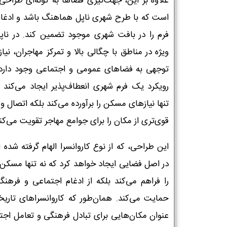
علاوه بر این، جهت‌گیری فضاها به گونه‌ای طراحی
است که با طرح شهری ناپل هماهنگ باشد و ادغام
فرم را در بافت شهری موجود تضمین کند. در ناپل
ویژه در مناطق با چگالی بالا و تمرکز مهاجران، نیاز
توجهی به فضاهای عمومی و اجتماعی وجود دارد.
رویکرد یک فرم شهری انعطاف‌پذیر ایجاد می‌کند ک
تنها نیازهای مسکن را برآورده می‌کند بلکه اتصال
قوی‌تری از مکان را برای جوامع مهاجر تقویت می‌کند
این طراحی، که از نوع کاروانسرا الهام گرفته شده
در اصل فضایی ایجاد خواهد کرد که نه تنها مسکن ا
را فراهم می‌کند بلکه از ادغام اجتماعی و فرهنگی
حمایت می‌کند. همان‌طور که کاروانسراهای تاریخ
عنوان مکان‌هایی برای تبادل فرهنگی و تعامل اجت