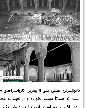
شماره واتس‌اپ :
*
کاروانسرای افضلی یکی از بهترین کاروانسراهای ش
است که عمدتاً دست نخورده و از تغییرات مح
شده باقی مانده است. این بنا به عنوان یک 