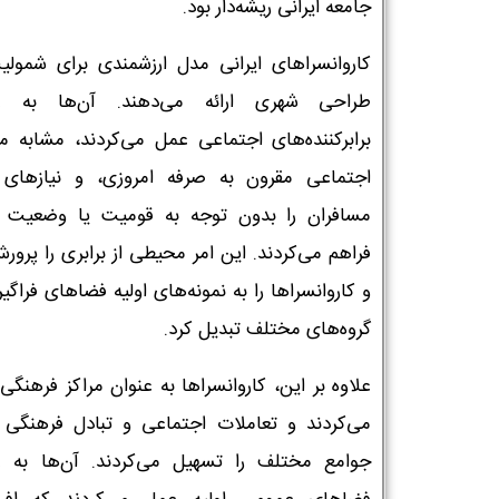
جامعه ایرانی ریشه‌دار بود.
کاروانسراهای ایرانی مدل ارزشمندی برای شمولی
طراحی شهری ارائه می‌دهند. آن‌ها به عن
برابرکننده‌های اجتماعی عمل می‌کردند، مشابه 
اجتماعی مقرون به صرفه امروزی، و نیازهای
مسافران را بدون توجه به قومیت یا وضعیت آ
فراهم می‌کردند. این امر محیطی از برابری را پرور
و کاروانسراها را به نمونه‌های اولیه فضاهای فراگیر
گروه‌های مختلف تبدیل کرد.
علاوه بر این، کاروانسراها به عنوان مراکز فرهنگ
می‌کردند و تعاملات اجتماعی و تبادل فرهنگی 
جوامع مختلف را تسهیل می‌کردند. آن‌ها به ع