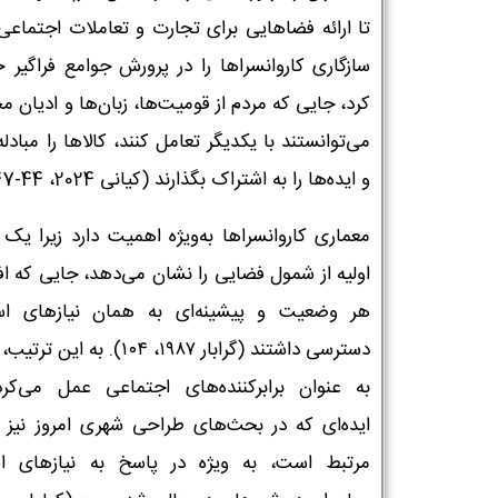
تا ارائه فضاهایی برای تجارت و تعاملات اجتماعی.
سازگاری کاروانسراها را در پرورش جوامع فراگیر ح
کرد، جایی که مردم از قومیت‌ها، زبان‌ها و ادیان 
می‌توانستند با یکدیگر تعامل کنند، کالاها را مبادله
و ایده‌ها را به اشتراک بگذارند (کیانی 2024، 44-47).
معماری کاروانسراها به‌ویژه اهمیت دارد زیرا یک
اولیه از شمول فضایی را نشان می‌دهد، جایی که افر
هر وضعیت و پیشینه‌ای به همان نیازهای ا
دسترسی داشتند (گرابار ۱۹۸۷، ۱۰۴). به این
به عنوان برابرکننده‌های اجتماعی عمل می‌کر
ایده‌ای که در بحث‌های طراحی شهری امروز نیز ب
مرتبط است، به ویژه در پاسخ به نیازهای ا