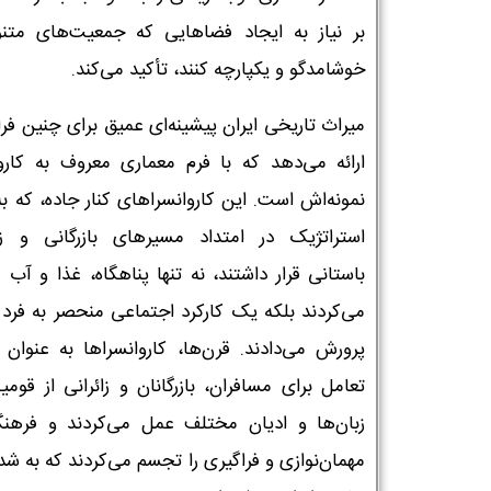
بر نیاز به ایجاد فضاهایی که جمعیت‌های متنو
خوشامدگو و یکپارچه کنند، تأکید می‌کند.
میراث تاریخی ایران پیشینه‌ای عمیق برای چنین فر
ارائه می‌دهد که با فرم معماری معروف به کاروا
نمونه‌اش است. این کاروانسراهای کنار جاده، که ب
استراتژیک در امتداد مسیرهای بازرگانی و زی
باستانی قرار داشتند، نه تنها پناهگاه، غذا و آب 
می‌کردند بلکه یک کارکرد اجتماعی منحصر به فرد ر
پرورش می‌دادند. قرن‌ها، کاروانسراها به عنوان م
تعامل برای مسافران، بازرگانان و زائرانی از قومی
زبان‌ها و ادیان مختلف عمل می‌کردند و فرهنگ
مهمان‌نوازی و فراگیری را تجسم می‌کردند که به ش