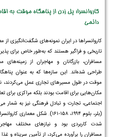
کاروانسرا: پل زدن از پناهگاه موقت به اق
دائمی
کاروانسراها در ایران نمونه‌های شگفت‌انگیزی از م
تاریخی و فراگیر هستند که به‌طور خاص برای پذیرا
مسافران، بازرگانان و مهاجران از زمینه‌های م
طراحی شده‌اند. این سازه‌ها که به عنوان پناهگاه
موقت در طول مسیرهای تجاری عمل می‌کردند، نه 
مکان‌هایی برای اقامت بودند بلکه مراکزی برای تع
اجتماعی، تجارت و تبادل فرهنگی نیز به شمار می‌ر
(بلر، بلوم ۱۹۹۴، ۱۵۸-۱۶۱). شکل معماری کاروا
شدت کاربردی بود و نیازهای مختلف مهاجر
مسافران را برآورده می‌کرد، از تأمین سرپناه و غذا 