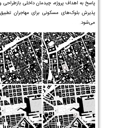
پاسخ به اهداف پروژه، چیدمان داخلی بازطراحی و 
پذیرش بلوک‌های مسکونی برای مهاجران تطبیق 
می‌شود.