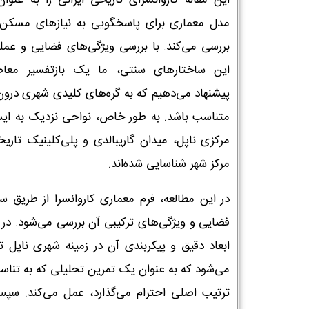
این مقاله کاروانسرای تاریخی ایرانی را به عنوا
مدل معماری برای پاسخگویی به نیازهای مسکن 
بررسی می‌کند. با بررسی ویژگی‌های فضایی و عمل
این ساختارهای سنتی، ما یک بازتفسیر معاص
پیشنهاد می‌دهیم که به گره‌های کلیدی شهری درون
متناسب باشد. به طور خاص، نواحی نزدیک به ایس
مرکزی ناپل، میدان گاریبالدی و پلی‌کلینیک تاریخ
مرکز شهر شناسایی شده‌اند.
در این مطالعه، فرم معماری کاروانسرا از طریق سا
فضایی و ویژگی‌های ترکیبی آن بررسی می‌شود. در ا
ابعاد دقیق و پیکربندی آن در زمینه شهری ناپل ت
می‌شود که به عنوان یک تمرین تحلیلی که به تناسب
ترتیب اصلی احترام می‌گذارد، عمل می‌کند. سپس