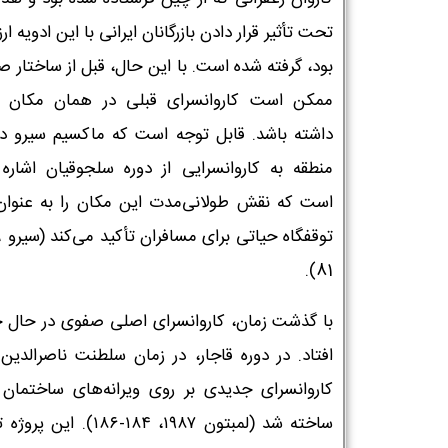
تحت تأثیر قرار دادن بازرگانان ایرانی با این ادویه ار
بود، گرفته شده است. با این حال، قبل از ساختار 
ممکن است کاروانسرای قبلی در همان مکان 
داشته باشد. قابل توجه است که ماکسیم سیرو در
منطقه به کاروانسرایی از دوره سلجوقیان اشاره 
است که نقش طولانی‌مدت این مکان را به عنوا
81).
با گذشت زمان، کاروانسرای اصلی صفوی در حال خ
افتاد. در دوره قاجار، در زمان سلطنت ناصرالدین 
کاروانسرای جدیدی بر روی ویرانه‌های ساختمان 
ساخته شد (لمبتون ۱۹۸۷، ۱۸۴-۱۸۶). ا