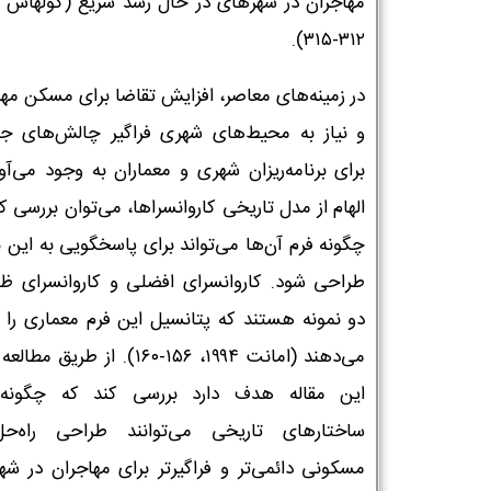
۳۱۲-۳۱۵).
در زمینه‌های معاصر، افزایش تقاضا برای مسکن مها
و نیاز به محیط‌های شهری فراگیر چالش‌های ج
برای برنامه‌ریزان شهری و معماران به وجود می‌آور
الهام از مدل تاریخی کاروانسراها، می‌توان بررسی ک
چگونه فرم آن‌ها می‌تواند برای پاسخگویی به این ن
طراحی شود. کاروانسرای افضلی و کاروانسرای ظفر
دو نمونه هستند که پتانسیل این فرم معماری را 
می‌دهند (امانت ۱۹۹۴، ۱۵۶-۱۶۰). از طریق 
این مقاله هدف دارد بررسی کند که چگونه
ساختارهای تاریخی می‌توانند طراحی راه‌حل
مسکونی دائمی‌تر و فراگیرتر برای مهاجران در شه