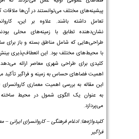
فضاهای عمومی اولیه عمل می‌کردند که افرا
پیشینه‌های مختلف می‌توانستند در آن‌ها ملاقات ک
تعامل داشته باشند. علاوه بر این، کاروانس
نشان‌دهنده تطابق با زمینه‌های محلی بودند
طراحی‌هایی که شامل مناطق بسته و باز برای ساز
با محیط‌های مختلف بود. این انعطاف‌پذیری بینش
کلیدی برای طراحی شهری معاصر ارائه می‌دهد 
اهمیت فضاهای حساس به زمینه و فراگیر تأکید می‌
این مقاله به بررسی اهمیت معماری کاروانسرای ای
به عنوان یک الگوی شمول در محیط ساخته 
می‌پردازد.
کلیدواژه‌ها: ادغام فرهنگی – کاروانسرای ایرانی – م
فراگیر