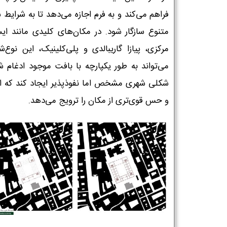
فراهم می‌کند و به فرم اجازه می‌دهد تا به شرایط
متنوع سازگار شود. در مکان‌های کلیدی مانند ایس
مرکزی، پیازا گاریبالدی و پلی‌کلینیک، این نوع‌ش
می‌تواند به طور یکپارچه با بافت موجود ادغام ش
شکلی شهری مشخص اما نفوذپذیر ایجاد کند که ا
و حس قوی‌تری از مکان را ترویج می‌دهد.