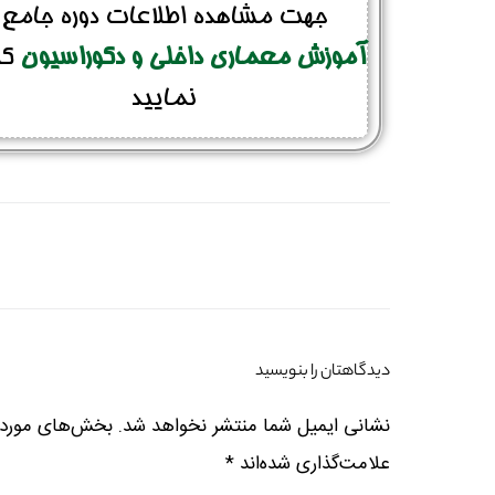
جهت مشاهده اطلاعات دوره جامع
آموزش معماری داخلی و دکوراسیون
کل
نمایید
دیدگاهتان را بنویسید
نشانی ایمیل شما منتشر نخواهد شد.
بخش‌های موردنی
علامت‌گذاری شده‌اند
*