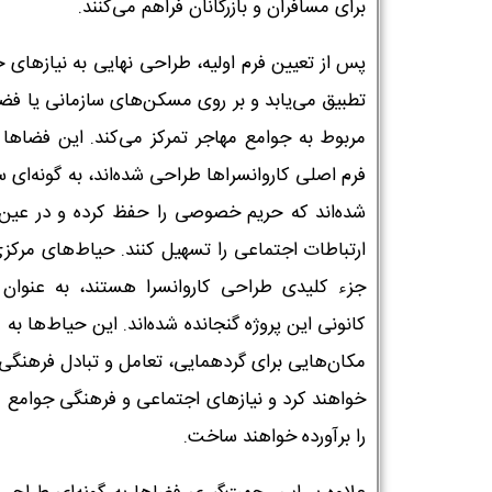
برای مسافران و بازرگانان فراهم می‌کنند.
پس از تعیین فرم اولیه، طراحی نهایی به نیازهای 
تطبیق می‌یابد و بر روی مسکن‌های سازمانی یا فض
مربوط به جوامع مهاجر تمرکز می‌کند. این فضاها ک
فرم اصلی کاروانسراها طراحی شده‌اند، به گونه‌ای 
شده‌اند که حریم خصوصی را حفظ کرده و در عین
ارتباطات اجتماعی را تسهیل کنند. حیاط‌های مرکزی
جزء کلیدی طراحی کاروانسرا هستند، به عنوان 
کانونی این پروژه گنجانده شده‌اند. این حیاط‌ها به 
مکان‌هایی برای گردهمایی، تعامل و تبادل فرهنگی
خواهند کرد و نیازهای اجتماعی و فرهنگی جوامع م
را برآورده خواهند ساخت.