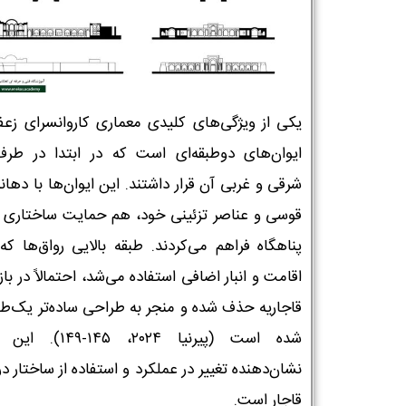
یکی از ویژگی‌های کلیدی معماری کاروانسرای زعفرا
ایوان‌های دوطبقه‌ای است که در ابتدا در طرف
شرقی و غربی آن قرار داشتند. این ایوان‌ها با دهان
قوسی و عناصر تزئینی خود، هم حمایت ساختاری 
پناهگاه فراهم می‌کردند. طبقه بالایی رواق‌ها که
اقامت و انبار اضافی استفاده می‌شد، احتمالاً در با
قاجاریه حذف شده و منجر به طراحی ساده‌تر یک‌طبق
شده است (پیرنیا ۲۰۲۴، ۱۴۵-۹
نشان‌دهنده تغییر در عملکرد و استفاده از ساختار در
قاجار است.