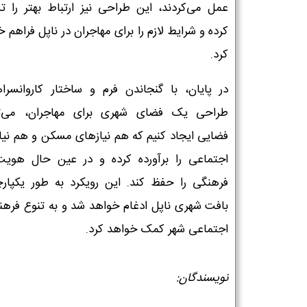
عمل می‌کردند، این طراحی نیز ارتباط بهتر را ت
کرده و شرایط لازم را برای مهاجران در ناپل فراهم 
کرد.
در پایان، با گنجاندن فرم و ساختار کاروانسراه
طراحی یک فضای شهری برای مهاجران، می‌تو
فضایی ایجاد کنیم که هم نیازهای مسکن و هم نیا
اجتماعی را برآورده کرده و در عین حال هویت
فرهنگی را حفظ کند. این رویکرد به طور یکپارچ
بافت شهری ناپل ادغام خواهد شد و به تنوع فرهن
اجتماعی شهر کمک خواهد کرد.
نویسندگان: