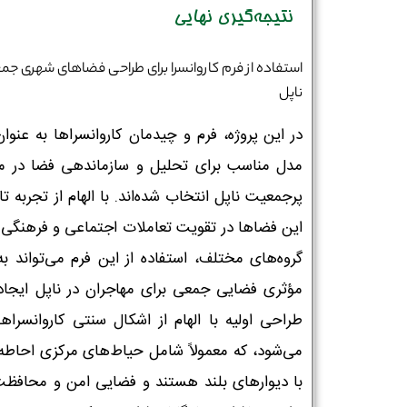
نتیجه‌گیری نهایی
استفاده از فرم کاروانسرا برای طراحی فضاهای شهری جم
ناپل
در این پروژه، فرم و چیدمان کاروانسراها به عنوا
مدل مناسب برای تحلیل و سازماندهی فضا در م
پرجمعیت ناپل انتخاب شده‌اند. با الهام از تجربه ت
این فضاها در تقویت تعاملات اجتماعی و فرهنگی 
گروه‌های مختلف، استفاده از این فرم می‌تواند به
مؤثری فضایی جمعی برای مهاجران در ناپل ایجاد 
طراحی اولیه با الهام از اشکال سنتی کاروانسراها
می‌شود، که معمولاً شامل حیاط‌های مرکزی احاطه
با دیوارهای بلند هستند و فضایی امن و محافظت