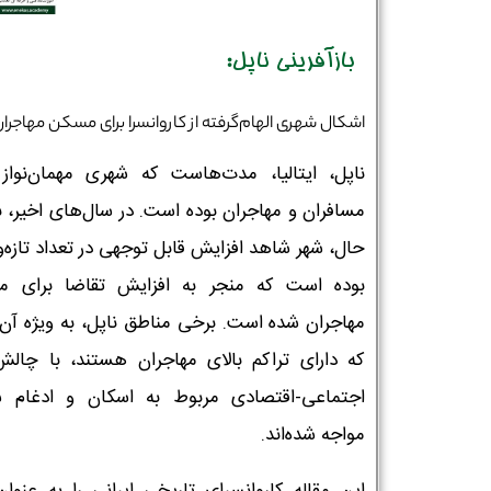
بازآفرینی ناپل:
اشکال شهری الهام‌گرفته از کاروانسرا برای مسکن مهاجرا
ناپل، ایتالیا، مدت‌هاست که شهری مهمان‌نواز 
مسافران و مهاجران بوده است. در سال‌های اخیر، ب
حال، شهر شاهد افزایش قابل توجهی در تعداد تازه‌و
بوده است که منجر به افزایش تقاضا برای 
مهاجران شده است. برخی مناطق ناپل، به ویژه آن‌
که دارای تراکم بالای مهاجران هستند، با چالش
اجتماعی-اقتصادی مربوط به اسکان و ادغام 
مواجه شده‌اند.