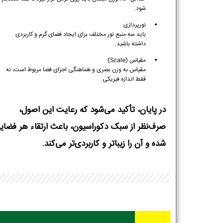
شود.
نورپردازی:
باید سه منبع نور مختلف برای ایجاد فضای گرم و کاربردی
داشته باشید.
مقیاس (Scale):
مقیاس به وزن بصری و هماهنگی اجزای فضا مربوط است، نه
فقط اندازه فیزیکی.
در پایان، تأکید می‌شود که رعایت این اصول،
صرف‌نظر از سبک دکوراسیون، باعث ارتقاء هر فضای
شده و آن را زیباتر و کاربردی‌تر می‌کند.