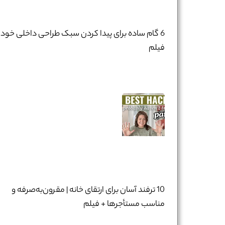
6 گام ساده برای پیدا کردن سبک طراحی داخلی خود 
فیلم
10 ترفند آسان برای ارتقای خانه | مقرون‌به‌صرفه و
مناسب مستأجرها + فیلم