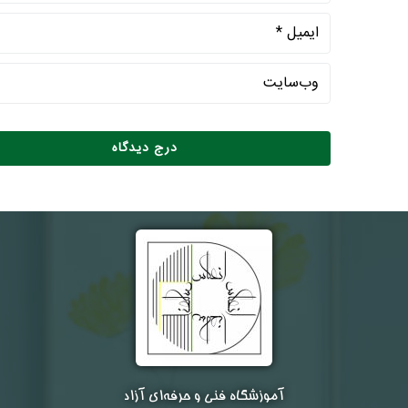
آموزشگاه فنی و حرفه‌ای آزاد