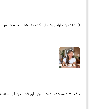
10 ترند برتر طراحی داخلی که باید بشناسید + فیلم
ترفندهای ساده برای داشتن اتاق خواب رویایی + فیلم