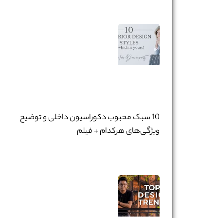
10 سبک محبوب دکوراسیون داخلی و توضیح
ویژگی‌های هرکدام + فیلم