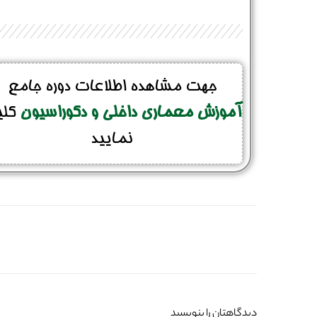
جهت مشاهده اطلاعات دوره جامع
آموزش معماری داخلی و دکوراسیون
کل
نمایید
دیدگاهتان را بنویسید