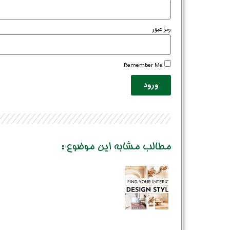
رمز عبور
Remember Me
ورود
مطالب مشابه این موضوع :