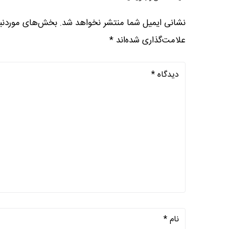
نشانی ایمیل شما منتشر نخواهد شد.
بخش‌های موردنیا
علامت‌گذاری شده‌اند
*