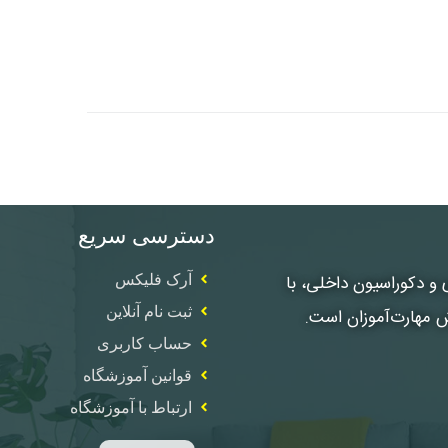
دسترسی سریع
، معماری و دکوراسیون داخلی، با
آرک فلیکس
ثبت نام آنلاین
ش مهارت‌آموزان است.
حساب کاربری
قوانین آموزشگاه
ارتباط با آموزشگاه