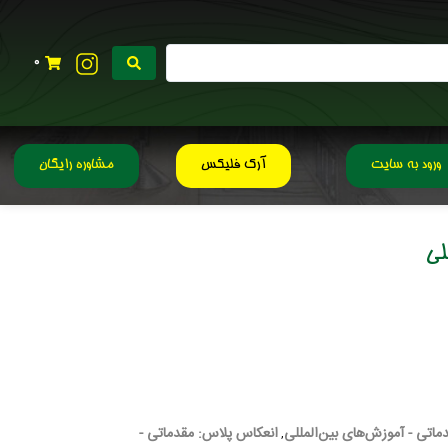
0
ورود به سایت
آرک فلیکس
مشاوره رایگان
لی
اتی - آموزش‌های بین‌المللی
انعکاس پلاس: مقدماتی -
,