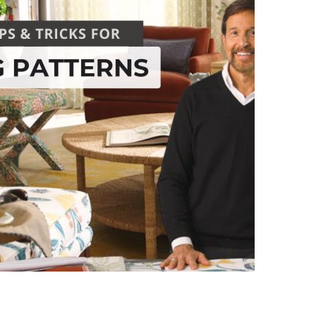
نام و نام 