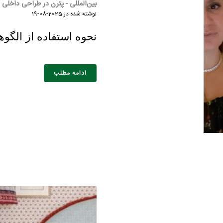
بین‌المللی - پترن در طراحی داخلی
نوشته شده در
2025-08-19
نحوه استفاده از الگو
ادامه مطلب