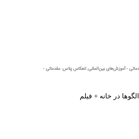
اتی - آموزش‌های بین‌المللی
انعکاس پلاس: مقدماتی -
,
گوها در خانه + فیلم