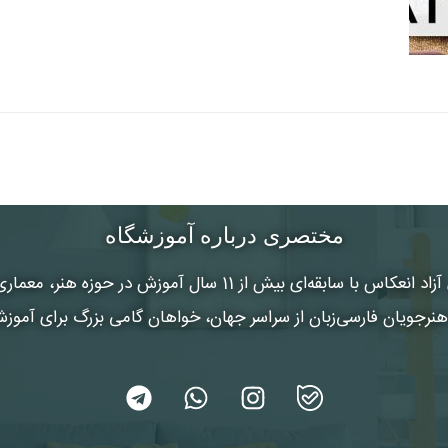
مختصری درباره آموزشگاه
 آزاد انعکاس
با سابقه‌ای بیش از 11 سال آموزش در حوزه هنر
رجویان فارسی‌زبان از سراسر جهان، خواهان گامی بزرگ برای آموز