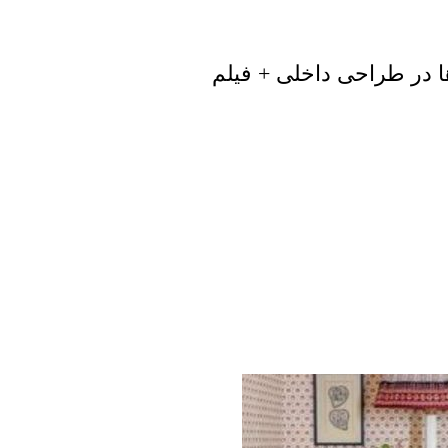
ها در طراحی داخلی + فیلم