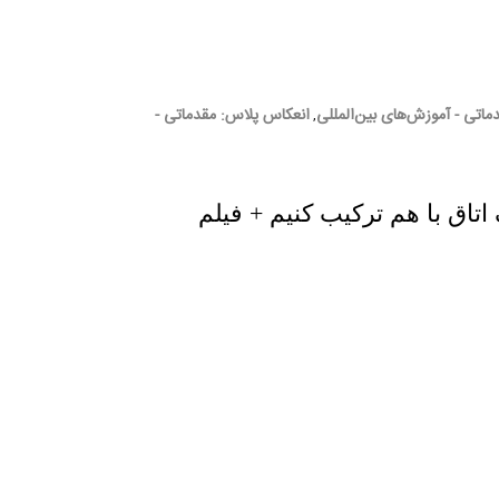
اتی - آموزش‌های بین‌المللی
انعکاس پلاس: مقدماتی -
,
 اتاق با هم ترکیب کنیم + فیلم