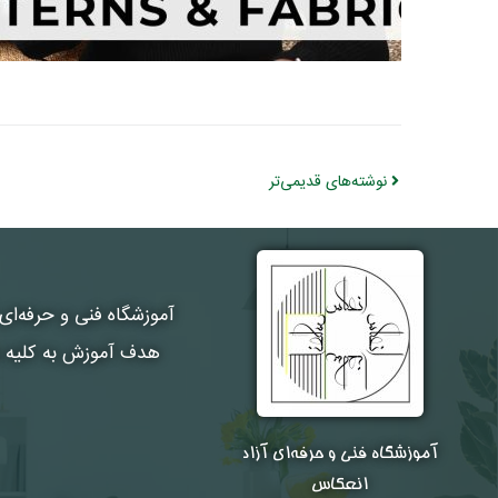
نوشته‌های قدیمی‌تر
آموزشگاه فنی و حرفه‌ای
هدف آموزش به کلیه هن
آموزشگاه فنی و حرفه‌ای آزاد
انعکاس