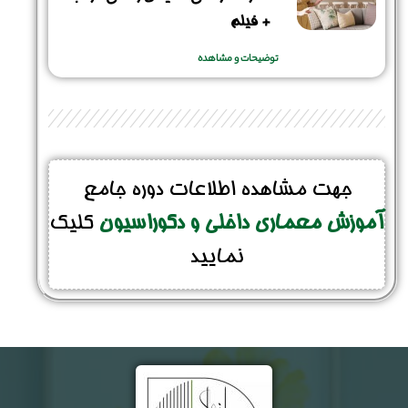
+ فیلم
تلفن همراه :
*
توضیحات و مشاهده
شماره واتس‌اپ :
*
جهت مشاهده اطلاعات دوره جامع
آموزش معماری داخلی و دکوراسیون
کلیک
نمایید