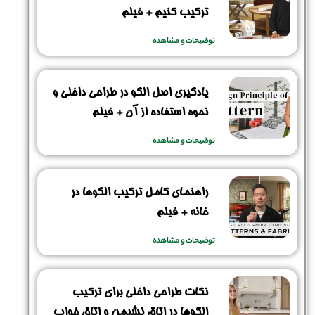
ترکیب کنیم + فیلم
توضیحات و مشاهده
یادگیری اصل الگو در طراحی داخلی و
نحوه استفاده از آن + فیلم
توضیحات و مشاهده
راهنمای کامل ترکیب الگوها در
خانه + فیلم
توضیحات و مشاهده
نام و نام خانوادگی :
*
نکات طراحی داخلی برای ترکیب
الگوها در اتاق نشیمن و اتاق خواب