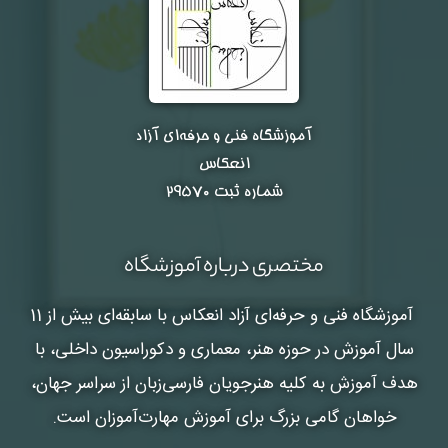
آموزشگاه فنی و حرفه‌ای آزاد
انعکاس
شماره ثبت ۲۹۵۷۰
مختصری درباره آموزشگاه
آموزشگاه فنی و حرفه‌ای آزاد انعکاس
با سابقه‌ای بیش از 11
سال آموزش در حوزه هنر، معماری و دکوراسیون داخلی، با
هدف آموزش به کلیه هنرجویان فارسی‌زبان از سراسر جهان،
خواهان گامی بزرگ برای آموزش مهارت‌آموزان است.