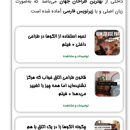
داخلی از
بهترین طراحان جهان
می‌باشد که به‌صورت
زبان اصلی و با
زیرنویس فارسی
آماده شده است.
نحوه استفاده از الگوها در طراحی
داخلی + فیلم
توضیحات و مشاهده
قانون طراحی اتاق خواب که هرگز
نشنیده‌اید اما همه چیز را تغییر
می‌دهد! + فیلم
توضیحات و مشاهده
چگونه الگوها را در یک اتاق با هم