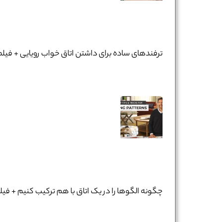
ترفندهای ساده برای داشتن اتاق خواب رویایی + فیلم
چگونه الگوها را در یک اتاق با هم ترکیب کنیم + فیل