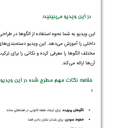
در این ویدیو می‌بینید:
این ویدیو به شما نحوه استفاده از الگوها در طراحی
داخلی را آموزش می‌دهد. این ویدیو دسته‌بندی‌های
مختلف الگوها را معرفی کرده و نکاتی را برای ترکی
آن‌ها ارائه می‌کند.
خلاصه نکات مهم مطرح شده در این ویدیو
:
الگوهای پیچیده:
برای ایجاد نقطه کانونی در فضاهای ساده.
خطوط عمودی:
برای بلندتر نشان دادن فضا.