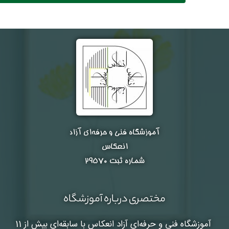
آموزشگاه فنی و حرفه‌ای آزاد
انعکاس
شماره ثبت ۲۹۵۷۰
مختصری درباره آموزشگاه
آموزشگاه فنی و حرفه‌ای آزاد انعکاس
با سابقه‌ای بیش از 11