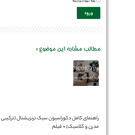
Remember Me
ورود
مطالب مشابه این موضوع :
راهنمای کامل دکوراسیون سبک ترنزیشنال (ترکیبی
مدرن و کلاسیک) + فیلم