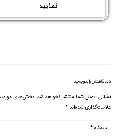
نمایید
دیدگاهتان را بنویسید
نشانی ایمیل شما منتشر نخواهد شد.
بخش‌های موردنیا
علامت‌گذاری شده‌اند
*