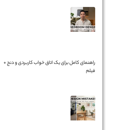
راهنمای کامل برای یک اتاق خواب کاربردی و دنج +
فیلم