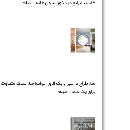
9 اشتباه رایج در دکوراسیون خانه + فیلم
سه طراح داخلی و یک اتاق خواب؛ سه سبک متفاوت
برای یک فضا + فیلم