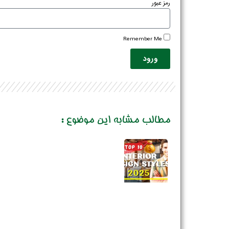
رمز عبور
Remember Me
ورود
مطالب مشابه این موضوع :