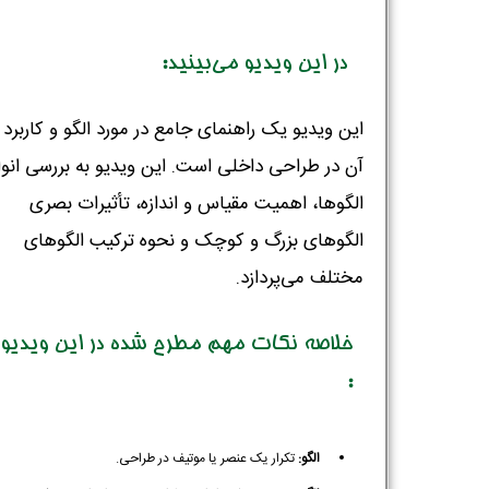
در این ویدیو می‌بینید:
این ویدیو یک راهنمای جامع در مورد الگو و کاربرد
آن در طراحی داخلی است. این ویدیو به بررسی انوا
الگوها، اهمیت مقیاس و اندازه، تأثیرات بصری
الگوهای بزرگ و کوچک و نحوه ترکیب الگوهای
مختلف می‌پردازد.
خلاصه نکات مهم مطرح شده در این ویدیو
:
الگو:
تکرار یک عنصر یا موتیف در طراحی.