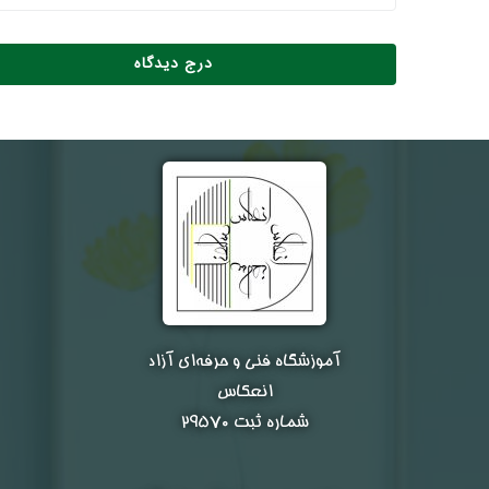
آموزشگاه فنی و حرفه‌ای آزاد
انعکاس
شماره ثبت ۲۹۵۷۰