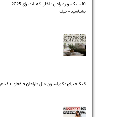
10 سبک برتر طراحی داخلی که باید برای 2025
بشناسید + فیلم
5 نکته برای دکوراسیون مثل طراحان حرفه‌ای + فیلم