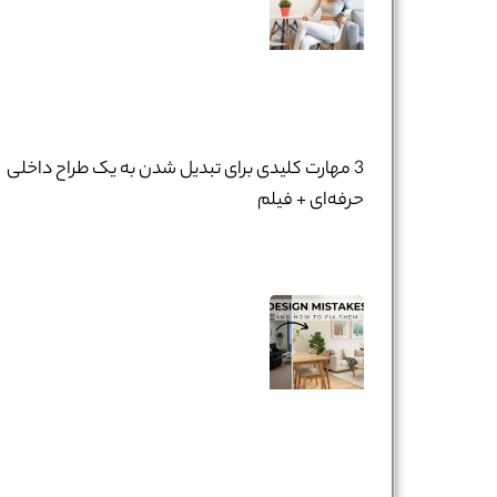
3 مهارت کلیدی برای تبدیل شدن به یک طراح داخلی
حرفه‌ای + فیلم