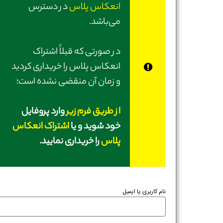
انعکاس پلاس
در دسترس
می‌باشد.
در صورتی‌ که قبلاً اشتراک
انعکاس پلاس را خریداری کردید
و زمان آن منقضی نشده است؛
از طریق فرم زیر
وارد پروفایل
خود شوید و یا
اشتراک انعکاس
پلاس
را خریداری نمایید.
نام کاربری یا ایمیل