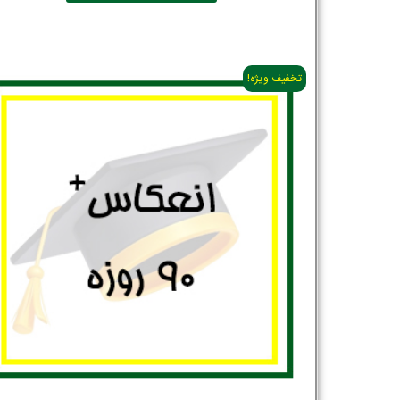
تخفیف ویژه!