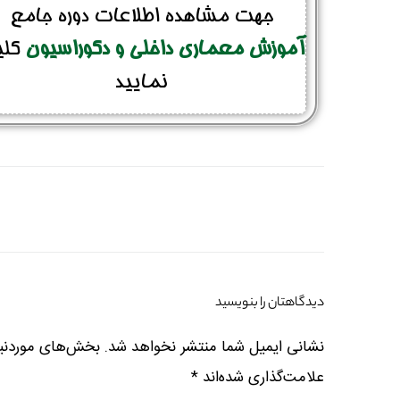
جهت مشاهده اطلاعات دوره جامع
آموزش معماری داخلی و دکوراسیون
کل
نمایید
دیدگاهتان را بنویسید
نشانی ایمیل شما منتشر نخواهد شد.
بخش‌های موردنیا
علامت‌گذاری شده‌اند
*