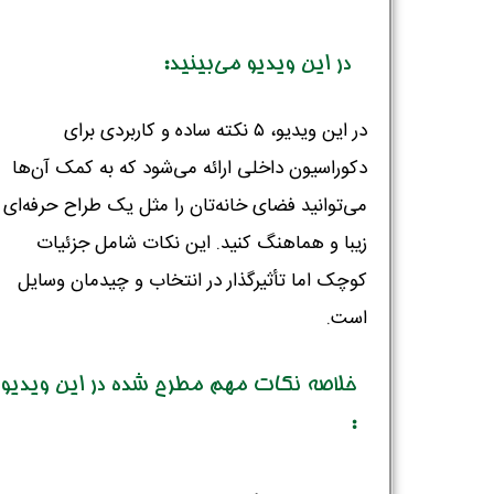
در این ویدیو می‌بینید:
در این ویدیو، ۵ نکته ساده و کاربردی برای
دکوراسیون داخلی ارائه می‌شود که به کمک آن‌ها
می‌توانید فضای خانه‌تان را مثل یک طراح حرفه‌ای
زیبا و هماهنگ کنید. این نکات شامل جزئیات
کوچک اما تأثیرگذار در انتخاب و چیدمان وسایل
است.
خلاصه نکات مهم مطرح شده در این ویدیو
: