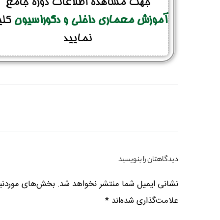
جهت مشاهده اطلاعات دوره جامع
آموزش معماری داخلی و دکوراسیون
کل
نمایید
دیدگاهتان را بنویسید
نشانی ایمیل شما منتشر نخواهد شد.
بخش‌های موردنیا
علامت‌گذاری شده‌اند
*