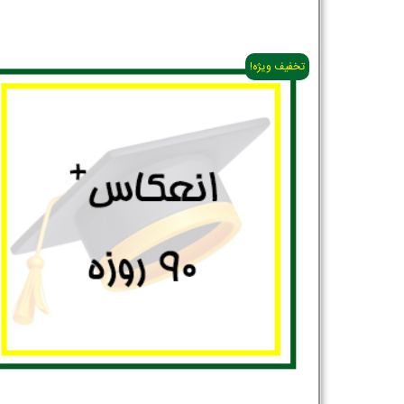
تخفیف ویژه!