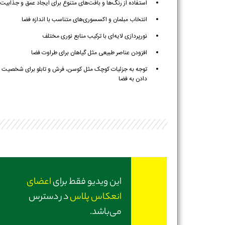
استفاده از رنگ‌ها و بافت‌های متنوع برای ایجاد عمق و جذابیت
انتخاب مبلمان و اکسسوری‌های متناسب با اندازه فضا
نورپردازی لایه‌ای با ترکیب منابع نوری مختلف
افزودن عناصر طبیعی مثل گیاهان برای طراوت فضا
توجه به جزئیات کوچک مثل کوسن، فرش و تابلو برای شخصیت
دادن به فضا
این ویدیو فقط برای
اعضای
انعکاس پلاس
در دسترس
می‌باشد.