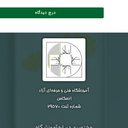
آموزشگاه فنی و حرفه‌ای آزاد
انعکاس
شماره ثبت ۲۹۵۷۰