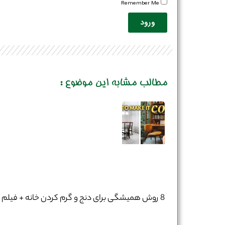
Remember Me
ورود
مطالب مشابه این موضوع :
8 روش همیشگی برای دنج و گرم کردن خانه + فیلم