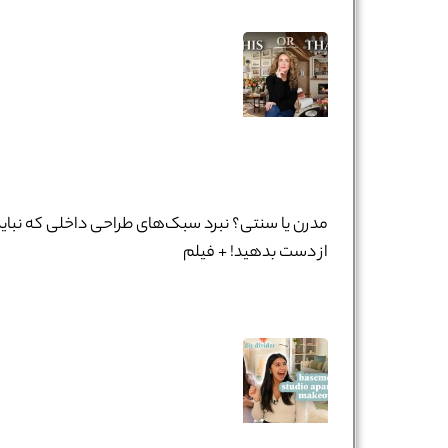
مدرن یا سنتی؟ نبرد سبک‌های طراحی داخلی که نباید
از دست بدهید! + فیلم