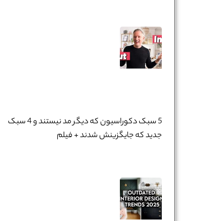
5 سبک دکوراسیون که دیگر مد نیستند و 4 سبک
جدید که جایگزینش شدند + فیلم