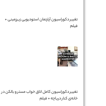
تغییر دکوراسیون آپارتمان استودیویی زیرزمینی +
فیلم
تغییر دکوراسیون کامل اتاق خواب مستر و بالکن در
خانه‌ی کنار دریاچه + فیلم