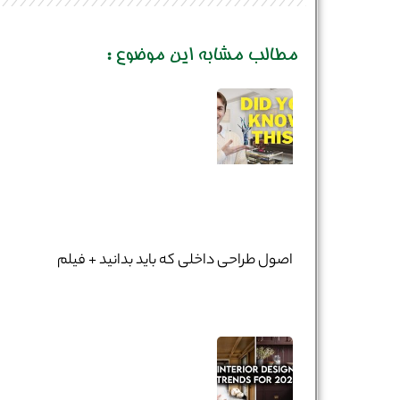
مطالب مشابه این موضوع :
اصول طراحی داخلی که باید بدانید + فیلم