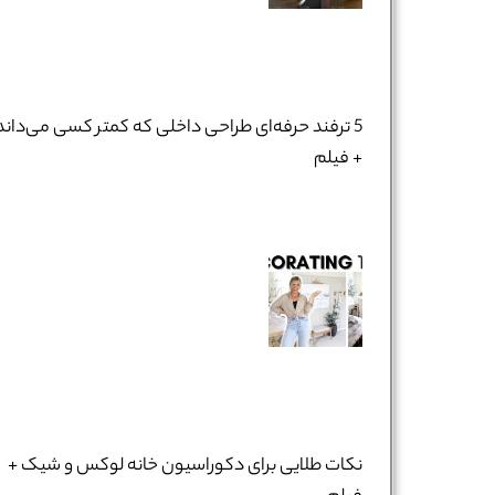
5 ترفند حرفه‌ای طراحی داخلی که کمتر کسی می‌داند
+ فیلم
نام و نام خانوادگی :
*
تلفن همراه :
*
شماره واتس‌اپ :
*
نکات طلایی برای دکوراسیون خانه لوکس و شیک +