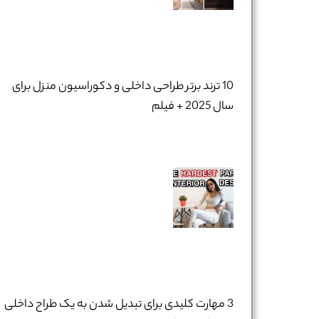
10 ترند برتر طراحی داخلی و دکوراسیون منزل برای
سال 2025 + فیلم
3 مهارت کلیدی برای تبدیل شدن به یک طراح داخلی