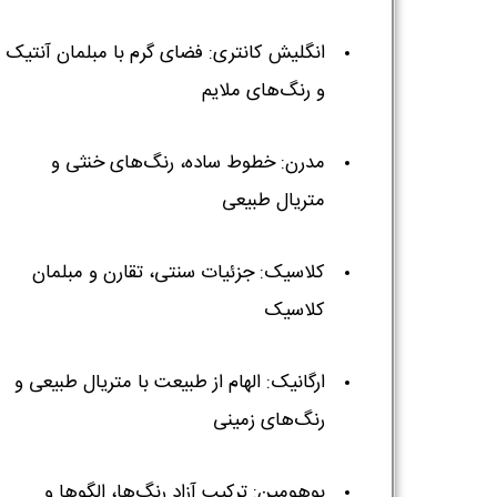
انگلیش کانتری: فضای گرم با مبلمان آنتیک
و رنگ‌های ملایم
مدرن: خطوط ساده، رنگ‌های خنثی و
متریال طبیعی
کلاسیک: جزئیات سنتی، تقارن و مبلمان
کلاسیک
ارگانیک: الهام از طبیعت با متریال طبیعی و
رنگ‌های زمینی
بوهومین: ترکیب آزاد رنگ‌ها، الگوها و