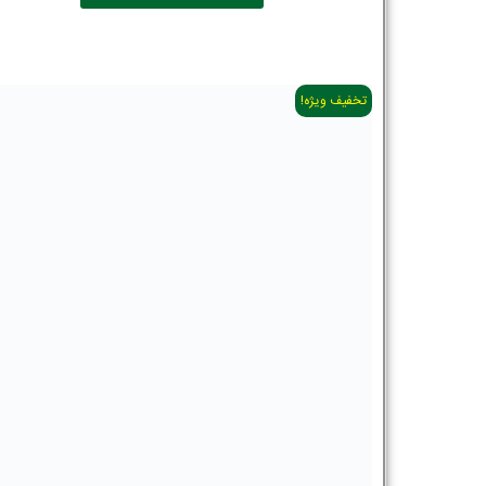
تخفیف ویژه!