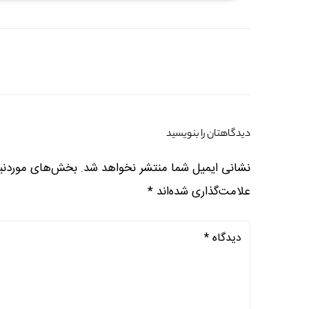
دیدگاهتان را بنویسید
نشانی ایمیل شما منتشر نخواهد شد.
بخش‌های موردنیا
علامت‌گذاری شده‌اند
*