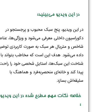
در این ویدیو می‌بینید:
در این ویدیو، پنج سبک محبوب و پرجستجو در
دکوراسیون داخلی معرفی می‌شود و ویژگی‌ها، عناص
شاخص و متریال هر سبک به صورت کاربردی توضی
داده می‌شود. هدف این است که مخاطب بتواند با
شناخت این سبک‌ها، استایل شخصی خود را راحت‌ت
پیدا کند و خانه‌ای منحصربه‌فرد و هماهنگ با
سلیقه‌اش بسازد.
خلاصه نکات مهم مطرح شده در این ویدیو
: