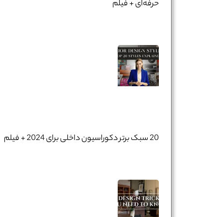
حرفه‌ای + فیلم
20 سبک برتر دکوراسیون داخلی برای 2024 + فیلم