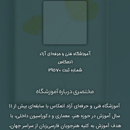
آموزشگاه فنی و حرفه‌ای آزاد
انعکاس
شماره ثبت ۲۹۵۷۰
مختصری درباره آموزشگاه
آموزشگاه فنی و حرفه‌ای آزاد انعکاس
با سابقه‌ای بیش از 11
سال آموزش در حوزه هنر، معماری و دکوراسیون داخلی، با
هدف آموزش به کلیه هنرجویان فارسی‌زبان از سراسر جهان،