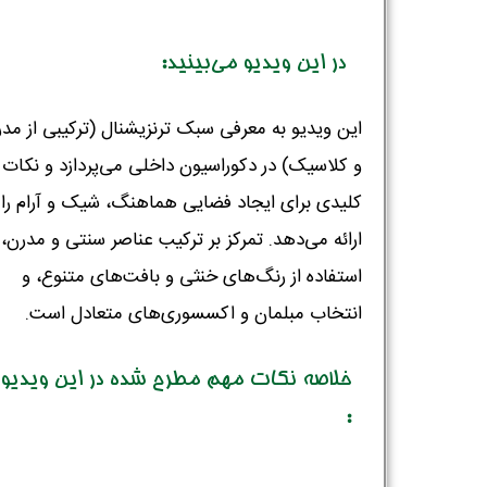
در این ویدیو می‌بینید:
این ویدیو به معرفی سبک ترنزیشنال (ترکیبی از مد
و کلاسیک) در دکوراسیون داخلی می‌پردازد و نکات
کلیدی برای ایجاد فضایی هماهنگ، شیک و آرام را
ارائه می‌دهد. تمرکز بر ترکیب عناصر سنتی و مدرن،
استفاده از رنگ‌های خنثی و بافت‌های متنوع، و
انتخاب مبلمان و اکسسوری‌های متعادل است.
خلاصه نکات مهم مطرح شده در این ویدیو
: