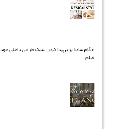
6 گام ساده برای پیدا کردن سبک طراحی داخلی خود 
فیلم