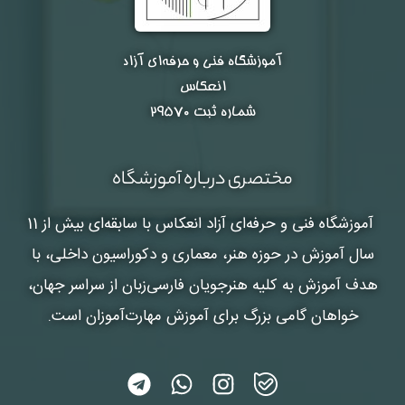
آموزشگاه فنی و حرفه‌ای آزاد
انعکاس
شماره ثبت ۲۹۵۷۰
مختصری درباره آموزشگاه
آموزشگاه فنی و حرفه‌ای آزاد انعکاس
با سابقه‌ای بیش از 11
سال آموزش در حوزه هنر، معماری و دکوراسیون داخلی، با
هدف آموزش به کلیه هنرجویان فارسی‌زبان از سراسر جهان،
خواهان گامی بزرگ برای آموزش مهارت‌آموزان است.