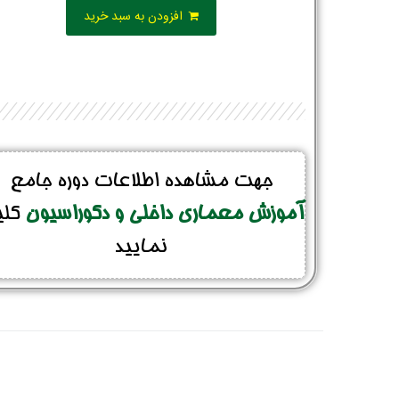
افزودن به سبد خرید
جهت مشاهده اطلاعات دوره جامع
آموزش معماری داخلی و دکوراسیون
کل
نمایید