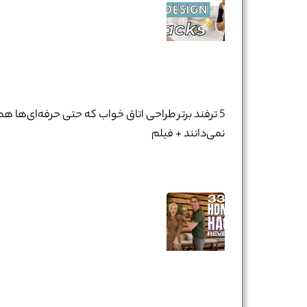
5 ترفند برتر طراحی اتاق خواب که حتی حرفه‌ای‌ها هم
نمی‌دانند + فیلم