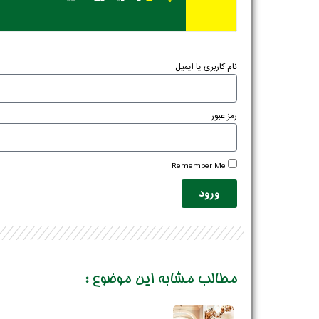
نام کاربری یا ایمیل
رمز عبور
Remember Me
ورود
مطالب مشابه این موضوع :