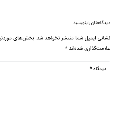
دیدگاهتان را بنویسید
نشانی ایمیل شما منتشر نخواهد شد.
بخش‌های موردنیا
علامت‌گذاری شده‌اند
*