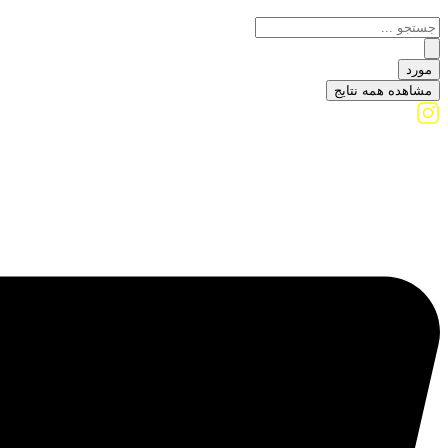
مورد
مشاهده همه نتایج