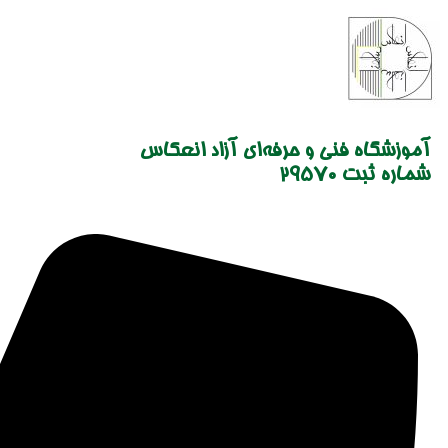
Skip
to
content
آموزشگاه فنی و حرفه‌ای آزاد انعکاس
شماره ثبت 29570