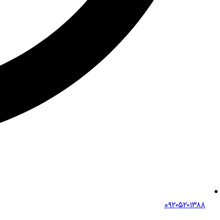
0۹۲۰۵۲۰۱۳۸۸