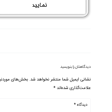
نمایید
دیدگاهتان را بنویسید
نشانی ایمیل شما منتشر نخواهد شد.
بخش‌های موردنیا
علامت‌گذاری شده‌اند
*