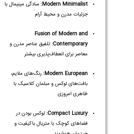
Modern Minimalist:
سادگی مینیمال با
جزئیات مدرن و محیط آرام
Fusion of Modern and
Contemporary:
تلفیق عناصر مدرن و
معاصر برای انعطاف‌پذیری بیشتر
Modern European:
رنگ‌های ملایم،
بافت‌های لوکس و مبلمان کلاسیک با
ظاهری امروزی
Compact Luxury:
لوکس بودن در
فضاهای کوچک با متریال باکیفیت و
چیدمان هوشمند