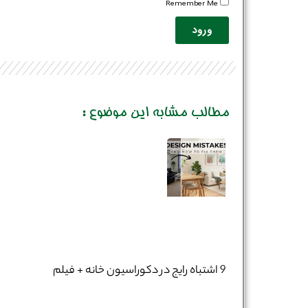
Remember Me
ورود
مطالب مشابه این موضوع :
9 اشتباه رایج در دکوراسیون خانه + فیلم