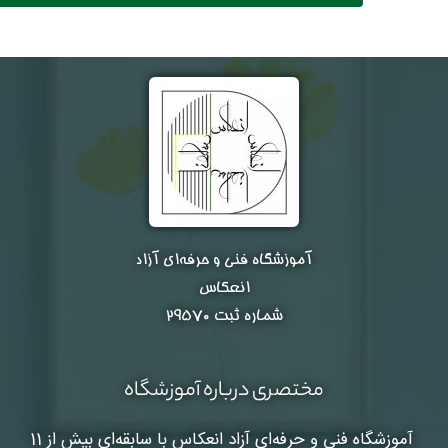
آموزشگاه فنی و حرفه‌ای آزاد
انعکاس
شماره ثبت ۲۹۵۷۰
مختصری درباره آموزشگاه
آموزشگاه فنی و حرفه‌ای آزاد انعکاس
با سابقه‌ای بیش از 11