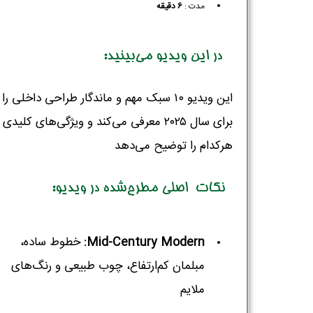
مدت :
6 دقیقه
در این ویدیو می‌بینید:
این ویدیو ۱۰ سبک مهم و ماندگار طراحی داخلی را
برای سال ۲۰۲۵ معرفی می‌کند و ویژگی‌های کلیدی
هرکدام را توضیح می‌دهد
نکات اصلی مطرح‌شده در ویدیو:
Mid-Century Modern:
خطوط ساده،
مبلمان کم‌ارتفاع، چوب طبیعی و رنگ‌های
ملایم