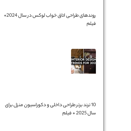
روندهای طراحی اتاق خواب لوکس در سال 2024+
فیلم
10 ترند برتر طراحی داخلی و دکوراسیون منزل برای
سال 2025 + فیلم