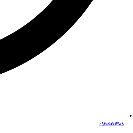
0۹۲۰۵۲۰۱۳۸۸