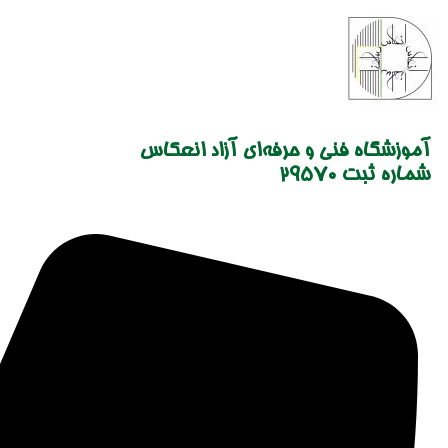
Skip
to
content
آموزشگاه فنی و حرفه‌ای آزاد انعکاس
شماره ثبت 29570