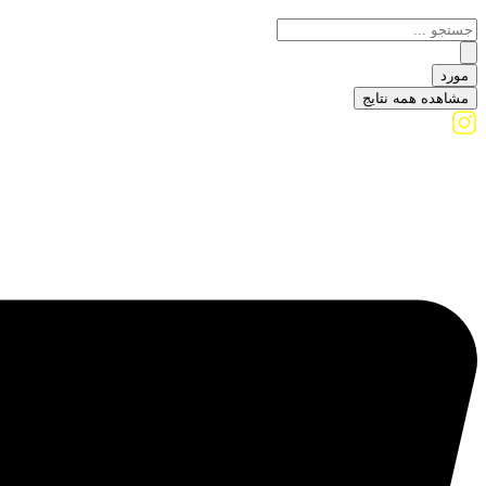
مورد
مشاهده همه نتایج