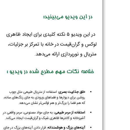
در این ویدیو می‌بینید:
در این ویدیو ۵ نکته کلیدی برای ایجاد ظاهری
لوکس و گران‌قیمت در خانه با تمرکز بر جزئیات،
متریال و نورپردازی ارائه می‌دهد.
خلاصه نکات مهم مطرح شده در ویدیو :
خلق جذابیت بصری:
استفاده از متریال طبیعی مثل چوب
روشن برای دیوارها و فضاهای ورودی به جای رنگ‌های ساده،
که هم فضا را بزرگ‌تر و هم لوکس‌تر نشان می‌دهد.
استفاده از مرمر طبیعی:
به جای مواد مصنوعی، مرمر واقعی در
آشپزخانه و کانترها ظاهری شیک و گران‌قیمت ایجاد می‌کند.
آینه‌های بزرگ و هوشمندانه:
قرار دادن آینه‌های بزرگ در جای