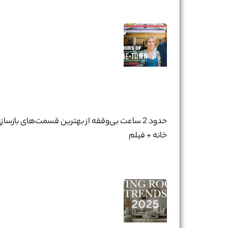
حدود 2 ساعت بی‌وقفه از بهترین قسمت‌های بازساز
خانه + فیلم