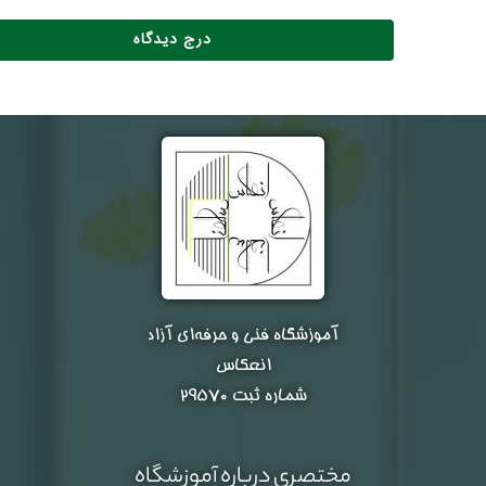
آموزشگاه فنی و حرفه‌ای آزاد
انعکاس
شماره ثبت ۲۹۵۷۰
مختصری درباره آموزشگاه