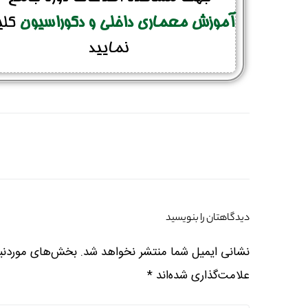
آموزش معماری داخلی و دکوراسیون
کل
نمایید
دیدگاهتان را بنویسید
نشانی ایمیل شما منتشر نخواهد شد.
بخش‌های موردنیا
علامت‌گذاری شده‌اند
*