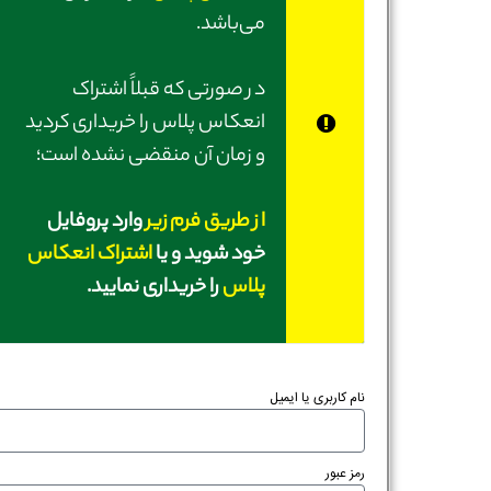
می‌باشد.
در صورتی‌ که قبلاً اشتراک
انعکاس پلاس را خریداری کردید
و زمان آن منقضی نشده است؛
از طریق فرم زیر
وارد پروفایل
خود شوید و یا
اشتراک انعکاس
پلاس
را خریداری نمایید.
نام کاربری یا ایمیل
رمز عبور