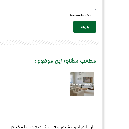
Remember Me
ورود
مطالب مشابه این موضوع :
بازسازی اتاق نشیمن به سبک دنج و زیبا + فیلم