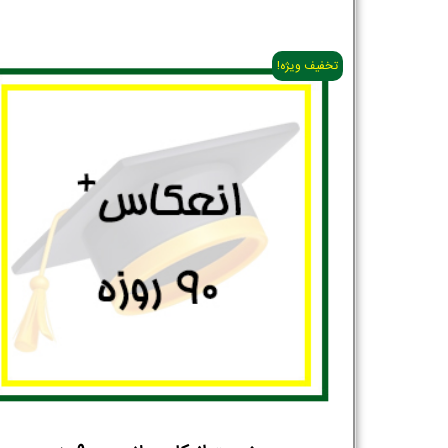
تخفیف ویژه!