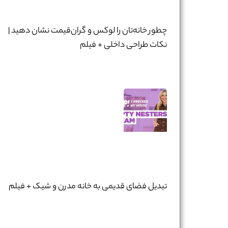
چطور خانه‌تان را لوکس و گران‌قیمت نشان دهید |
نکات طراحی داخلی + فیلم
تبدیل فضای قدیمی به خانه مدرن و شیک + فیلم