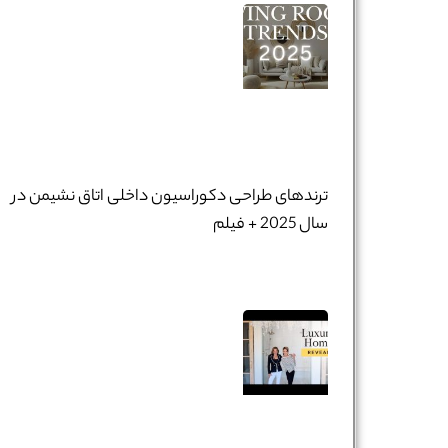
ترندهای طراحی دکوراسیون داخلی اتاق نشیمن در
سال 2025 + فیلم