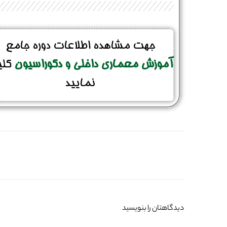
جهت مشاهده اطلاعات دوره جامع
آموزش معماری داخلی و دکوراسیون
کل
نمایید
دیدگاهتان را بنویسید