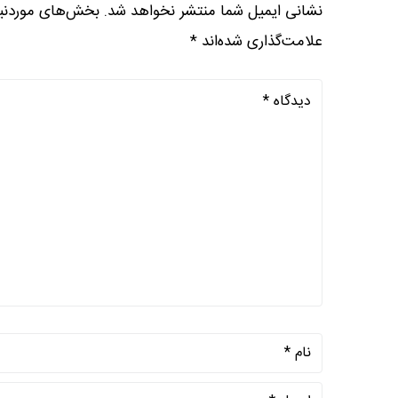
نشانی ایمیل شما منتشر نخواهد شد.
بخش‌های موردنیا
علامت‌گذاری شده‌اند
*