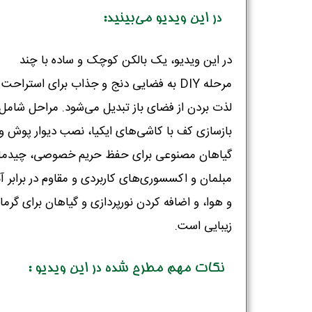
در این ویدیو می‌بینید:
در این ویدیو، یک بالکن کوچک و ساده با چند
مرحله DIY به فضایی دنج و جذاب برای استراحت 
لذت بردن از فضای باز تبدیل می‌شود. مراحل شامل
بازسازی کف با کاشی‌های ایکیا، نصب دیوار پوش و
گیاهان مصنوعی برای حفظ حریم خصوصی، چیدما
مبلمان و اکسسوری‌های کاربردی و مقاوم در برابر آ
و هوا، و اضافه کردن نورپردازی و گیاهان برای گرما 
زیبایی است.
نکات مهم مطرح شده در این ویدیو :