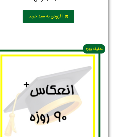
افزودن به سبد خرید
تخفیف ویژه!