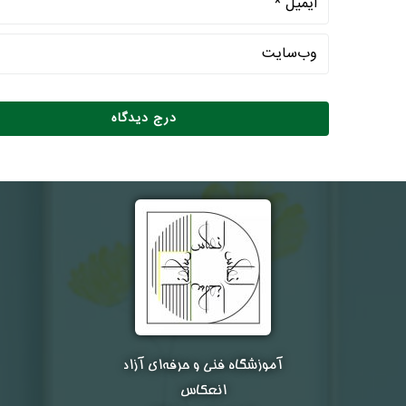
آموزشگاه فنی و حرفه‌ای آزاد
انعکاس