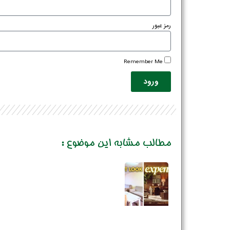
رمز عبور
Remember Me
ورود
مطالب مشابه این موضوع :