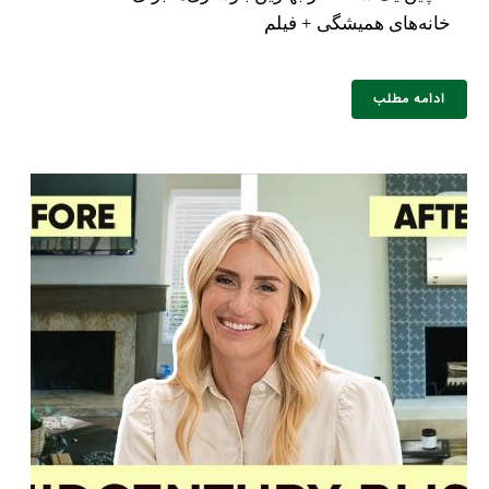
خانه‌های همیشگی + فیلم
ادامه مطلب