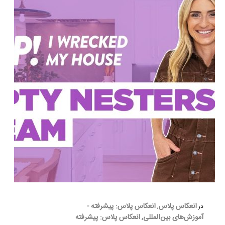
انعکاس پلاس
انعکاس پلاس: پیشرفته -
در
,
آموزش‌های بین‌المللی
انعکاس پلاس: پیشرفته
,