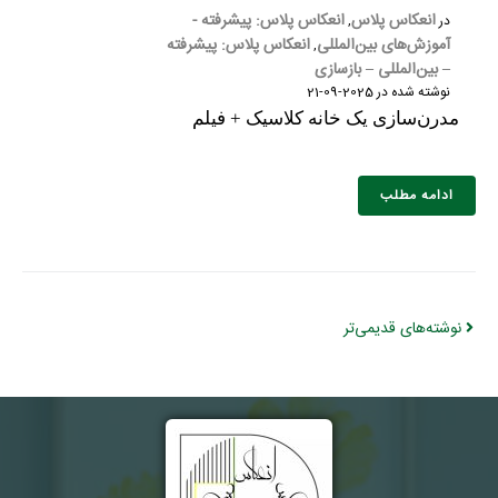
انعکاس پلاس
انعکاس پلاس: پیشرفته -
در
,
آموزش‌های بین‌المللی
انعکاس پلاس: پیشرفته
,
– بین‌المللی – بازسازی
نوشته شده در
2025-09-21
مدرن‌سازی یک خانه کلاسیک + فیلم
ادامه مطلب
نوشته‌های قدیمی‌تر