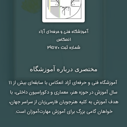
آموزشگاه فنی و حرفه‌ای آزاد
انعکاس
شماره ثبت ۲۹۵۷۰
مختصری درباره آموزشگاه
آموزشگاه فنی و حرفه‌ای آزاد انعکاس
با سابقه‌ای بیش از 11
سال آموزش در حوزه هنر، معماری و دکوراسیون داخلی، با
هدف آموزش به کلیه هنرجویان فارسی‌زبان از سراسر جهان،
خواهان گامی بزرگ برای آموزش مهارت‌آموزان است.