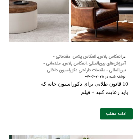
انعکاس پلاس
انعکاس پلاس: مقدماتی -
در
,
آموزش‌های بین‌المللی
انعکاس پلاس: مقدماتی -
,
بین‌المللی - مقدمات طراحی دکوراسیون داخلی
نوشته شده در
2025-06-07
10 قانون طلایی برای دکوراسیون خانه که
باید رعایت کنید + فیلم
ادامه مطلب