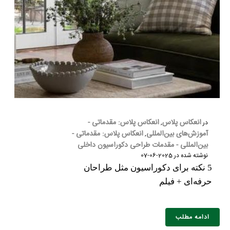
انعکاس پلاس
انعکاس پلاس: مقدماتی -
در
,
آموزش‌های بین‌المللی
انعکاس پلاس: مقدماتی -
,
بین‌المللی - مقدمات طراحی دکوراسیون داخلی
نوشته شده در
2025-06-07
5 نکته برای دکوراسیون مثل طراحان
حرفه‌ای + فیلم
ادامه مطلب