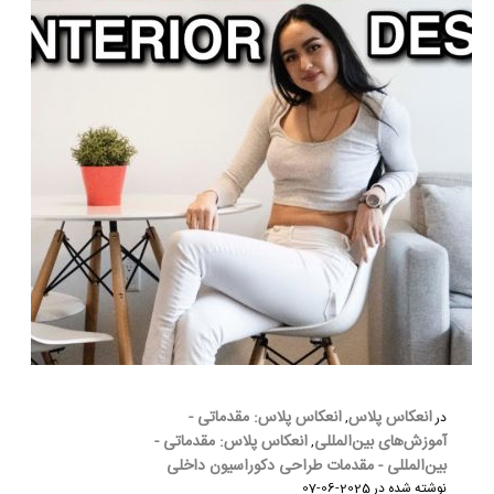
انعکاس پلاس
انعکاس پلاس: مقدماتی -
در
,
آموزش‌های بین‌المللی
انعکاس پلاس: مقدماتی -
,
بین‌المللی - مقدمات طراحی دکوراسیون داخلی
نوشته شده در
2025-06-07