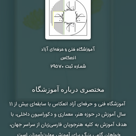
آموزشگاه فنی و حرفه‌ای آزاد
انعکاس
شماره ثبت ۲۹۵۷۰
مختصری درباره آموزشگاه
آموزشگاه فنی و حرفه‌ای آزاد انعکاس
با سابقه‌ای بیش از 11
سال آموزش در حوزه هنر، معماری و دکوراسیون داخلی، با
هدف آموزش به کلیه هنرجویان فارسی‌زبان از سراسر جهان،
خواهان گامی بزرگ برای آموزش مهارت‌آموزان است.