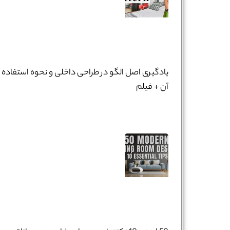
یادگیری اصل الگو در طراحی داخلی و نحوه استفاده ا
آن + فیلم