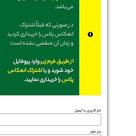
می‌باشد.
در صورتی‌ که قبلاً اشتراک
انعکاس پلاس را خریداری کردید
و زمان آن منقضی نشده است؛
از طریق فرم زیر
وارد پروفایل
خود شوید و یا
اشتراک انعکاس
پلاس
را خریداری نمایید.
نام کاربری یا ایمیل
رمز عبور