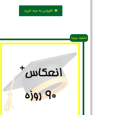
افزودن به سبد خرید
تخفیف ویژه!