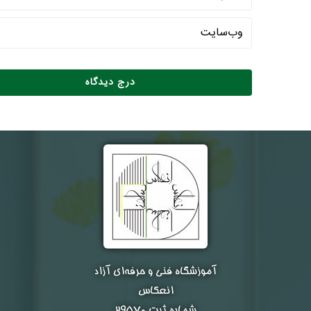
آموزشگاه فنی و حرفه‌ای آزاد
انعکاس
شماره ثبت ۲۹۵۷۰