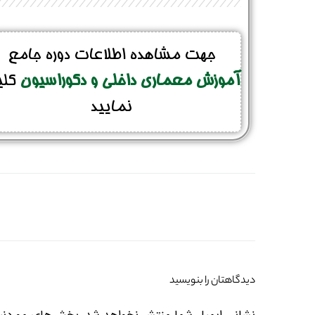
جهت مشاهده اطلاعات دوره جامع
آموزش معماری داخلی و دکوراسیون
کل
نمایید
دیدگاهتان را بنویسید