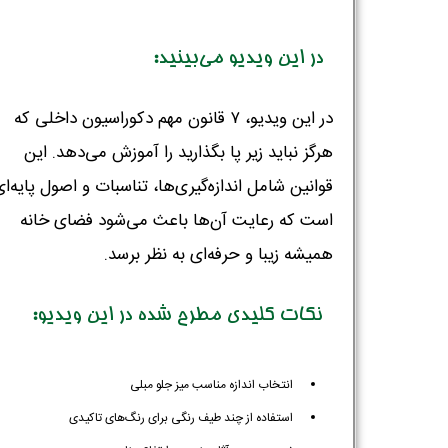
در این ویدیو می‌بینید:
در این ویدیو، ۷ قانون مهم دکوراسیون داخلی که
هرگز نباید زیر پا بگذارید را آموزش می‌دهد. این
قوانین شامل اندازه‌گیری‌ها، تناسبات و اصول پایه‌ای
است که رعایت آن‌ها باعث می‌شود فضای خانه
همیشه زیبا و حرفه‌ای به نظر برسد.
نکات کلیدی مطرح شده در این ویدیو:
انتخاب اندازه مناسب میز جلو مبلی
استفاده از چند طیف رنگی برای رنگ‌های تاکیدی