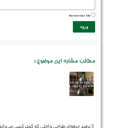
Remember Me
ورود
مطالب مشابه این موضوع :
5 ترفند حرفه‌ای طراحی داخلی که کمتر کسی می‌داند