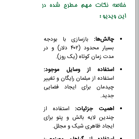
خلاصه نکات مهم مطرح شده در
این ویدیو :
چالش‌ها:
بازسازی با بودجه
بسیار محدود (۴۰۲ دلار) و در
مدت زمان کوتاه (یک روز).
استفاده از وسایل موجود:
استفاده از مبلمان رایگان و تغییر
چیدمان برای ایجاد فضایی
جدید.
اهمیت جزئیات:
استفاده از
چندین لایه بالش و پتو برای
ایجاد ظاهری شیک و مجلل.