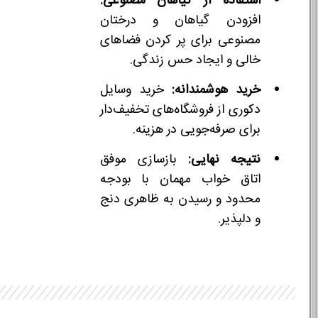
استفاده از گیاهان مصنوعی:
افزودن گیاهان و درختان
مصنوعی برای پر کردن فضاهای
خالی و ایجاد حس زندگی.
خرید هوشمندانه:
خرید وسایل
دکوری از فروشگاه‌های تخفیف‌دار
برای صرفه‌جویی در هزینه.
نتیجه نهایی:
بازسازی موفق
اتاق خواب مهمان با بودجه
محدود و رسیدن به ظاهری دنج
و دلپذیر.