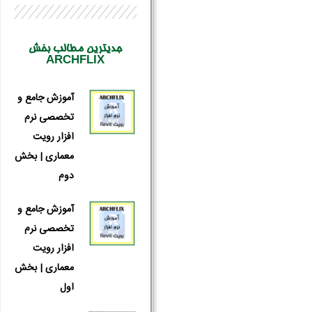
جدیترین مطالب بخش
ARCHFLIX
آموزش جامع و
تخصصی نرم
افزار رویت
معماری | بخش
دوم
آموزش جامع و
تخصصی نرم
افزار رویت
معماری | بخش
اول