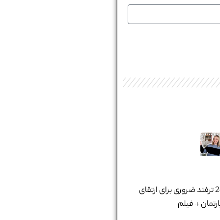
24 ترفند ضروری برای ارتقای
ارتمان + فیلم