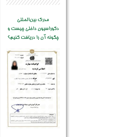
مدرک بین‌المللی
دکوراسیون داخلی چیست و
چگونه آن را دریافت کنیم؟