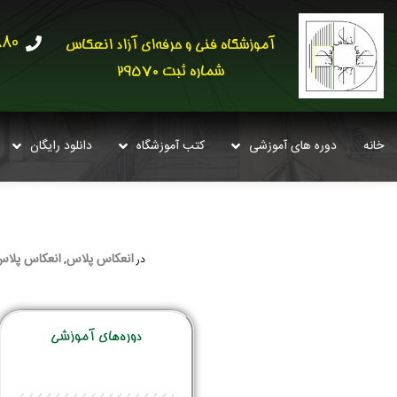
30621
آموزشگاه فنی و حرفه‌ای آزاد انعکاس
شماره ثبت 29570
خانه
دوره های آموزشی
کتب آموزشگاه
دانلود رایگان
انعکاس پلاس
انعکاس پلاس:
در
,
دوره‌‌های آموزشی