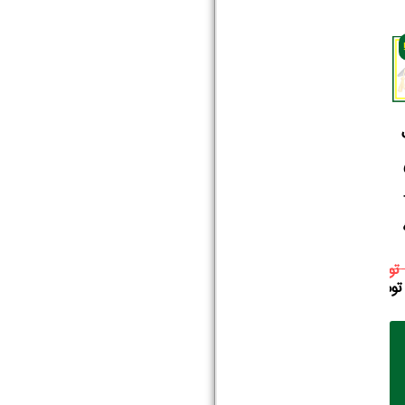
تومان
تومان