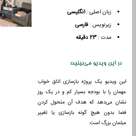
زبان اصلی :
انگلیسی
زیرنویس :‌
فارسی
مدت :
23 دقیقه
در این ویدیو می‌بینید:
این ویدیو یک پروژه بازسازی اتاق خواب
مهمان را با بودجه بسیار کم و در یک روز
نشان می‌دهد که هدف آن متحول کردن
فضا بدون هیچ گونه بازسازی یا تغییر
مبلمان بزرگ است.