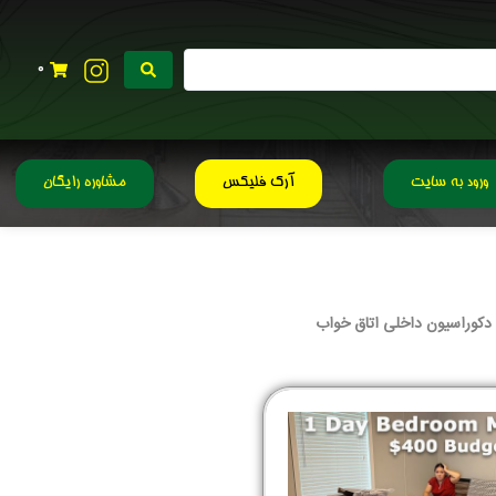
0
ورود به سایت
آرک فلیکس
مشاوره رایگان
 دکوراسیون داخلی اتاق خواب