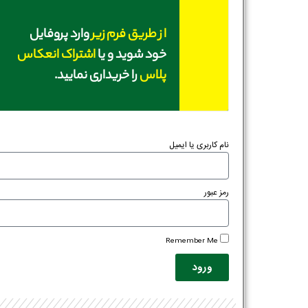
از طریق فرم زیر
وارد پروفایل
خود شوید و یا
اشتراک انعکاس
پلاس
را خریداری نمایید.
نام کاربری یا ایمیل
رمز عبور
Remember Me
ورود