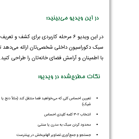
در این ویدیو می‌بینید:
در این ویدیو ۶ مرحله کاربردی برای کشف و تعریف
سبک دکوراسیون داخلی شخصی‌تان ارائه می‌دهد تا
با اطمینان و آرامش فضای خانه‌تان را طراحی کنید.
نکات مطرح‌شده در ویدیو:
تعیین احساس کلی که می‌خواهید فضا منتقل کند (مثلاً دنج یا
شیک)
انتخاب ۲-۳ کلمه کلیدی احساس
محدود کردن سبک به مدرن یا سنتی
جستجو و جمع‌آوری تصاویر الهام‌بخش در پینترست