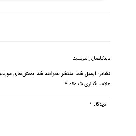
دیدگاهتان را بنویسید
نشانی ایمیل شما منتشر نخواهد شد.
بخش‌های موردنیا
علامت‌گذاری شده‌اند
*