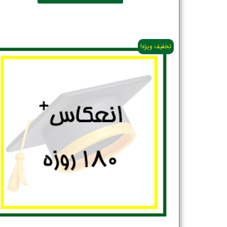
تخفیف ویژه!