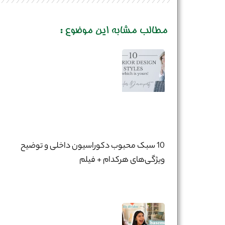
مطالب مشابه این موضوع :
10 سبک محبوب دکوراسیون داخلی و توضیح
ویژگی‌های هرکدام + فیلم