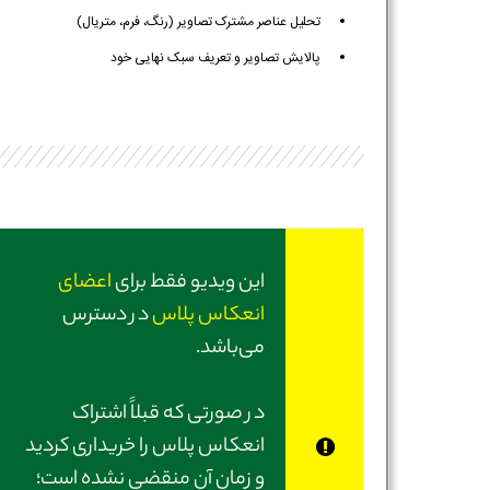
تحلیل عناصر مشترک تصاویر (رنگ، فرم، متریال)
پالایش تصاویر و تعریف سبک نهایی خود
این ویدیو فقط برای
اعضای
انعکاس پلاس
در دسترس
می‌باشد.
در صورتی‌ که قبلاً اشتراک
انعکاس پلاس را خریداری کردید
و زمان آن منقضی نشده است؛