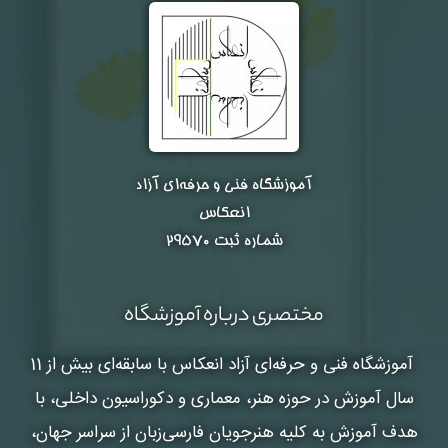
آموزشگاه فنی و حرفه‌ای آزاد
انعکاس
شماره ثبت ۲۹۵۷۰
مختصری درباره آموزشگاه
آموزشگاه فنی و حرفه‌ای آزاد انعکاس
با سابقه‌ای بیش از 11
سال آموزش در حوزه هنر، معماری و دکوراسیون داخلی، با
هدف آموزش به کلیه هنرجویان فارسی‌زبان از سراسر جهان،