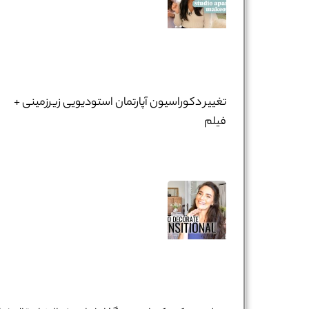
تغییر دکوراسیون آپارتمان استودیویی زیرزمینی +
فیلم