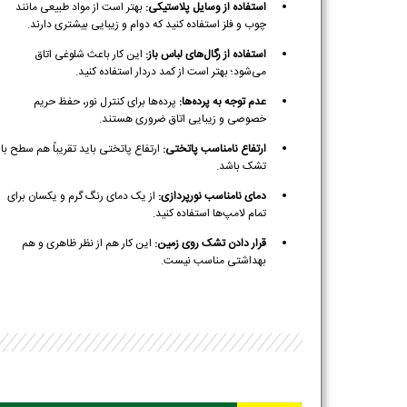
استفاده از وسایل پلاستیکی:
بهتر است از مواد طبیعی مانند
چوب و فلز استفاده کنید که دوام و زیبایی بیشتری دارند.
استفاده از رگال‌های لباس باز:
این کار باعث شلوغی اتاق
می‌شود؛ بهتر است از کمد دردار استفاده کنید.
عدم توجه به پرده‌ها:
پرده‌ها برای کنترل نور، حفظ حریم
خصوصی و زیبایی اتاق ضروری هستند.
ارتفاع نامناسب پاتختی:
ارتفاع پاتختی باید تقریباً هم سطح با
تشک باشد.
دمای نامناسب نورپردازی:
از یک دمای رنگ گرم و یکسان برای
تمام لامپ‌ها استفاده کنید.
قرار دادن تشک روی زمین:
این کار هم از نظر ظاهری و هم
بهداشتی مناسب نیست.