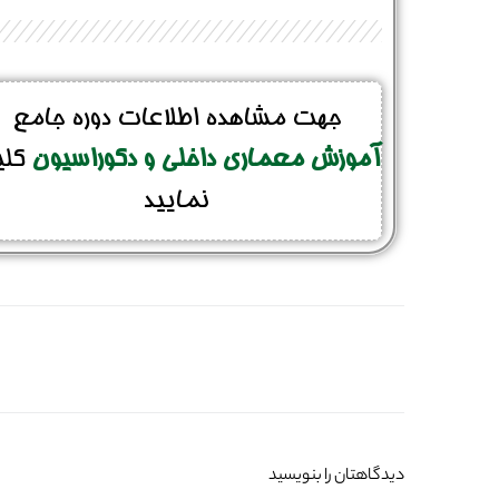
جهت مشاهده اطلاعات دوره جامع
آموزش معماری داخلی و دکوراسیون
کل
نمایید
دیدگاهتان را بنویسید