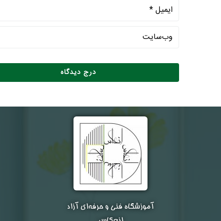
آموزشگاه فنی و حرفه‌ای آزاد
انعکاس