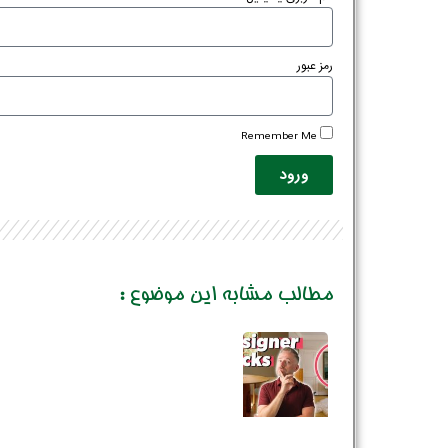
رمز عبور
Remember Me
ورود
مطالب مشابه این موضوع :