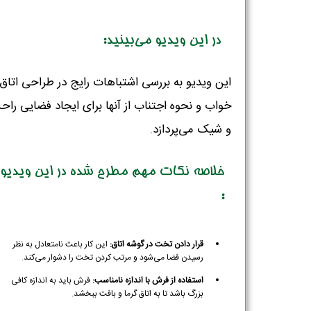
در این ویدیو می‌بینید:
این ویدیو به بررسی اشتباهات رایج در طراحی اتاق
خواب و نحوه اجتناب از آنها برای ایجاد فضایی راح
و شیک می‌پردازد.
خلاصه نکات مهم مطرح شده در این ویدیو
:
قرار دادن تخت در گوشه اتاق:
این کار باعث نامتعادل به نظر
رسیدن فضا می‌شود و مرتب کردن تخت را دشوار می‌کند.
استفاده از فرش با اندازه نامناسب:
فرش باید به اندازه کافی
بزرگ باشد تا به اتاق گرما و بافت ببخشد.