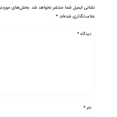
نشانی ایمیل شما منتشر نخواهد شد.
بخش‌های موردنیا
علامت‌گذاری شده‌اند
*