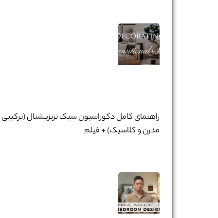
راهنمای کامل دکوراسیون سبک ترنزیشنال (ترکیبی
مدرن و کلاسیک) + فیلم