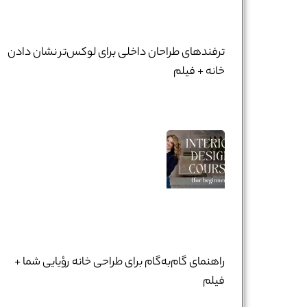
ترفندهای طراحان داخلی برای لوکس‌تر نشان دادن
خانه + فیلم
راهنمای گام‌به‌گام برای طراحی خانه رؤیایی شما +
فیلم