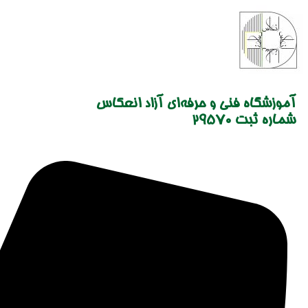
Skip
to
content
آموزشگاه فنی و حرفه‌ای آزاد انعکاس
شماره ثبت 29570