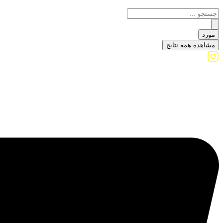
مورد
مشاهده همه نتایج