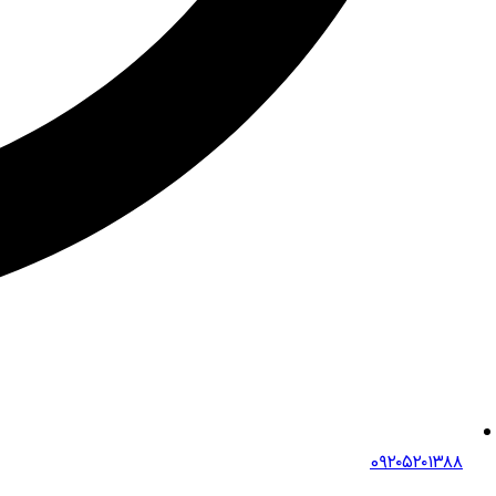
0۹۲۰۵۲۰۱۳۸۸