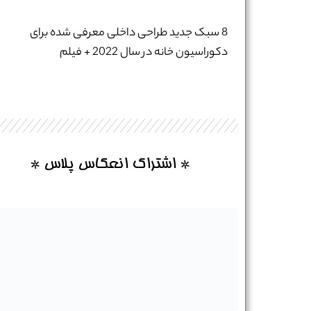
8 سبک جدید طراحی داخلی معرفی شده برای
دکوراسیون خانه در سال 2022 + فیلم
* اشتراک انعکاس پلاس *