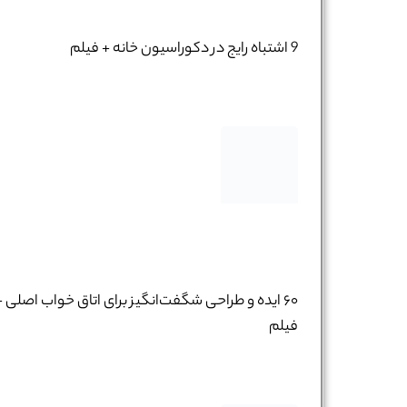
9 اشتباه رایج در دکوراسیون خانه + فیلم
۶۰ ایده و طراحی شگفت‌انگیز برای اتاق خواب اصلی +
فیلم