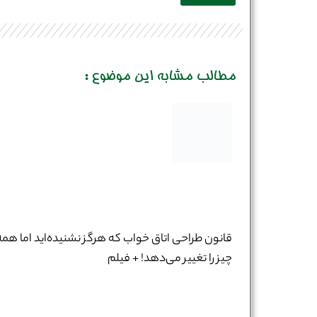
مطالب مشابه این موضوع :
قانون طراحی اتاق خواب که هرگز نشنیده‌اید اما همه
چیز را تغییر می‌دهد! + فیلم