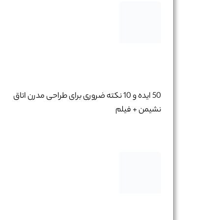
50 ایده و 10 نکته ضروری برای طراحی مدرن اتاق
نشیمن + فیلم