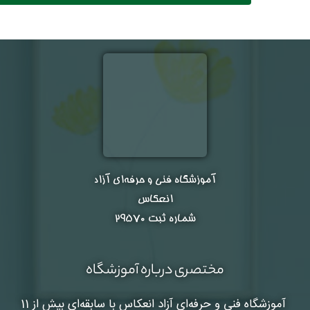
آموزشگاه فنی و حرفه‌ای آزاد
انعکاس
شماره ثبت ۲۹۵۷۰
مختصری درباره آموزشگاه
آموزشگاه فنی و حرفه‌ای آزاد انعکاس
با سابقه‌ای بیش از 11