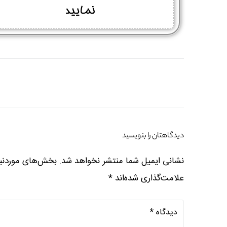
نمایید
دیدگاهتان را بنویسید
نشانی ایمیل شما منتشر نخواهد شد.
بخش‌های موردنیا
علامت‌گذاری شده‌اند
*