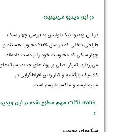
در این ویدیو می‌بینید:
در این ویدیو، نیک لوئیس به بررسی چهار سبک
طراحی داخلی که در سال ۲۰۲۵ محبوب هستند و
چهار سبکی که محبوبیت خود را از دست داده‌اند
می‌پردازد. تمرکز اصلی بر روندهای جدید، سبک‌های
کلاسیک بازگشته و کنار رفتن افراط‌گرایی در
مینیمالیسم و ماکسیمالیسم است.
خلاصه نکات مهم مطرح شده در این ویدیو
:
سبک‌های محبوب :