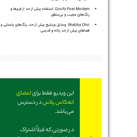
Goofy Post Modern: استفاده بیش از حد از فرم‌ها و
رنگ‌های عجیب و بی‌منطق
Shabby Chic: وسایل وینتیج بیش از حد، رنگ‌های پاستلی و
فضاهای بیش از حد زنانه و قدیمی
این ویدیو فقط برای
اعضای
انعکاس پلاس
در دسترس
می‌باشد.
در صورتی‌ که قبلاً اشتراک