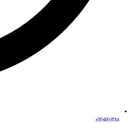
0۹۲۰۵۲۰۱۳۸۸