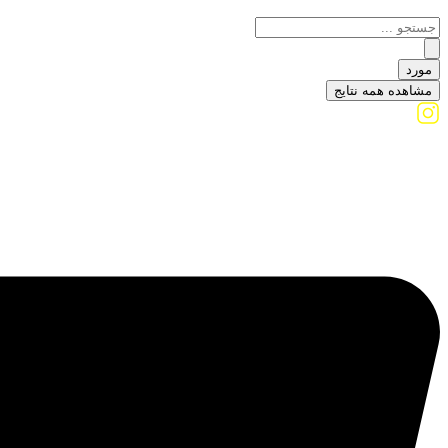
مورد
مشاهده همه نتایج