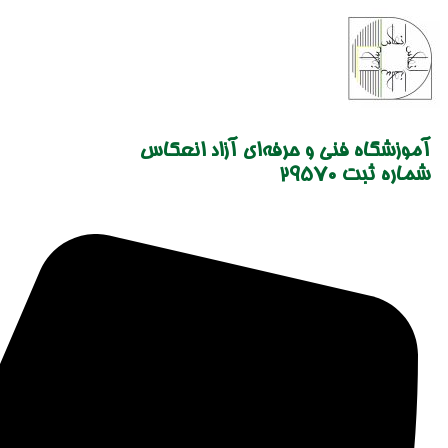
Skip
to
content
آموزشگاه فنی و حرفه‌ای آزاد انعکاس
شماره ثبت 29570